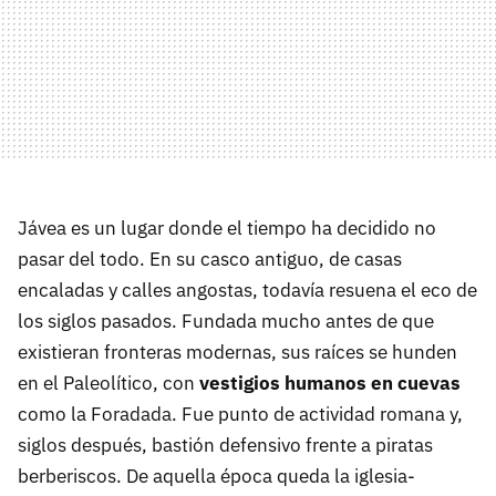
Jávea es un lugar donde el tiempo ha decidido no
pasar del todo. En su casco antiguo, de casas
encaladas y calles angostas, todavía resuena el eco de
los siglos pasados. Fundada mucho antes de que
existieran fronteras modernas, sus raíces se hunden
en el Paleolítico, con
vestigios humanos en cuevas
como la Foradada. Fue punto de actividad romana y,
siglos después, bastión defensivo frente a piratas
berberiscos. De aquella época queda la iglesia-