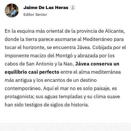
Jaime De Las Heras
Editor Senior
En la esquina más oriental de la provincia de Alicante,
donde la tierra parece asomarse al Mediterráneo para
tocar el horizonte, se encuentra Jávea. Cobijada por el
imponente macizo del Montgó y abrazada por los
cabos de San Antonio y la Nao,
Jávea conserva un
equilibrio casi perfecto
entre el alma mediterránea
más antigua y los encantos de un destino
contemporáneo. Aquí el mar no es solo paisaje, es
protagonista; sus aguas templadas y su clima suave
han sido testigos de siglos de historia.