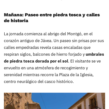
Mañana: Paseo entre piedra tosca y calles
de historia
La jornada comienza al abrigo del Montgó, en el
corazón antiguo de Jávea. Un paseo sin prisas por sus
calles empedradas revela casas encaladas que
respiran siglos, balcones de hierro forjado y
umbrales
de piedra tosca dorada por el sol
. El visitante se ve
envuelto en una atmósfera de recogimiento y
serenidad mientras recorre la Plaza de la Iglesia,
centro neurálgico del casco histórico.