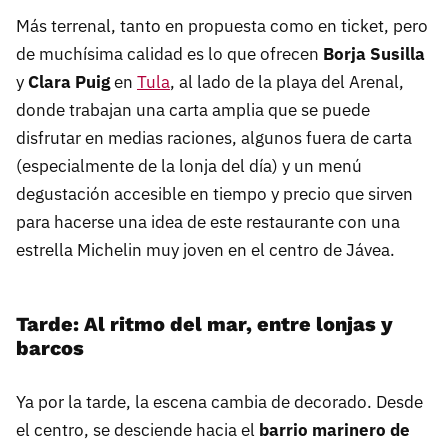
Más terrenal, tanto en propuesta como en ticket, pero
de muchísima calidad es lo que ofrecen
Borja Susilla
y
Clara Puig
en
Tula
, al lado de la playa del Arenal,
donde trabajan una carta amplia que se puede
disfrutar en medias raciones, algunos fuera de carta
(especialmente de la lonja del día) y un menú
degustación accesible en tiempo y precio que sirven
para hacerse una idea de este restaurante con una
estrella Michelin muy joven en el centro de Jávea.
Tarde: Al ritmo del mar, entre lonjas y
barcos
Ya por la tarde, la escena cambia de decorado. Desde
el centro, se desciende hacia el
barrio marinero de