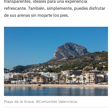
transparentes, ideales para una experiencia
refrescante. También, simplemente, puedes disfrutar
de sus arenas sin mojarte los pies.
Playa de la Grava. ©Comunitat Valenciana.