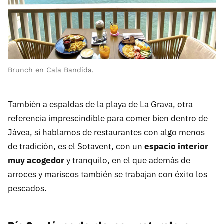
Brunch en Cala Bandida.
También a espaldas de la playa de La Grava, otra
referencia imprescindible para comer bien dentro de
Jávea, si hablamos de restaurantes con algo menos
de tradición, es el Sotavent, con un
espacio interior
muy acogedor
y tranquilo, en el que además de
arroces y mariscos también se trabajan con éxito los
pescados.