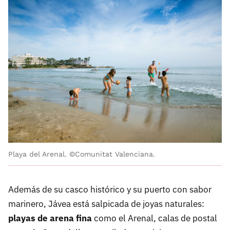
Playa del Arenal. ©Comunitat Valenciana.
Además de su casco histórico y su puerto con sabor
marinero, Jávea está salpicada de joyas naturales:
playas de arena fina
como el Arenal, calas de postal