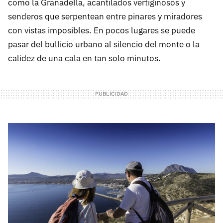
como la Granadella, acantilados vertiginosos y
senderos que serpentean entre pinares y miradores
con vistas imposibles. En pocos lugares se puede
pasar del bullicio urbano al silencio del monte o la
calidez de una cala en tan solo minutos.