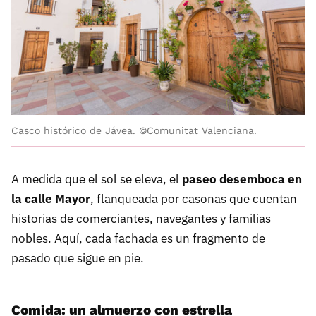
Casco histórico de Jávea. ©Comunitat Valenciana.
A medida que el sol se eleva, el
paseo desemboca en
la calle Mayor
, flanqueada por casonas que cuentan
historias de comerciantes, navegantes y familias
nobles. Aquí, cada fachada es un fragmento de
pasado que sigue en pie.
Comida: un almuerzo con estrella