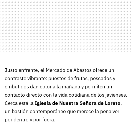
Justo enfrente, el Mercado de Abastos ofrece un
contraste vibrante: puestos de frutas, pescados y
embutidos dan color a la mañana y permiten un
contacto directo con la vida cotidiana de los javienses.
Cerca está la
Iglesia de Nuestra Señora de Loreto
,
un bastión contemporáneo que merece la pena ver
por dentro y por fuera.