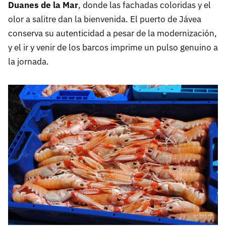
Duanes de la Mar
, donde las fachadas coloridas y el
olor a salitre dan la bienvenida. El puerto de Jávea
conserva su autenticidad a pesar de la modernización,
y el ir y venir de los barcos imprime un pulso genuino a
la jornada.