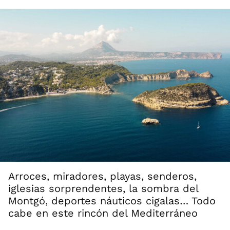
Arroces, miradores, playas, senderos,
iglesias sorprendentes, la sombra del
Montgó, deportes náuticos cigalas… Todo
cabe en este rincón del Mediterráneo