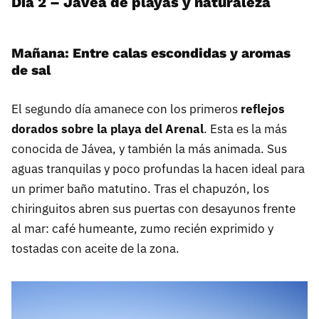
Día 2 – Jávea de playas y naturaleza
Mañana: Entre calas escondidas y aromas
de sal
El segundo día amanece con los primeros
reflejos
dorados sobre la playa del Arenal
. Esta es la más
conocida de Jávea, y también la más animada. Sus
aguas tranquilas y poco profundas la hacen ideal para
un primer baño matutino. Tras el chapuzón, los
chiringuitos abren sus puertas con desayunos frente
al mar: café humeante, zumo recién exprimido y
tostadas con aceite de la zona.