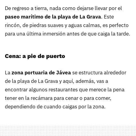
De regreso a tierra, nada como dejarse llevar por el
paseo marítimo de la playa de La Grava
. Este
rincón, de piedras suaves y aguas calmas, es perfecto
para una última inmersión antes de que caiga la tarde.
Cena: a pie de puerto
La
zona portuaria de Jávea
se estructura alrededor
de la playa de La Grava y aquí, además, vas a
encontrar algunos restaurantes que merece la pena
tener en la recámara para cenar o para comer,
dependiendo de cuando caigas por la zona.