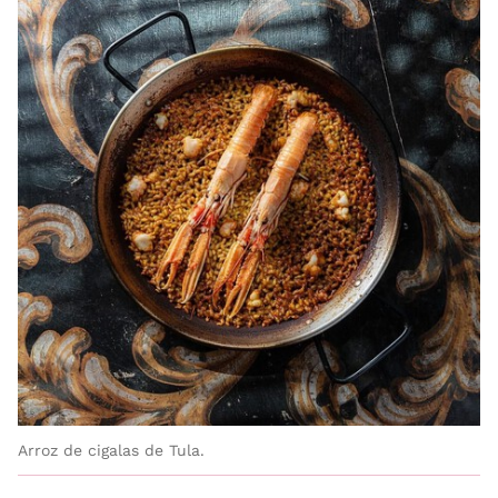
Arroz de cigalas de Tula.