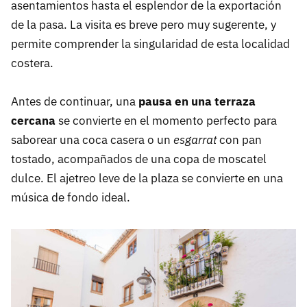
asentamientos hasta el esplendor de la exportación
de la pasa. La visita es breve pero muy sugerente, y
permite comprender la singularidad de esta localidad
costera.
Antes de continuar, una
pausa en una terraza
cercana
se convierte en el momento perfecto para
saborear una coca casera o un
esgarrat
con pan
tostado, acompañados de una copa de moscatel
dulce. El ajetreo leve de la plaza se convierte en una
música de fondo ideal.