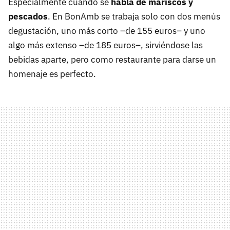
Especialmente cuando se
habla de mariscos y
pescados
. En BonAmb se trabaja solo con dos menús
degustación, uno más corto –de 155 euros– y uno
algo más extenso –de 185 euros–, sirviéndose las
bebidas aparte, pero como restaurante para darse un
homenaje es perfecto.