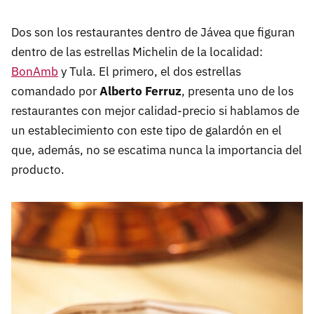
Dos son los restaurantes dentro de Jávea que figuran
dentro de las estrellas Michelin de la localidad:
BonAmb
y Tula. El primero, el dos estrellas
comandado por
Alberto Ferruz
, presenta uno de los
restaurantes con mejor calidad-precio si hablamos de
un establecimiento con este tipo de galardón en el
que, además, no se escatima nunca la importancia del
producto.