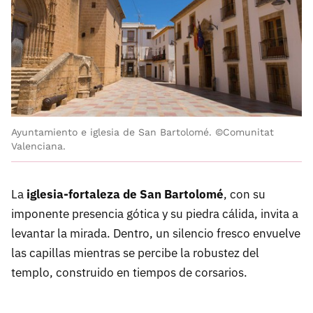
Ayuntamiento e iglesia de San Bartolomé. ©Comunitat
Valenciana.
La
iglesia-fortaleza de San Bartolomé
, con su
imponente presencia gótica y su piedra cálida, invita a
levantar la mirada. Dentro, un silencio fresco envuelve
las capillas mientras se percibe la robustez del
templo, construido en tiempos de corsarios.