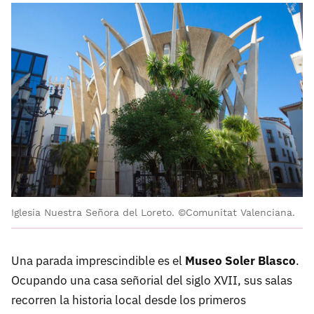
Iglesia Nuestra Señora del Loreto. ©Comunitat Valenciana.
Una parada imprescindible es el
Museo Soler Blasco
.
Ocupando una casa señorial del siglo XVII, sus salas
recorren la historia local desde los primeros