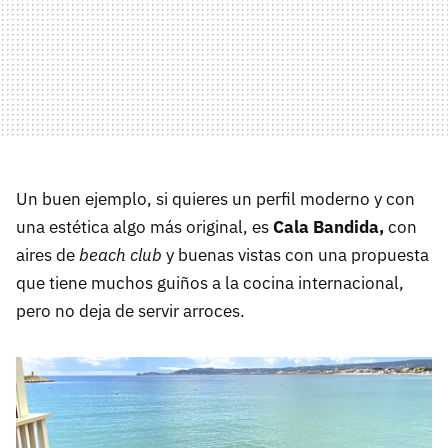
Un buen ejemplo, si quieres un perfil moderno y con
una estética algo más original, es
Cala Bandida,
con
aires de
beach club
y buenas vistas con una propuesta
que tiene muchos guiños a la cocina internacional,
pero no deja de servir arroces.