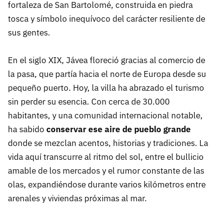
fortaleza de San Bartolomé, construida en piedra
tosca y símbolo inequívoco del carácter resiliente de
sus gentes.
En el siglo XIX, Jávea floreció gracias al comercio de
la pasa, que partía hacia el norte de Europa desde su
pequeño puerto. Hoy, la villa ha abrazado el turismo
sin perder su esencia. Con cerca de 30.000
habitantes, y una comunidad internacional notable,
ha sabido
conservar ese aire de pueblo grande
donde se mezclan acentos, historias y tradiciones. La
vida aquí transcurre al ritmo del sol, entre el bullicio
amable de los mercados y el rumor constante de las
olas, expandiéndose durante varios kilómetros entre
arenales y viviendas próximas al mar.