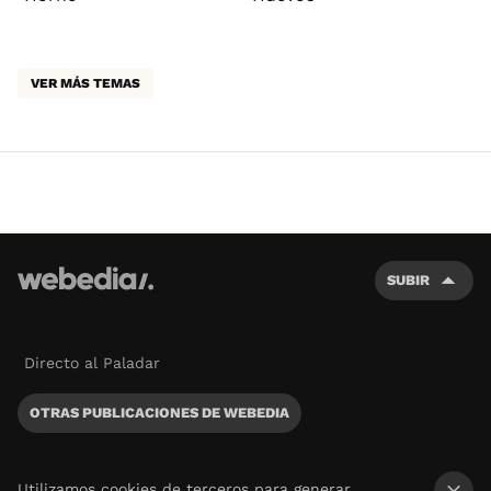
VER MÁS TEMAS
SUBIR
Directo al Paladar
OTRAS PUBLICACIONES DE WEBEDIA
Utilizamos cookies de terceros para generar