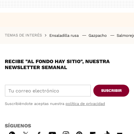
TEMAS DE INTERÉS
Ensaladilla rusa
Gazpacho
Salmore
RECIBE "AL FONDO HAY SITIO", NUESTRA
NEWSLETTER SEMANAL
SUSCRIBIR
Suscribiéndote aceptas nuestra
política de privacidad
SÍGUENOS