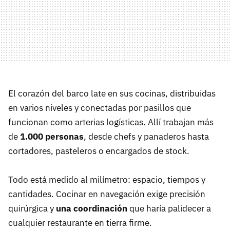
El corazón del barco late en sus cocinas, distribuidas
en varios niveles y conectadas por pasillos que
funcionan como arterias logísticas. Allí trabajan más
de
1.000 personas
, desde chefs y panaderos hasta
cortadores, pasteleros o encargados de stock.
Todo está medido al milímetro: espacio, tiempos y
cantidades. Cocinar en navegación exige precisión
quirúrgica y
una coordinación
que haría palidecer a
cualquier restaurante en tierra firme.