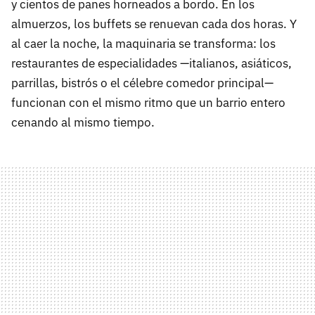
y cientos de panes horneados a bordo. En los
almuerzos, los buffets se renuevan cada dos horas. Y
al caer la noche, la maquinaria se transforma: los
restaurantes de especialidades —italianos, asiáticos,
parrillas, bistrós o el célebre comedor principal—
funcionan con el mismo ritmo que un barrio entero
cenando al mismo tiempo.