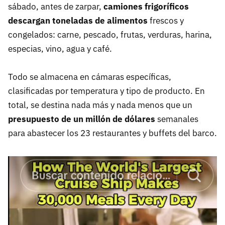
sábado, antes de zarpar,
camiones frigoríficos
descargan toneladas de alimentos
frescos y
congelados: carne, pescado, frutas, verduras, harina,
especias, vino, agua y café.
Todo se almacena en cámaras específicas,
clasificadas por temperatura y tipo de producto. En
total, se destina nada más y nada menos que un
presupuesto de un millón de dólares
semanales
para abastecer los 23 restaurantes y buffets del barco.