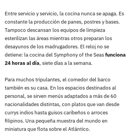
Entre servicio y servicio, la cocina nunca se apaga. Es
constante la producción de panes, postres y bases.
Tampoco descansan los equipos de limpieza
esterilizan las áreas mientras otros preparan los
desayunos de los madrugadores. El reloj no se
detiene: la cocina del Symphony of the Seas
funciona
24 horas al día
, siete días a la semana.
Para muchos tripulantes, el comedor del barco
también es su casa. En los espacios destinados al
personal, se sirven menús adaptados a más de 60
nacionalidades distintas, con platos que van desde
currys indios hasta guisos caribeños o arroces
filipinos. Una pequeña muestra del mundo en
miniatura que flota sobre el Atlántico.