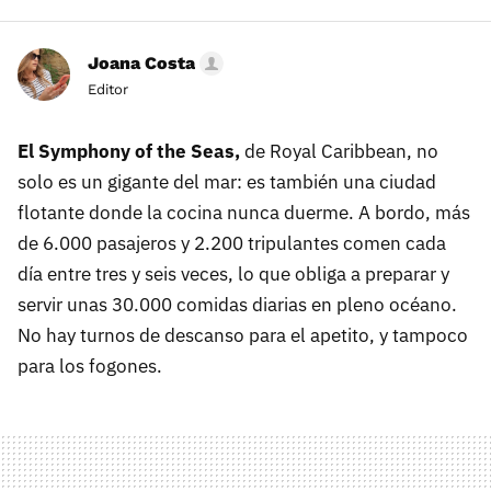
Joana Costa
Editor
El Symphony of the Seas,
de Royal Caribbean, no
solo es un gigante del mar: es también una ciudad
flotante donde la cocina nunca duerme. A bordo, más
de 6.000 pasajeros y 2.200 tripulantes comen cada
día entre tres y seis veces, lo que obliga a preparar y
servir unas 30.000 comidas diarias en pleno océano.
No hay turnos de descanso para el apetito, y tampoco
para los fogones.