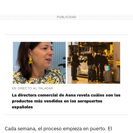
EN DIRECTO AL PALADAR
La directora comercial de Aena revela cuáles son los
productos más vendidos en los aeropuertos
españoles
Cada semana, el proceso empieza en puerto. El