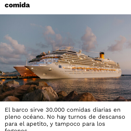
comida
El barco sirve 30.000 comidas diarias en
pleno océano. No hay turnos de descanso
para el apetito, y tampoco para los
fogones