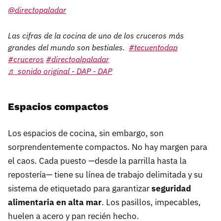
@directopaladar
Las cifras de la cocina de uno de los cruceros más
grandes del mundo son bestiales.⁣ ⁣
#tecuentodap
#cruceros
#directoalpaladar
♬ sonido original - DAP - DAP
Espacios compactos
Los espacios de cocina, sin embargo, son
sorprendentemente compactos. No hay margen para
el caos. Cada puesto —desde la parrilla hasta la
repostería— tiene su línea de trabajo delimitada y su
sistema de etiquetado para garantizar
seguridad
alimentaria en alta mar
. Los pasillos, impecables,
huelen a acero y pan recién hecho.