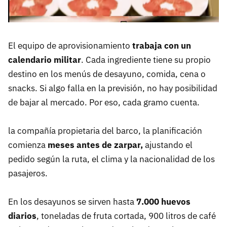
El equipo de aprovisionamiento
trabaja con un
calendario militar
. Cada ingrediente tiene su propio
destino en los menús de desayuno, comida, cena o
snacks. Si algo falla en la previsión, no hay posibilidad
de bajar al mercado. Por eso, cada gramo cuenta.
la compañía propietaria del barco, la planificación
comienza
meses antes de zarpar,
ajustando el
pedido según la ruta, el clima y la nacionalidad de los
pasajeros.
En los desayunos se sirven hasta
7.000 huevos
diarios
, toneladas de fruta cortada, 900 litros de café