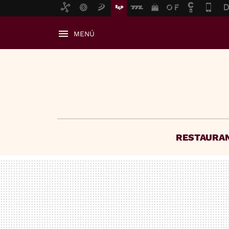
MENÚ
RESTAURA