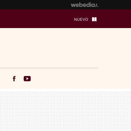
NUEVO
Facebook
Youtube