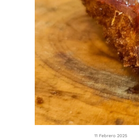
11 Febrero 2025