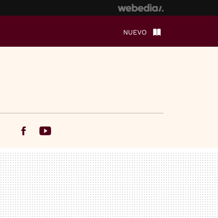
NUEVO
Facebook
Youtube