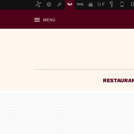
MENÚ
RESTAURA