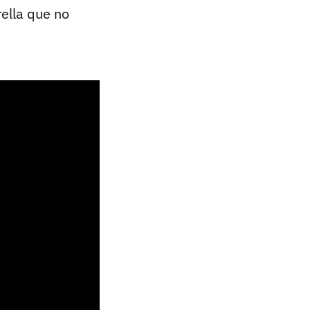
rella que no