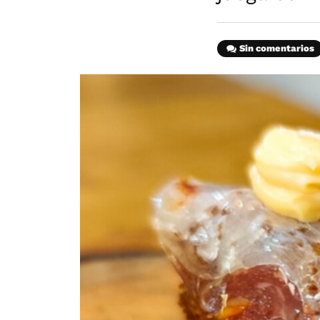
Sin comentarios