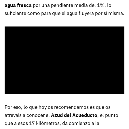
agua fresca
por una pendiente media del 1%, lo
suficiente como para que el agua fluyera por sí misma.
Por eso, lo que hoy os recomendamos es que os
atreváis a conocer el
Azud del Acueducto
, el punto
que a esos 17 kilómetros, da comienzo a la