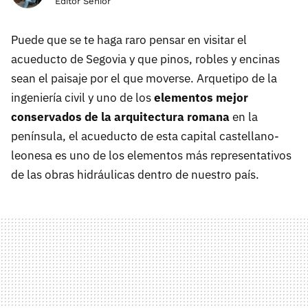
Editor Senior
Puede que se te haga raro pensar en visitar el
acueducto de Segovia y que pinos, robles y encinas
sean el paisaje por el que moverse. Arquetipo de la
ingeniería civil y uno de los
elementos mejor
conservados de la arquitectura romana
en la
península, el acueducto de esta capital castellano-
leonesa es uno de los elementos más representativos
de las obras hidráulicas dentro de nuestro país.