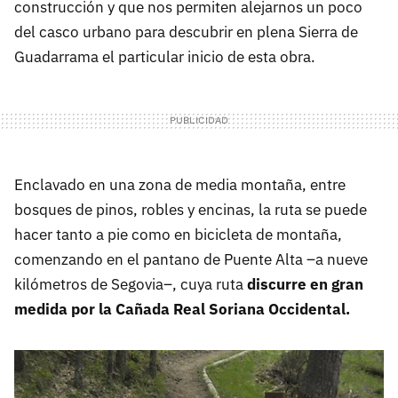
construcción y que nos permiten alejarnos un poco
del casco urbano para descubrir en plena Sierra de
Guadarrama el particular inicio de esta obra.
Enclavado en una zona de media montaña, entre
bosques de pinos, robles y encinas, la ruta se puede
hacer tanto a pie como en bicicleta de montaña,
comenzando en el pantano de Puente Alta –a nueve
kilómetros de Segovia–, cuya ruta
discurre en gran
medida por la Cañada Real Soriana Occidental.