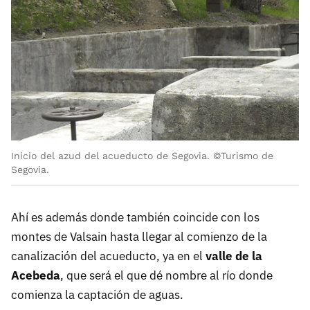
Inicio del azud del acueducto de Segovia. ©Turismo de
Segovia.
Ahí es además donde también coincide con los
montes de Valsain hasta llegar al comienzo de la
canalización del acueducto, ya en el
valle de la
Acebeda
, que será el que dé nombre al río donde
comienza la captación de aguas.