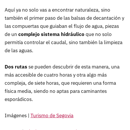
Aquí ya no solo vas a encontrar naturaleza, sino
también el primer paso de las balsas de decantación y
las compuertas que guiaban el flujo de agua, piezas
de un
complejo sistema hidráulico
que no solo
permitía controlar el caudal, sino también la limpieza
de las aguas.
Dos rutas
se pueden descubrir de esta manera, una
más accesible de cuatro horas y otra algo más
compleja, de siete horas, que requieren una forma
física media, siendo no aptas para caminantes
esporádicos.
Imágenes |
Turismo de Segovia