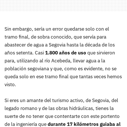
Sin embargo, sería un error quedarse solo con el
tramo final, de sobra conocido, que servía para
abastecer de agua a Segovia hasta la década de los
años setenta. Casi
1.800 años de uso
que sirvieron
para, utilizando al río Acebeda, llevar agua a la
población segoviana y que, como es evidente, no se
queda solo en ese tramo final que tantas veces hemos
visto.
Si eres un amante del turismo activo, de Segovia, del
legado romano y de las obras hidráulicas, tienes la
suerte de no tener que contentarte con este portento
de la ingeniería que
durante 17 kilómetros guiaba al