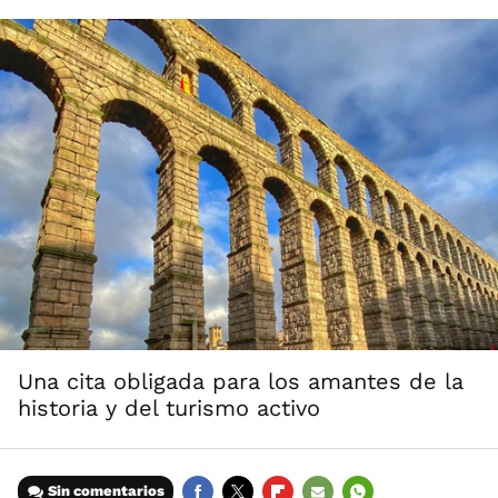
Una cita obligada para los amantes de la
historia y del turismo activo
Sin comentarios