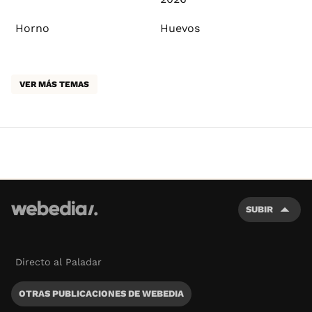
Horno
Huevos
VER MÁS TEMAS
SUBIR
Directo al Paladar
OTRAS PUBLICACIONES DE WEBEDIA