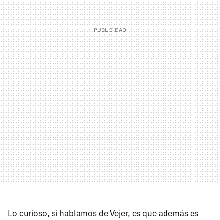
Lo curioso, si hablamos de Vejer, es que además es