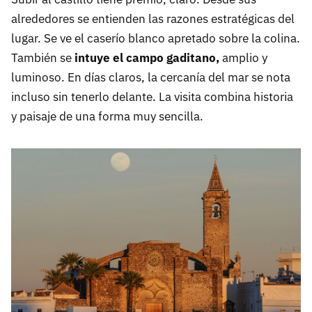
alrededores se entienden las razones estratégicas del
lugar. Se ve el caserío blanco apretado sobre la colina.
También se
intuye el campo gaditano,
amplio y
luminoso. En días claros, la cercanía del mar se nota
incluso sin tenerlo delante. La visita combina historia
y paisaje de una forma muy sencilla.