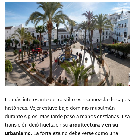
Lo más interesante del castillo es esa mezcla de capas
históricas. Vejer estuvo bajo dominio musulmán
durante siglos. Más tarde pasó a manos cristianas. Esa
transición dejó huella en su
arquitectura y en su
urbanismo
. La fortaleza no debe verse como una