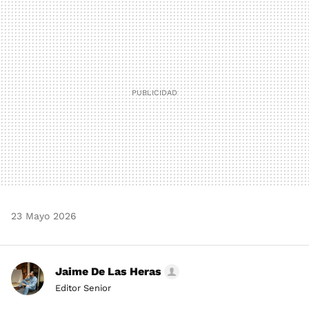
MAIL
23 Mayo 2026
Jaime De Las Heras
Editor Senior