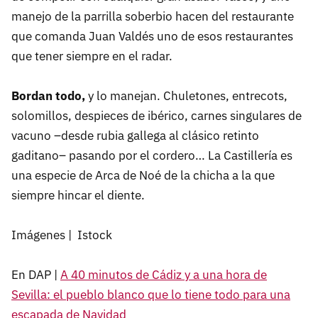
manejo de la parrilla soberbio hacen del restaurante
que comanda Juan Valdés uno de esos restaurantes
que tener siempre en el radar.
Bordan todo,
y lo manejan. Chuletones, entrecots,
solomillos, despieces de ibérico, carnes singulares de
vacuno –desde rubia gallega al clásico retinto
gaditano– pasando por el cordero… La Castillería es
una especie de Arca de Noé de la chicha a la que
siempre hincar el diente.
Imágenes | Istock
En DAP |
A 40 minutos de Cádiz y a una hora de
Sevilla: el pueblo blanco que lo tiene todo para una
escapada de Navidad