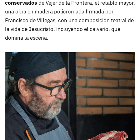
conservados
de Vejer de la Frontera, el retablo mayor,
una obra en madera policromada firmada por
Francisco de Villegas, con una composición teatral de
la vida de Jesucristo, incluyendo el calvario, que
domina la escena.