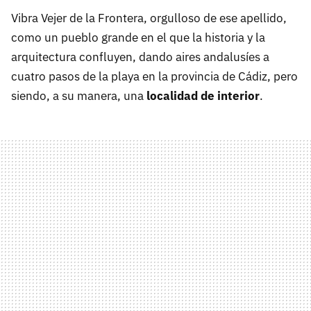
Vibra Vejer de la Frontera, orgulloso de ese apellido,
como un pueblo grande en el que la historia y la
arquitectura confluyen, dando aires andalusíes a
cuatro pasos de la playa en la provincia de Cádiz, pero
siendo, a su manera, una
localidad de interior
.