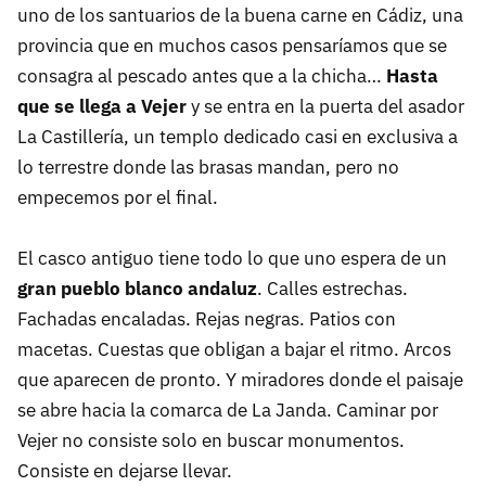
uno de los santuarios de la buena carne en Cádiz, una
provincia que en muchos casos pensaríamos que se
consagra al pescado antes que a la chicha…
Hasta
que se llega a Vejer
y se entra en la puerta del asador
La Castillería, un templo dedicado casi en exclusiva a
lo terrestre donde las brasas mandan, pero no
empecemos por el final.
El casco antiguo tiene todo lo que uno espera de un
gran pueblo blanco andaluz
. Calles estrechas.
Fachadas encaladas. Rejas negras. Patios con
macetas. Cuestas que obligan a bajar el ritmo. Arcos
que aparecen de pronto. Y miradores donde el paisaje
se abre hacia la comarca de La Janda. Caminar por
Vejer no consiste solo en buscar monumentos.
Consiste en dejarse llevar.