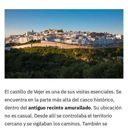
El castillo de Vejer es una de sus visitas esenciales. Se
encuentra en la parte más alta del casco histórico,
dentro del
antiguo recinto amurallado
. Su ubicación
no es casual. Desde allí se controlaba el territorio
cercano y se vigilaban los caminos. También se