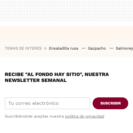
TEMAS DE INTERÉS
Ensaladilla rusa
Gazpacho
Salmore
RECIBE "AL FONDO HAY SITIO", NUESTRA
NEWSLETTER SEMANAL
SUSCRIBIR
Suscribiéndote aceptas nuestra
política de privacidad