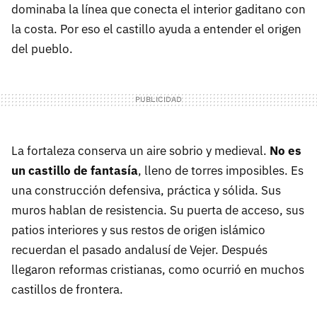
dominaba la línea que conecta el interior gaditano con
la costa. Por eso el castillo ayuda a entender el origen
del pueblo.
La fortaleza conserva un aire sobrio y medieval.
No es
un castillo de fantasía
, lleno de torres imposibles. Es
una construcción defensiva, práctica y sólida. Sus
muros hablan de resistencia. Su puerta de acceso, sus
patios interiores y sus restos de origen islámico
recuerdan el pasado andalusí de Vejer. Después
llegaron reformas cristianas, como ocurrió en muchos
castillos de frontera.