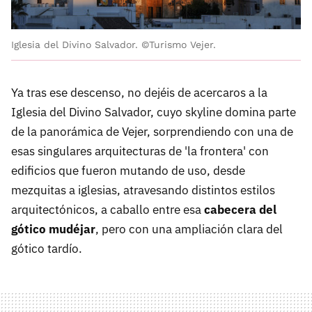
Iglesia del Divino Salvador. ©Turismo Vejer.
Ya tras ese descenso, no dejéis de acercaros a la
Iglesia del Divino Salvador, cuyo skyline domina parte
de la panorámica de Vejer, sorprendiendo con una de
esas singulares arquitecturas de 'la frontera' con
edificios que fueron mutando de uso, desde
mezquitas a iglesias, atravesando distintos estilos
arquitectónicos, a caballo entre esa
cabecera del
gótico mudéjar
, pero con una ampliación clara del
gótico tardío.