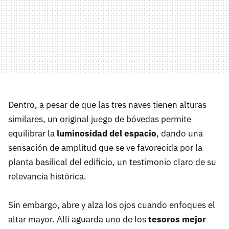
Dentro, a pesar de que las tres naves tienen alturas
similares, un original juego de bóvedas permite
equilibrar la
luminosidad del espacio
, dando una
sensación de amplitud que se ve favorecida por la
planta basilical del edificio, un testimonio claro de su
relevancia histórica.
Sin embargo, abre y alza los ojos cuando enfoques el
altar mayor. Allí aguarda uno de los
tesoros mejor