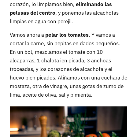
corazón, lo limpiamos bien,
eliminando las
pelusas del centro
, y ponemos las alcachofas
limpias en agua con perejil.
Vamos ahora a
pelar los tomates
. Y vamos a
cortar la carne, sin pepitas en dados pequeños.
En un bol, mezclamos el tomate con 10
alcaparras, 1 chalota ien picada, 3 anchoas
troceadas, y los corazones de alcachofa y el
huevo bien picados. Aliñamos con una cuchara de
mostaza, otra de vinagre, unas gotas de zumo de
lima, aceite de oliva, sal y pimienta.