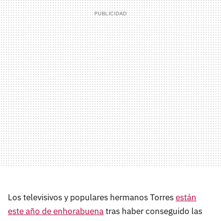
Los televisivos y populares hermanos Torres
están
este año de enhorabuena
tras haber conseguido las