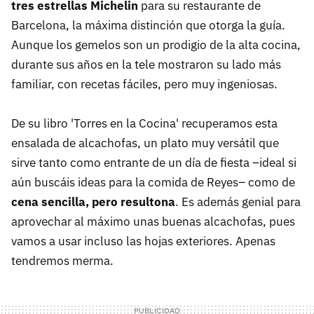
tres estrellas Michelin
para su restaurante de
Barcelona, la máxima distinción que otorga la guía.
Aunque los gemelos son un prodigio de la alta cocina,
durante sus años en la tele mostraron su lado más
familiar, con recetas fáciles, pero muy ingeniosas.
De su libro 'Torres en la Cocina' recuperamos esta
ensalada de alcachofas, un plato muy versátil que
sirve tanto como entrante de un día de fiesta –ideal si
aún buscáis ideas para la comida de Reyes– como de
cena sencilla, pero resultona
. Es además genial para
aprovechar al máximo unas buenas alcachofas, pues
vamos a usar incluso las hojas exteriores. Apenas
tendremos merma.