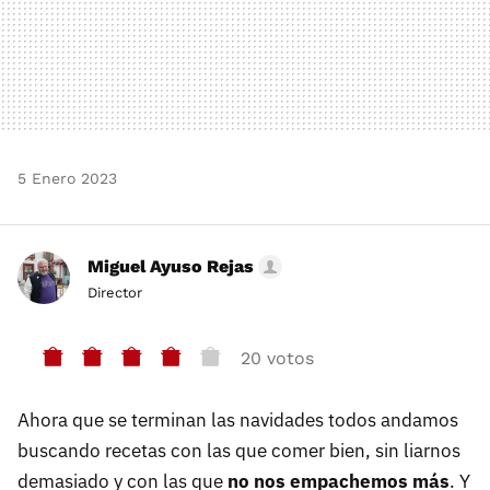
5 Enero 2023
Miguel Ayuso Rejas
Director
20 votos
Ahora que se terminan las navidades todos andamos
buscando recetas con las que comer bien, sin liarnos
demasiado y con las que
no nos empachemos más
. Y