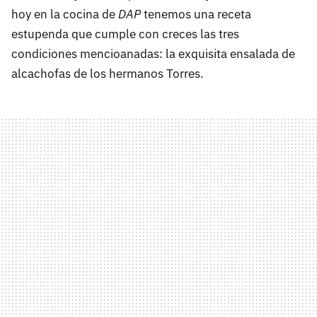
hoy en la cocina de
DAP
tenemos una receta
estupenda que cumple con creces las tres
condiciones mencioanadas: la exquisita ensalada de
alcachofas de los hermanos Torres.