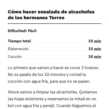
Cómo hacer ensalada de alcachofas
de los hermanos Torres
Dificultad: Fácil
Tiempo total
25
min
Elaboración
15
min
Cocción
10
min
Lo primero que vamos a hacer es cocer 2 huevos.
No os paséis de los 10 minutos y cortad la
cocción con agua fría, para que no se pasen.
Ahora vamos a limpiar las alcachofas. Quitamos
las hojas exteriores y reservamos la mitad en un
bol con agua fría y perejil. Cuando lleguemos al