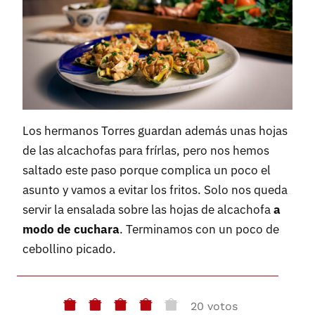
Los hermanos Torres guardan además unas hojas
de las alcachofas para frírlas, pero nos hemos
saltado este paso porque complica un poco el
asunto y vamos a evitar los fritos. Solo nos queda
servir la ensalada sobre las hojas de alcachofa
a
modo de cuchara
. Terminamos con un poco de
cebollino picado.
20 votos