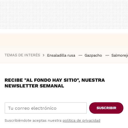
TEMAS DE INTERÉS
Ensaladilla rusa
Gazpacho
Salmore
RECIBE "AL FONDO HAY SITIO", NUESTRA
NEWSLETTER SEMANAL
SUSCRIBIR
Suscribiéndote aceptas nuestra
política de privacidad