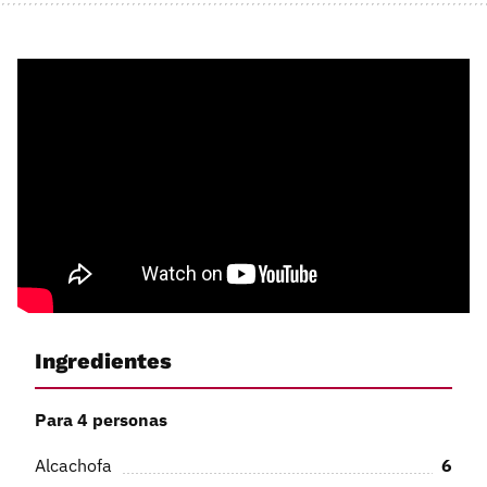
Ingredientes
Para 4 personas
Alcachofa
6