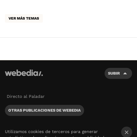
VER MÁS TEMAS
SUBIR
Directo al Paladar
OTRAS PUBLICACIONES DE WEBEDIA
Utilizamos cookies de terceros para generar