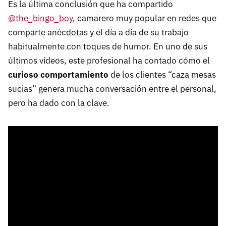
Es la última conclusión que ha compartido
@the_bingo_boy
, camarero muy popular en redes que
comparte anécdotas y el día a día de su trabajo
habitualmente con toques de humor. En uno de sus
últimos vídeos, este profesional ha contado cómo el
curioso comportamiento
de los clientes “caza mesas
sucias” genera mucha conversación entre el personal,
pero ha dado con la clave.