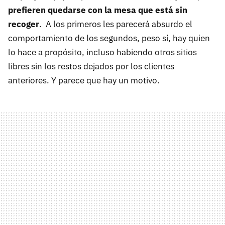
prefieren quedarse con la mesa que está sin
recoger
. A los primeros les parecerá absurdo el
comportamiento de los segundos, peso sí, hay quien
lo hace a propósito, incluso habiendo otros sitios
libres sin los restos dejados por los clientes
anteriores. Y parece que hay un motivo.