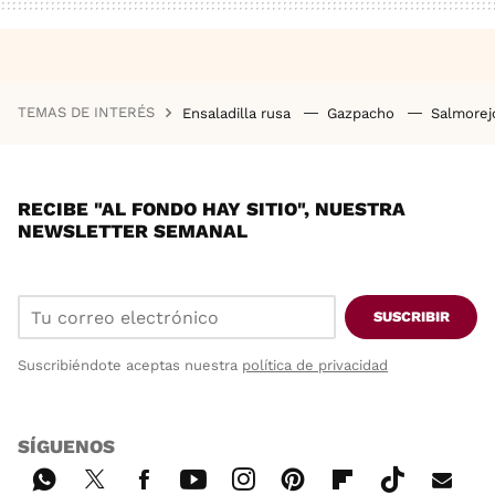
TEMAS DE INTERÉS
Ensaladilla rusa
Gazpacho
Salmore
RECIBE "AL FONDO HAY SITIO", NUESTRA
NEWSLETTER SEMANAL
SUSCRIBIR
Suscribiéndote aceptas nuestra
política de privacidad
SÍGUENOS