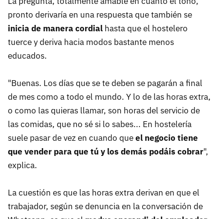
La pregunta, totalmente amable en cuanto el tono,
pronto derivaría en una respuesta que también se
inicia de manera cordial
hasta que el hostelero
tuerce y deriva hacia modos bastante menos
educados.
"Buenas. Los días que se te deben se pagarán a final
de mes como a todo el mundo. Y lo de las horas extra,
o como las quieras llamar, son horas del servicio de
las comidas, que no sé si lo sabes... En hostelería
suele pasar de vez en cuando que
el negocio tiene
que vender para que tú y los demás podáis cobrar
",
explica.
La cuestión es que las horas extra derivan en que el
trabajador, según se denuncia en la conversación de