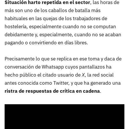
Situación harto repetida en el sector
, las horas de
más son uno de los caballos de batalla más
habituales en las quejas de los trabajadores de
hostelería, especialmente cuando no se computan
debidamente y, especialmente, cuando no se acaban
pagando o convirtiendo en días libres.
Precisamente lo que se replica en ese toma y daca de
conversación de Whatsapp cuyos pantallazos ha
hecho público el citado usuario de
X
, la red social
antes conocida como Twitter, y que ha generado una
ristra de respuestas de crítica en cadena
.