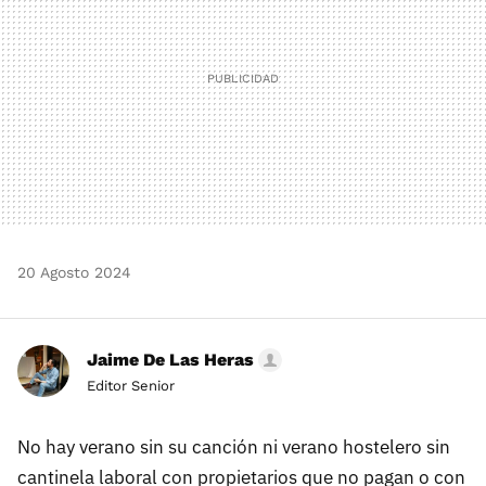
20 Agosto 2024
Jaime De Las Heras
Editor Senior
No hay verano sin su canción ni verano hostelero sin
cantinela laboral con propietarios que no pagan o con