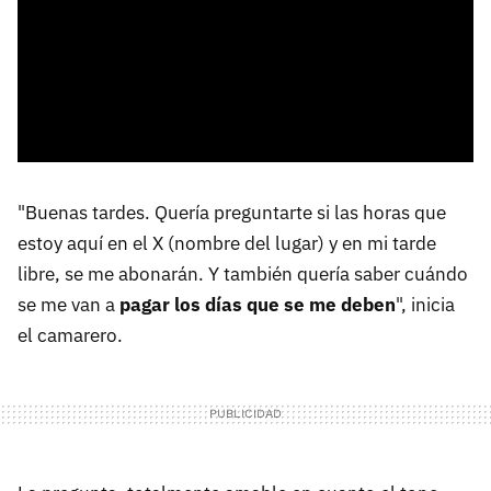
"Buenas tardes. Quería preguntarte si las horas que
estoy aquí en el X (nombre del lugar) y en mi tarde
libre, se me abonarán. Y también quería saber cuándo
se me van a
pagar los días que se me deben
", inicia
el camarero.