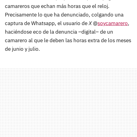
camareros que echan más horas que el reloj.
Precisamente lo que ha denunciado, colgando una
captura de Whatsapp, el usuario de
X
@
soycamarero
,
haciéndose eco de la denuncia –digital– de un
camarero al que le deben las horas extra de los meses
de junio y julio.