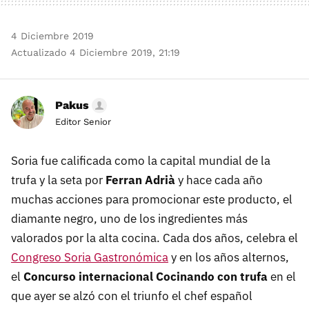
4 Diciembre 2019
Actualizado 4 Diciembre 2019, 21:19
Pakus
Editor Senior
Soria fue calificada como la capital mundial de la
trufa y la seta por
Ferran Adrià
y hace cada año
muchas acciones para promocionar este producto, el
diamante negro, uno de los ingredientes más
valorados por la alta cocina. Cada dos años, celebra el
Congreso Soria Gastronómica
y en los años alternos,
el
Concurso internacional Cocinando con trufa
en el
que ayer se alzó con el triunfo el chef español