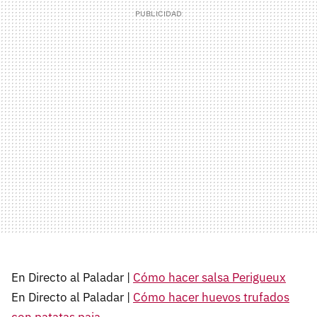
En Directo al Paladar |
Cómo hacer salsa Perigueux
En Directo al Paladar |
Cómo hacer huevos trufados
con patatas paja