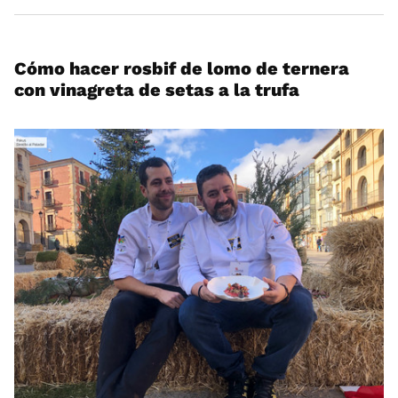
Cómo hacer rosbif de lomo de ternera
con vinagreta de setas a la trufa