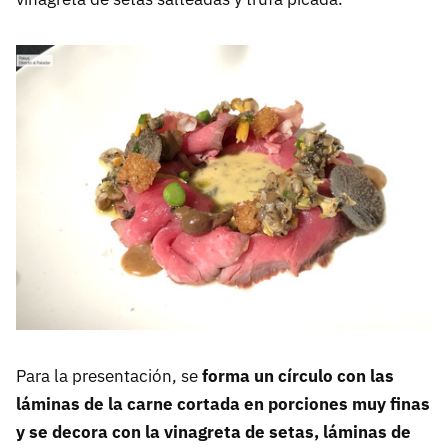
Para la presentación, se
forma un círculo con las
láminas de la carne cortada en porciones muy finas
y se decora con la vinagreta de setas, láminas de