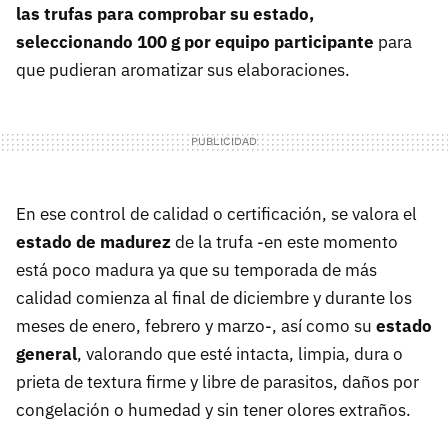
las trufas para comprobar su estado,
seleccionando 100 g por equipo participante
para
que pudieran aromatizar sus elaboraciones.
En ese control de calidad o certificación, se valora el
estado de madurez
de la trufa -en este momento
está poco madura ya que su temporada de más
calidad comienza al final de diciembre y durante los
meses de enero, febrero y marzo-, así como su
estado
general
, valorando que esté intacta, limpia, dura o
prieta de textura firme y libre de parasitos, daños por
congelación o humedad y sin tener olores extraños.