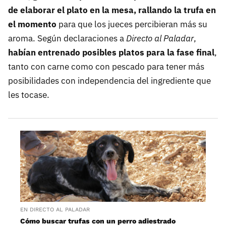
de elaborar el plato en la mesa, rallando la trufa en
el momento
para que los jueces percibieran más su
aroma. Según declaraciones a
Directo al Paladar
,
habían entrenado posibles platos para la fase final
,
tanto con carne como con pescado para tener más
posibilidades con independencia del ingrediente que
les tocase.
EN DIRECTO AL PALADAR
Cómo buscar trufas con un perro adiestrado