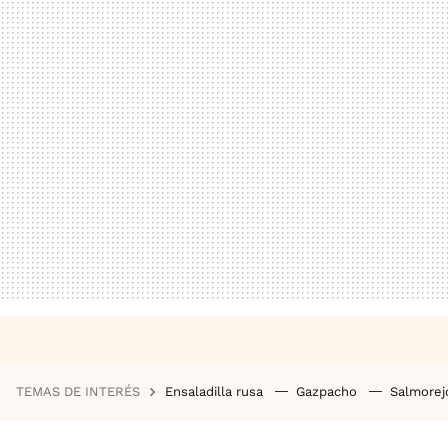
TEMAS DE INTERÉS
Ensaladilla rusa
Gazpacho
Salmore