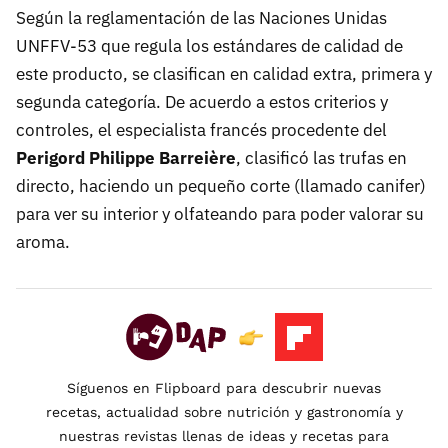
Según la reglamentación de las Naciones Unidas
UNFFV-53 que regula los estándares de calidad de
este producto, se clasifican en calidad extra, primera y
segunda categoría. De acuerdo a estos criterios y
controles, el especialista francés procedente del
Perigord Philippe Barreière
, clasificó las trufas en
directo, haciendo un pequeño corte (llamado canifer)
para ver su interior y olfateando para poder valorar su
aroma.
Síguenos en Flipboard para descubrir nuevas
recetas, actualidad sobre nutrición y gastronomía y
nuestras revistas llenas de ideas y recetas para