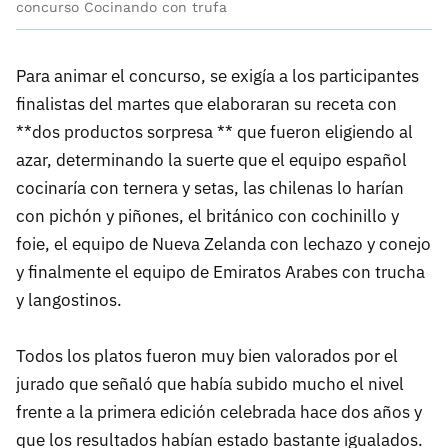
concurso Cocinando con trufa
Para animar el concurso, se exigía a los participantes
finalistas del martes que elaboraran su receta con
**dos productos sorpresa ** que fueron eligiendo al
azar, determinando la suerte que el equipo español
cocinaría con ternera y setas, las chilenas lo harían
con pichón y piñones, el británico con cochinillo y
foie, el equipo de Nueva Zelanda con lechazo y conejo
y finalmente el equipo de Emiratos Arabes con trucha
y langostinos.
Todos los platos fueron muy bien valorados por el
jurado que señaló que había subido mucho el nivel
frente a la primera edición celebrada hace dos años y
que los resultados habían estado bastante igualados.