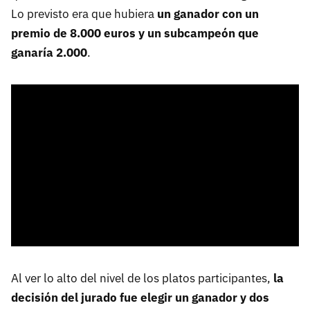
Lo previsto era que hubiera
un ganador con un
premio de 8.000 euros y un subcampeón que
ganaría 2.000
.
Al ver lo alto del nivel de los platos participantes,
la
decisión del jurado fue elegir un ganador y dos