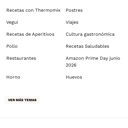
Recetas con Thermomix
Postres
Vegui
Viajes
Recetas de Aperitivos
Cultura gastronómica
Pollo
Recetas Saludables
Restaurantes
Amazon Prime Day junio
2026
Horno
Huevos
VER MÁS TEMAS