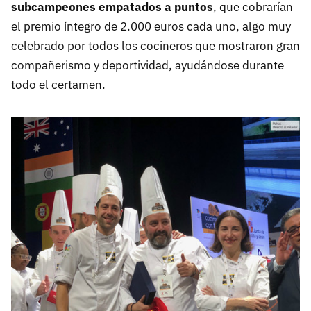
subcampeones empatados a puntos
, que cobrarían
el premio íntegro de 2.000 euros cada uno, algo muy
celebrado por todos los cocineros que mostraron gran
compañerismo y deportividad, ayudándose durante
todo el certamen.