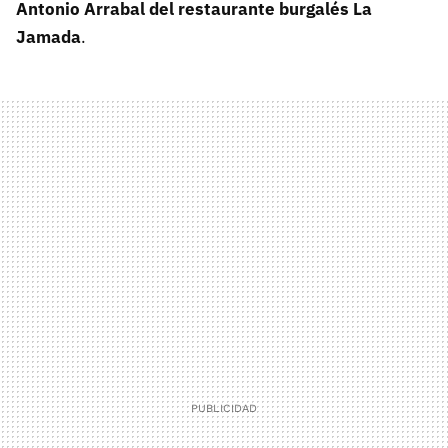
Antonio Arrabal del restaurante burgalés La
Jamada
.