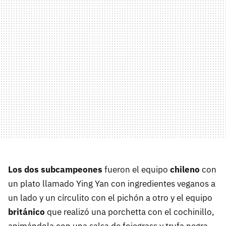
Los dos subcampeones
fueron el equipo
chileno
con
un plato llamado Ying Yan con ingredientes veganos a
un lado y un círculito con el pichón a otro y el equipo
británico
que realizó una porchetta con el cochinillo,