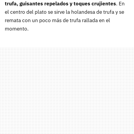
trufa, guisantes repelados y toques crujientes
. En
el centro del plato se sirve la holandesa de trufa y se
remata con un poco más de trufa rallada en el
momento.