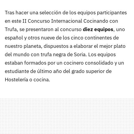
Tras hacer una selección de los equipos participantes
en este II Concurso Internacional Cocinando con
Trufa, se presentaron al concurso
diez equipos
, uno
español y otros nueve de los cinco continentes de
nuestro planeta, dispuestos a elaborar el mejor plato
del mundo con trufa negra de Soria. Los equipos
estaban formados por un cocinero consolidado y un
estudiante de último año del grado superior de
Hostelería o cocina.