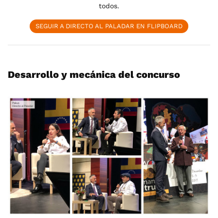
todos.
SEGUIR A DIRECTO AL PALADAR EN FLIPBOARD
Desarrollo y mecánica del concurso