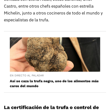
Castro, entre otros chefs españoles con estrella
Michelin, junto a otros cocineros de todo el mundo y
especialistas de la trufa.
EN DIRECTO AL PALADAR
Así se caza la trufa negra, uno de los alimentos más
caros del mundo
La certificación de la trufa o control de