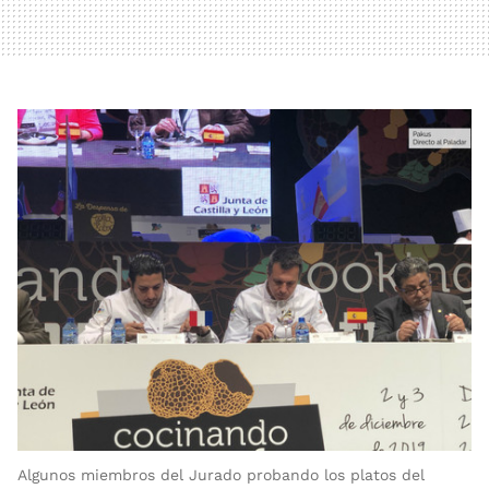
Algunos miembros del Jurado probando los platos del