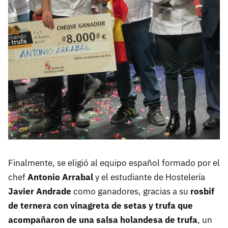
Finalmente, se eligió al equipo español formado por el
chef
Antonio Arrabal
y el estudiante de Hostelería
Javier Andrade
como ganadores, gracias a su
rosbif
de ternera con vinagreta de setas y trufa que
acompañaron de una salsa holandesa de trufa
, un