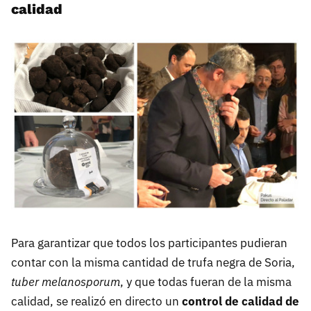
calidad
Para garantizar que todos los participantes pudieran
contar con la misma cantidad de trufa negra de Soria,
tuber melanosporum
, y que todas fueran de la misma
calidad, se realizó en directo un
control de calidad de