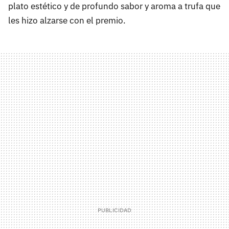
plato estético y de profundo sabor y aroma a trufa que
les hizo alzarse con el premio.