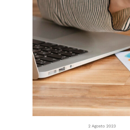
2 Agosto 2023