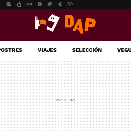
POSTRES
VIAJES
SELECCIÓN
VEGU