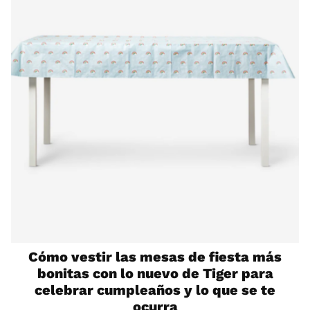
Cómo vestir las mesas de fiesta más
bonitas con lo nuevo de Tiger para
celebrar cumpleaños y lo que se te
ocurra