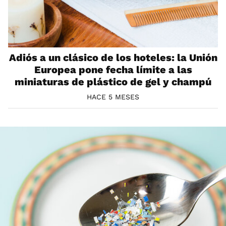
Adiós a un clásico de los hoteles: la Unión
Europea pone fecha límite a las
miniaturas de plástico de gel y champú
HACE 5 MESES