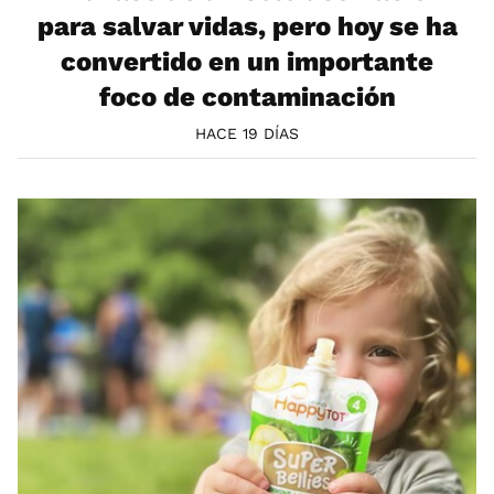
para salvar vidas, pero hoy se ha
convertido en un importante
foco de contaminación
HACE 19 DÍAS