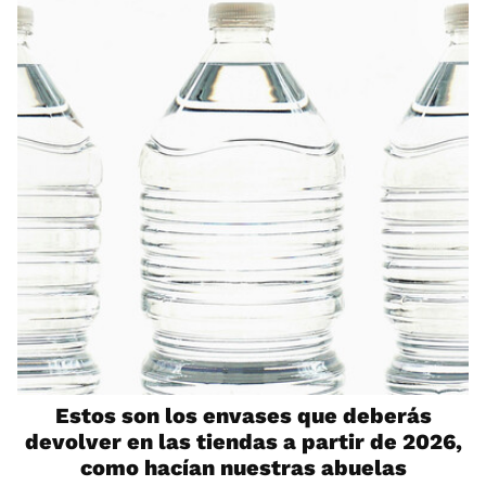
Estos son los envases que deberás
devolver en las tiendas a partir de 2026,
como hacían nuestras abuelas