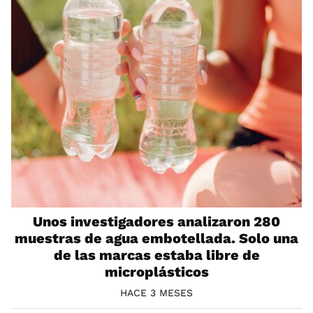
Unos investigadores analizaron 280
muestras de agua embotellada. Solo una
de las marcas estaba libre de
microplásticos
HACE 3 MESES