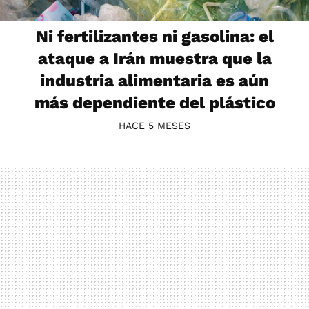
Ni fertilizantes ni gasolina: el
ataque a Irán muestra que la
industria alimentaria es aún
más dependiente del plástico
HACE 5 MESES