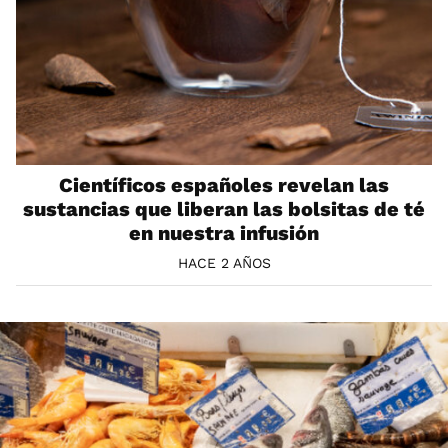
Científicos españoles revelan las
sustancias que liberan las bolsitas de té
en nuestra infusión
HACE 2 AÑOS