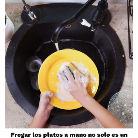
Fregar los platos a mano no solo es un