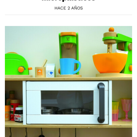
HACE 2 AÑOS