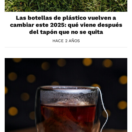
Las botellas de plástico vuelven a
cambiar este 2025: qué viene después
del tapón que no se quita
HACE 2 AÑOS