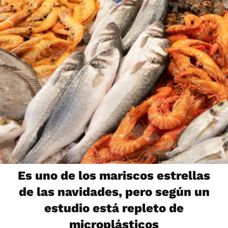
Es uno de los mariscos estrellas
de las navidades, pero según un
estudio está repleto de
microplásticos