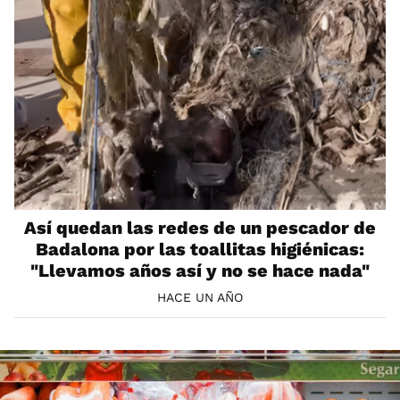
Así quedan las redes de un pescador de
Badalona por las toallitas higiénicas:
"Llevamos años así y no se hace nada"
HACE UN AÑO