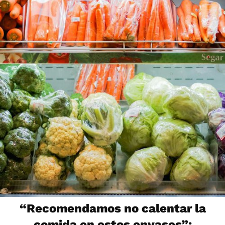
“Recomendamos no calentar la
comida en estos envases”: