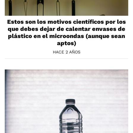
Estos son los motivos científicos por los
que debes dejar de calentar envases de
plástico en el microondas (aunque sean
aptos)
HACE 2 AÑOS