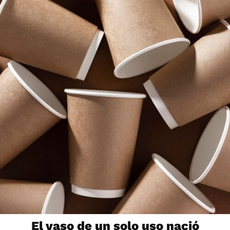
El vaso de un solo uso nació