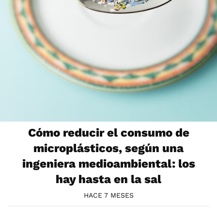
Cómo reducir el consumo de
microplásticos, según una
ingeniera medioambiental: los
hay hasta en la sal
HACE 7 MESES