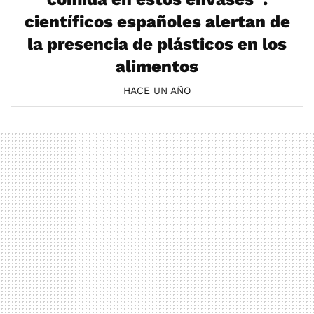
científicos españoles alertan de
la presencia de plásticos en los
alimentos
HACE UN AÑO