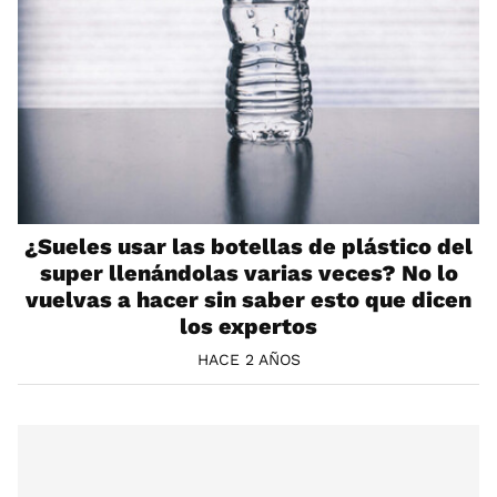
¿Sueles usar las botellas de plástico del
super llenándolas varias veces? No lo
vuelvas a hacer sin saber esto que dicen
los expertos
HACE 2 AÑOS