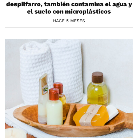
despilfarro, también contamina el agua y
el suelo con microplásticos
HACE 5 MESES