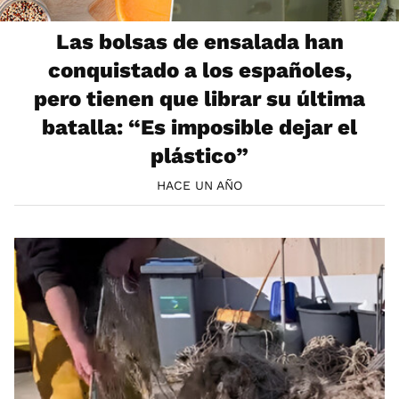
Las bolsas de ensalada han
conquistado a los españoles,
pero tienen que librar su última
batalla: “Es imposible dejar el
plástico”
HACE UN AÑO