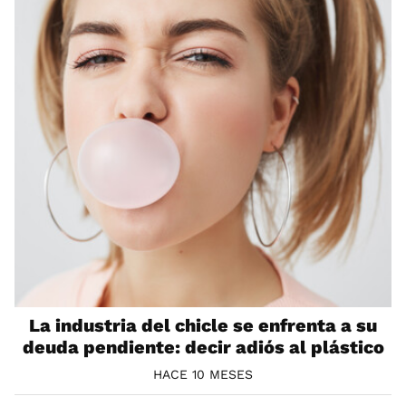
La industria del chicle se enfrenta a su
deuda pendiente: decir adiós al plástico
HACE 10 MESES