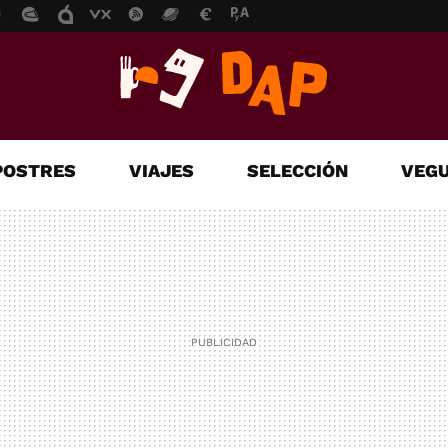
POSTRES
VIAJES
SELECCIÓN
VEGU