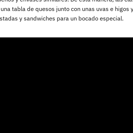
una tabla de quesos junto con unas uvas e higos y
ostadas y sandwiches para un bocado especial.