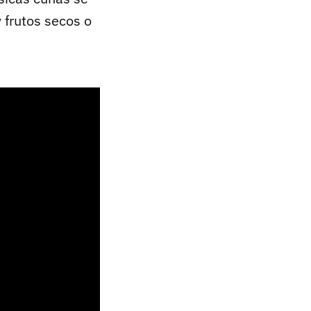
 frutos secos o