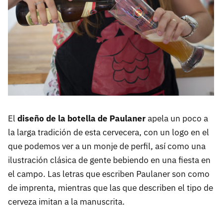
El
diseño de la botella de Paulaner
apela un poco a
la larga tradición de esta cervecera, con un logo en el
que podemos ver a un monje de perfil, así como una
ilustración clásica de gente bebiendo en una fiesta en
el campo. Las letras que escriben Paulaner son como
de imprenta, mientras que las que describen el tipo de
cerveza imitan a la manuscrita.