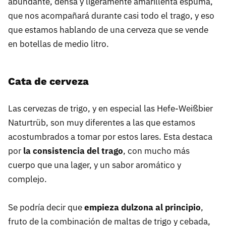
abundante, densa y ligeramente amarillenta espuma,
que nos acompañará durante casi todo el trago, y eso
que estamos hablando de una cerveza que se vende
en botellas de medio litro.
Cata de cerveza
Las cervezas de trigo, y en especial las Hefe-Weißbier
Naturtrüb, son muy diferentes a las que estamos
acostumbrados a tomar por estos lares. Esta destaca
por
la consistencia del trago
, con mucho más
cuerpo que una lager, y un sabor aromático y
complejo.
Se podría decir que
empieza dulzona al principio
,
fruto de la combinación de maltas de trigo y cebada,