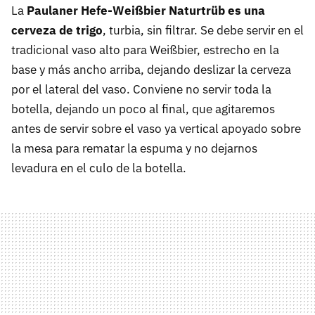
La
Paulaner Hefe-Weißbier Naturtrüb es una
cerveza de trigo
, turbia, sin filtrar. Se debe servir en el
tradicional vaso alto para Weißbier, estrecho en la
base y más ancho arriba, dejando deslizar la cerveza
por el lateral del vaso. Conviene no servir toda la
botella, dejando un poco al final, que agitaremos
antes de servir sobre el vaso ya vertical apoyado sobre
la mesa para rematar la espuma y no dejarnos
levadura en el culo de la botella.