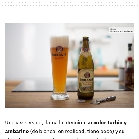
Una vez servida, llama la atención su
color turbio y
ambarino
(de blanca, en realidad, tiene poco) y su