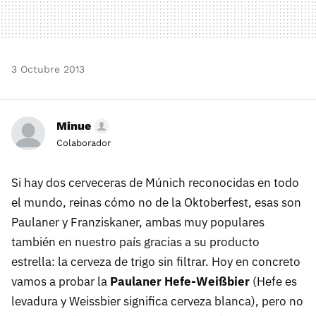
3 Octubre 2013
Minue
Colaborador
Si hay dos cerveceras de Múnich reconocidas en todo
el mundo, reinas cómo no de la Oktoberfest, esas son
Paulaner y Franziskaner, ambas muy populares
también en nuestro país gracias a su producto
estrella: la cerveza de trigo sin filtrar. Hoy en concreto
vamos a probar la
Paulaner Hefe-Weißbier
(Hefe es
levadura y Weissbier significa cerveza blanca), pero no