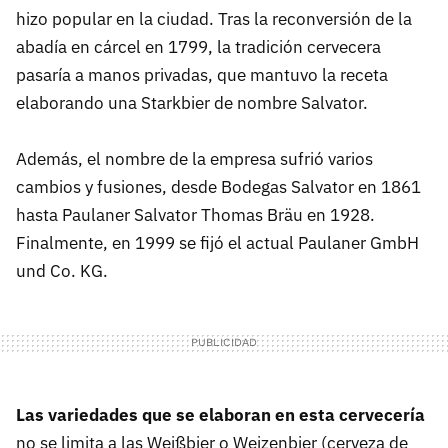
hizo popular en la ciudad. Tras la reconversión de la
abadía en cárcel en 1799, la tradición cervecera
pasaría a manos privadas, que mantuvo la receta
elaborando una Starkbier de nombre Salvator.
Además, el nombre de la empresa sufrió varios
cambios y fusiones, desde Bodegas Salvator en 1861
hasta Paulaner Salvator Thomas Bräu en 1928.
Finalmente, en 1999 se fijó el actual Paulaner GmbH
und Co. KG.
Las variedades que se elaboran en esta cervecería
no se limita a las Weißbier o Weizenbier (cerveza de