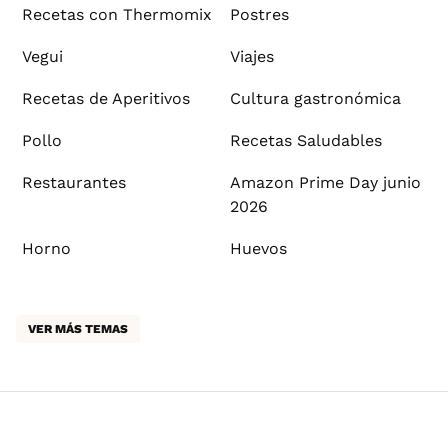
Recetas con Thermomix
Postres
Vegui
Viajes
Recetas de Aperitivos
Cultura gastronómica
Pollo
Recetas Saludables
Restaurantes
Amazon Prime Day junio
2026
Horno
Huevos
VER MÁS TEMAS