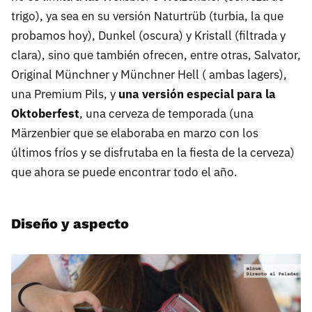
trigo), ya sea en su versión Naturtrüb (turbia, la que
probamos hoy), Dunkel (oscura) y Kristall (filtrada y
clara), sino que también ofrecen, entre otras, Salvator,
Original Münchner y Münchner Hell ( ambas lagers),
una Premium Pils, y
una versión especial para la
Oktoberfest
, una cerveza de temporada (una
Märzenbier que se elaboraba en marzo con los
últimos fríos y se disfrutaba en la fiesta de la cerveza)
que ahora se puede encontrar todo el año.
Diseño y aspecto