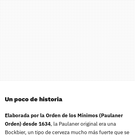
Un poco de historia
Elaborada por la Orden de los Mínimos (Paulaner
Orden) desde 1634
, la Paulaner original era una
Bockbier, un tipo de cerveza mucho más fuerte que se