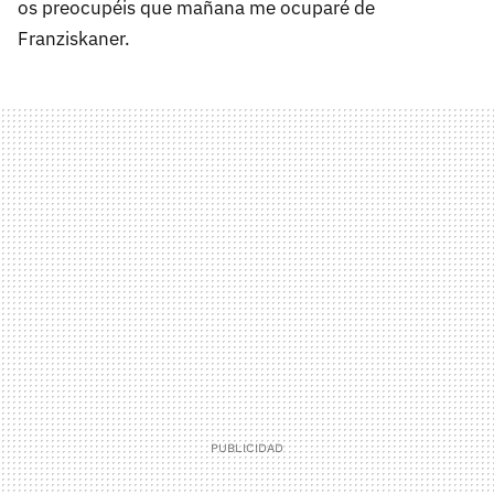
os preocupéis que mañana me ocuparé de
Franziskaner.