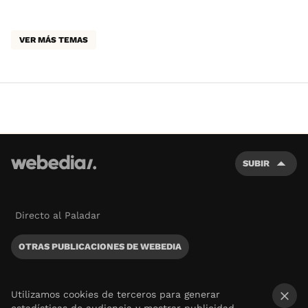
VER MÁS TEMAS
SUBIR
Directo al Paladar
OTRAS PUBLICACIONES DE WEBEDIA
Utilizamos cookies de terceros para generar