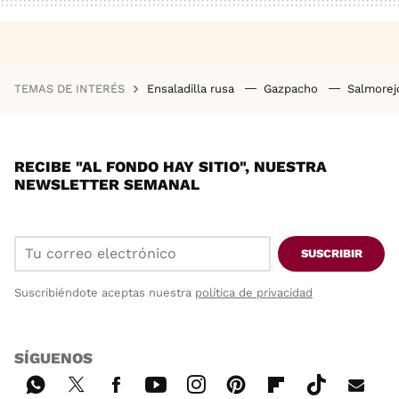
TEMAS DE INTERÉS
Ensaladilla rusa
Gazpacho
Salmore
RECIBE "AL FONDO HAY SITIO", NUESTRA
NEWSLETTER SEMANAL
SUSCRIBIR
Suscribiéndote aceptas nuestra
política de privacidad
SÍGUENOS