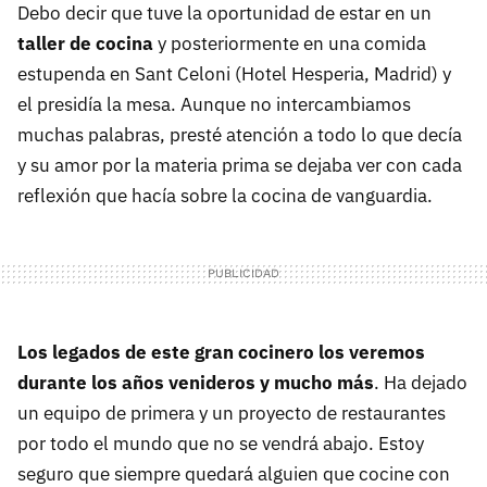
Debo decir que tuve la oportunidad de estar en un
taller de cocina
y posteriormente en una comida
estupenda en Sant Celoni (Hotel Hesperia, Madrid) y
el presidía la mesa. Aunque no intercambiamos
muchas palabras, presté atención a todo lo que decía
y su amor por la materia prima se dejaba ver con cada
reflexión que hacía sobre la cocina de vanguardia.
Los legados de este gran cocinero los veremos
durante los años venideros y mucho más
. Ha dejado
un equipo de primera y un proyecto de restaurantes
por todo el mundo que no se vendrá abajo. Estoy
seguro que siempre quedará alguien que cocine con