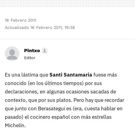
16 Febrero 2011
Actualizado 16 Febrero 2011, 19:38
Pintxo
Editor
Es una lástima que
Santi Santamaria
fuese más
conocido (en los últimos tiempos) por sus
declaraciones, en algunas ocasiones sacadas de
contexto, que por sus platos. Pero hay que recordar
que junto con Berasategui es (era, cuesta hablar en
pasado) el cocinero español con más estrellas
Michelín.