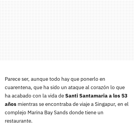
Parece ser, aunque todo hay que ponerlo en
cuarentena, que ha sido un ataque al corazón lo que
ha acabado con la vida de
Santi Santamaria a los 53
años
mientras se encontraba de viaje a Singapur, en el
complejo Marina Bay Sands donde tiene un
restaurante.