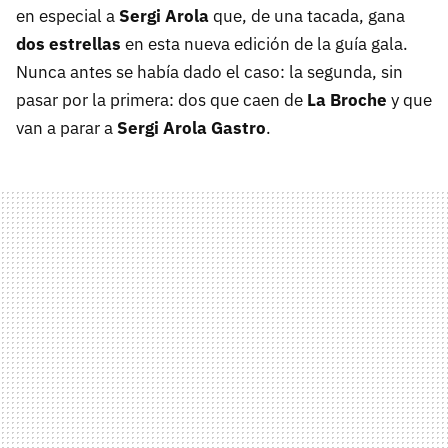
en especial a
Sergi Arola
que, de una tacada, gana
dos estrellas
en esta nueva edición de la guía gala.
Nunca antes se había dado el caso: la segunda, sin
pasar por la primera: dos que caen de
La Broche
y que
van a parar a
Sergi Arola Gastro
.