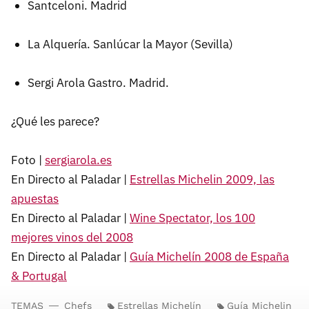
Santceloni. Madrid
La Alquería. Sanlúcar la Mayor (Sevilla)
Sergi Arola Gastro. Madrid.
¿Qué les parece?
Foto |
sergiarola.es
En Directo al Paladar |
Estrellas Michelin 2009, las
apuestas
En Directo al Paladar |
Wine Spectator, los 100
mejores vinos del 2008
En Directo al Paladar |
Guía Michelín 2008 de España
& Portugal
TEMAS
Chefs
Estrellas Michelín
Guía Michelin