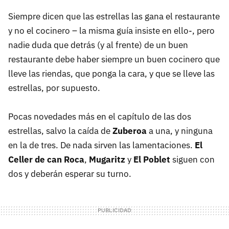
Siempre dicen que las estrellas las gana el restaurante
y no el cocinero – la misma guía insiste en ello-, pero
nadie duda que detrás (y al frente) de un buen
restaurante debe haber siempre un buen cocinero que
lleve las riendas, que ponga la cara, y que se lleve las
estrellas, por supuesto.
Pocas novedades más en el capítulo de las dos
estrellas, salvo la caída de
Zuberoa
a una, y ninguna
en la de tres. De nada sirven las lamentaciones.
El
Celler de can Roca
,
Mugaritz
y
El Poblet
siguen con
dos y deberán esperar su turno.