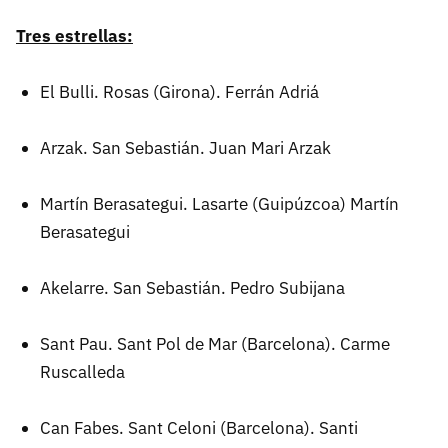
Tres estrellas:
El Bulli. Rosas (Girona). Ferrán Adriá
Arzak. San Sebastián. Juan Mari Arzak
Martín Berasategui. Lasarte (Guipúzcoa) Martín
Berasategui
Akelarre. San Sebastián. Pedro Subijana
Sant Pau. Sant Pol de Mar (Barcelona). Carme
Ruscalleda
Can Fabes. Sant Celoni (Barcelona). Santi