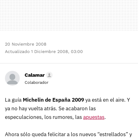
20 Noviembre 2008
Actualizado 1 Diciembre 2008, 03:00
Calamar
Colaborador
La guía
Michelin de España 2009
ya está en el aire. Y
ya no hay vuelta atrás. Se acabaron las
especulaciones, los rumores, las
apuestas
.
Ahora sólo queda felicitar a los nuevos “estrellados” y