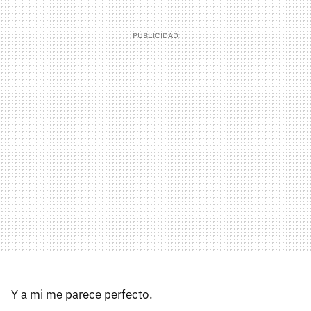
Y a mi me parece perfecto.