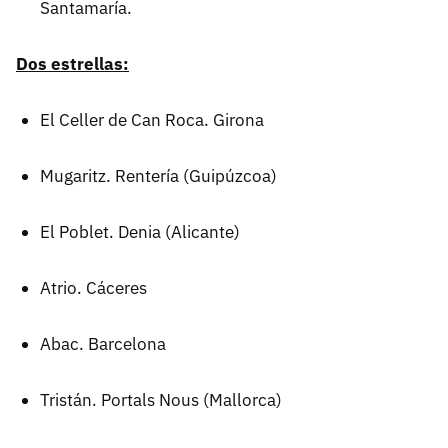
Santamaría.
Dos estrellas:
El Celler de Can Roca. Girona
Mugaritz. Rentería (Guipúzcoa)
El Poblet. Denia (Alicante)
Atrio. Cáceres
Abac. Barcelona
Tristán. Portals Nous (Mallorca)