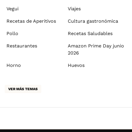
Vegui
Viajes
Recetas de Aperitivos
Cultura gastronómica
Pollo
Recetas Saludables
Restaurantes
Amazon Prime Day junio
2026
Horno
Huevos
VER MÁS TEMAS