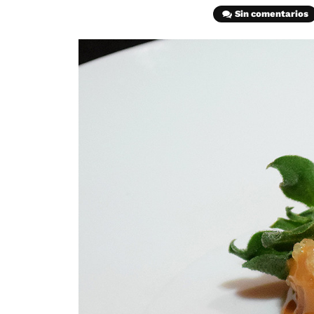
Sin comentarios