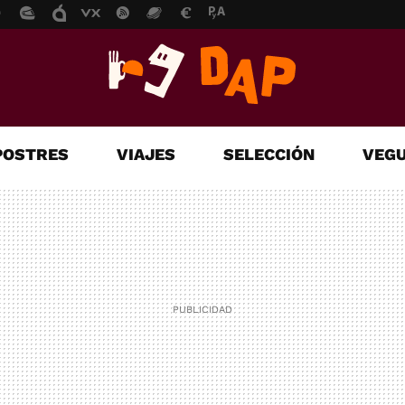
POSTRES
VIAJES
SELECCIÓN
VEGU