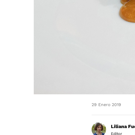
29 Enero 2019
Liliana F
Editor