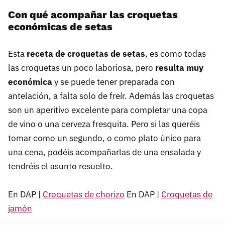
Con qué acompañar las croquetas
económicas de setas
Esta
receta de croquetas de setas
, es como todas
las croquetas un poco laboriosa, pero
resulta muy
económica
y se puede tener preparada con
antelación, a falta solo de freír. Además las croquetas
son un aperitivo excelente para completar una copa
de vino o una cerveza fresquita. Pero si las queréis
tomar como un segundo, o como plato único para
una cena, podéis acompañarlas de una ensalada y
tendréis el asunto resuelto.
En DAP |
Croquetas de chorizo
En DAP |
Croquetas de
jamón