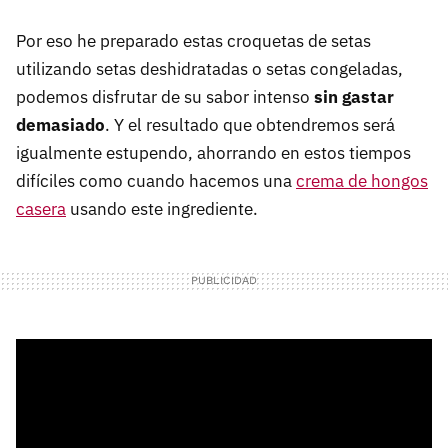
Por eso he preparado estas croquetas de setas
utilizando setas deshidratadas o setas congeladas,
podemos disfrutar de su sabor intenso
sin gastar
demasiado
. Y el resultado que obtendremos será
igualmente estupendo, ahorrando en estos tiempos
difíciles como cuando hacemos una
crema de hongos
casera
usando este ingrediente.