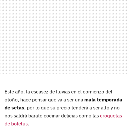
Este año, la escasez de lluvias en el comienzo del
otoño, hace pensar que va a ser una
mala temporada
de setas
, por lo que su precio tenderá a ser alto y no
nos saldrá barato cocinar delicias como las
croquetas
de boletus
.