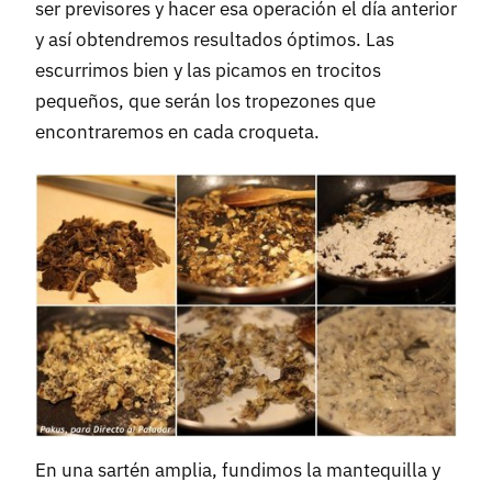
ser previsores y hacer esa operación el día anterior
y así obtendremos resultados óptimos. Las
escurrimos bien y las picamos en trocitos
pequeños, que serán los tropezones que
encontraremos en cada croqueta.
En una sartén amplia, fundimos la mantequilla y