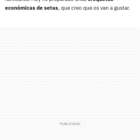
económicas de setas
, que creo que os van a gustar.