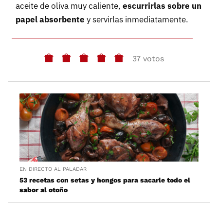
aceite de oliva muy caliente,
escurrirlas sobre un
papel absorbente
y servirlas inmediatamente.
37 votos
EN DIRECTO AL PALADAR
53 recetas con setas y hongos para sacarle todo el
sabor al otoño