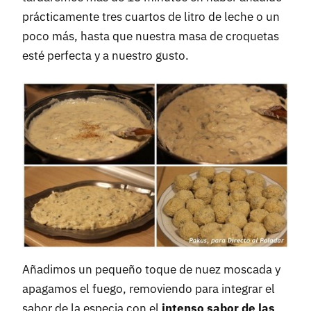
prácticamente tres cuartos de litro de leche o un
poco más, hasta que nuestra masa de croquetas
esté perfecta y a nuestro gusto.
Añadimos un pequeño toque de nuez moscada y
apagamos el fuego, removiendo para integrar el
sabor de la especia con el
intenso sabor de las