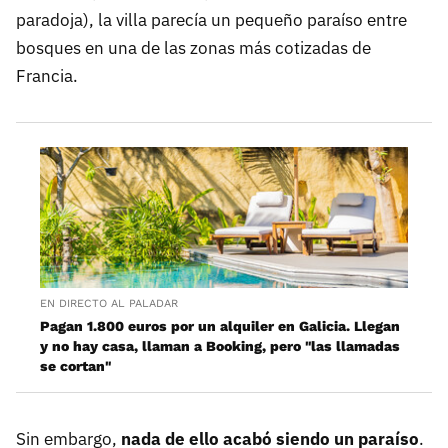
paradoja), la villa parecía un pequeño paraíso entre
bosques en una de las zonas más cotizadas de
Francia.
EN DIRECTO AL PALADAR
Pagan 1.800 euros por un alquiler en Galicia. Llegan
y no hay casa, llaman a Booking, pero "las llamadas
se cortan"
Sin embargo,
nada de ello acabó siendo un paraíso
.