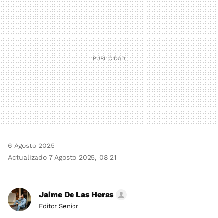
MAIL
6 Agosto 2025
Actualizado 7 Agosto 2025, 08:21
Jaime De Las Heras
Editor Senior