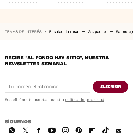
TEMAS DE INTERÉS
Ensaladilla rusa
Gazpacho
Salmore
RECIBE "AL FONDO HAY SITIO", NUESTRA
NEWSLETTER SEMANAL
SUSCRIBIR
Suscribiéndote aceptas nuestra
política de privacidad
SÍGUENOS