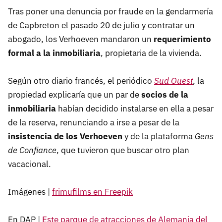
Tras poner una denuncia por fraude en la gendarmería
de Capbreton el pasado 20 de julio y contratar un
abogado, los Verhoeven mandaron un
requerimiento
formal a la inmobiliaria
, propietaria de la vivienda.
Según otro diario francés, el periódico
Sud Ouest
, la
propiedad explicaría que un par de
socios de la
inmobiliaria
habían decidido instalarse en ella a pesar
de la reserva, renunciando a irse a pesar de la
insistencia de los Verhoeven
y de la plataforma
Gens
de Confiance
, que tuvieron que buscar otro plan
vacacional.
Imágenes |
frimufilms en Freepik
En DAP |
Este parque de atracciones de Alemania del