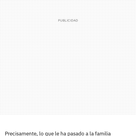
Precisamente, lo que le ha pasado a la familia