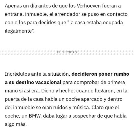
Apenas un día antes de que los Verhoeven fueran a
entrar al inmueble, el arrendador se puso en contacto
con ellos para decirles que "la casa estaba ocupada
ilegalmente".
Incrédulos ante la situación,
decidieron poner rumbo
a su destino vacacional
para comprobar de primera
mano si así era. Dicho y hecho: cuando llegaron, en la
puerta de la casa había un coche aparcado y dentro
del inmueble se oían ruidos y música. Claro que el
coche, un BMW, daba lugar a sospechar de que había
algo más.