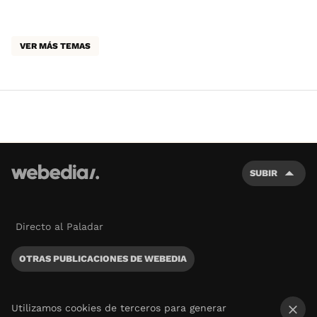
VER MÁS TEMAS
SUBIR
Directo al Paladar
OTRAS PUBLICACIONES DE WEBEDIA
Utilizamos cookies de terceros para generar