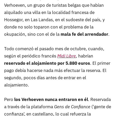
Verhoeven, un grupo de turistas belgas que habían
alquilado una villa en la localidad francesa de
Hossegor, en Las Landas, en el sudoeste del país, y
donde no solo toparon con el problema de la
okupación, sino con el de la
mala fe del arrendador
.
Todo comenzó el pasado mes de octubre, cuando,
según el periódico francés
Midi Libre
, habrían
reservado el alojamiento por 5.880 euros
. El primer
pago debía hacerse nada más efectuar la reserva. El
segundo, pocos días antes de entrar en el
alojamiento.
Pero
los Verhoeven nunca entraron en él
. Reservada
a través de la plataforma
Gens de Confiance
('gente de
confianza', en castellano, lo cual refuerza la