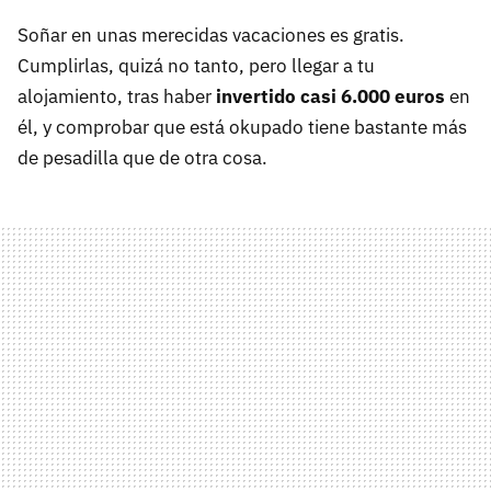
Soñar en unas merecidas vacaciones es gratis.
Cumplirlas, quizá no tanto, pero llegar a tu
alojamiento, tras haber
invertido casi 6.000 euros
en
él, y comprobar que está okupado tiene bastante más
de pesadilla que de otra cosa.