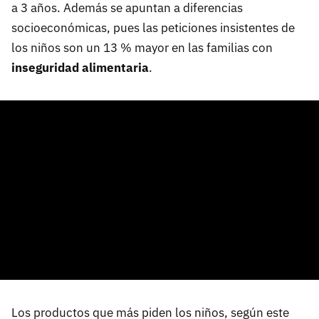
a 3 años. Además se apuntan a diferencias
socioeconómicas, pues las peticiones insistentes de
los niños son un 13 % mayor en las familias con
inseguridad alimentaria
.
Los productos que más piden los niños, según este