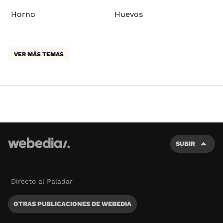
Horno
Huevos
VER MÁS TEMAS
SUBIR
Directo al Paladar
OTRAS PUBLICACIONES DE WEBEDIA