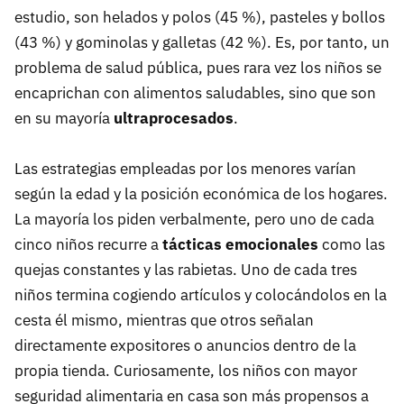
estudio, son helados y polos (45 %), pasteles y bollos
(43 %) y gominolas y galletas (42 %). Es, por tanto, un
problema de salud pública, pues rara vez los niños se
encaprichan con alimentos saludables, sino que son
en su mayoría
ultraprocesados
.
Las estrategias empleadas por los menores varían
según la edad y la posición económica de los hogares.
La mayoría los piden verbalmente, pero uno de cada
cinco niños recurre a
tácticas emocionales
como las
quejas constantes y las rabietas. Uno de cada tres
niños termina cogiendo artículos y colocándolos en la
cesta él mismo, mientras que otros señalan
directamente expositores o anuncios dentro de la
propia tienda. Curiosamente, los niños con mayor
seguridad alimentaria en casa son más propensos a