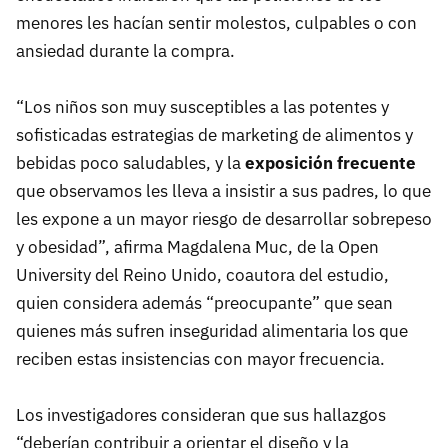
menores les hacían sentir molestos, culpables o con
ansiedad durante la compra.
“Los niños son muy susceptibles a las potentes y
sofisticadas estrategias de marketing de alimentos y
bebidas poco saludables, y la
exposición frecuente
que observamos les lleva a insistir a sus padres, lo que
les expone a un mayor riesgo de desarrollar sobrepeso
y obesidad”, afirma Magdalena Muc, de la Open
University del Reino Unido, coautora del estudio,
quien considera además “preocupante” que sean
quienes más sufren inseguridad alimentaria los que
reciben estas insistencias con mayor frecuencia.
Los investigadores consideran que sus hallazgos
“deberían contribuir a orientar el diseño y la