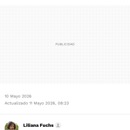
FACEBOOK
TWITTER
FLIPBOARD
E-
WHATSAPP
MAIL
10 Mayo 2026
Actualizado 11 Mayo 2026, 08:23
Liliana Fuchs