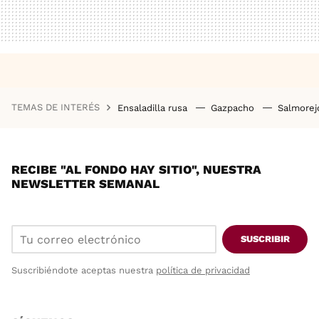
TEMAS DE INTERÉS
Ensaladilla rusa
Gazpacho
Salmore
RECIBE "AL FONDO HAY SITIO", NUESTRA
NEWSLETTER SEMANAL
SUSCRIBIR
Suscribiéndote aceptas nuestra
política de privacidad