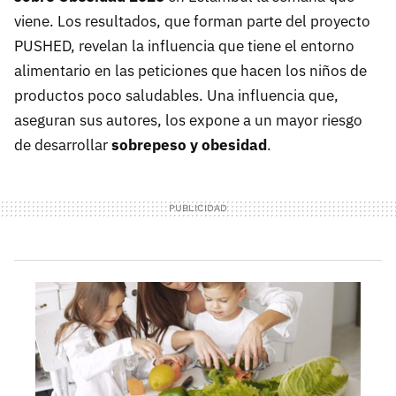
viene. Los resultados, que forman parte del proyecto
PUSHED, revelan la influencia que tiene el entorno
alimentario en las peticiones que hacen los niños de
productos poco saludables. Una influencia que,
aseguran sus autores, los expone a un mayor riesgo
de desarrollar
sobrepeso y obesidad
.