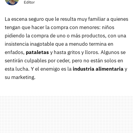
Editor
La escena seguro que le resulta muy familiar a quienes
tengan que hacer la compra con menores: niños
pidiendo la compra de uno o más productos, con una
insistencia inagotable que a menudo termina en
enfados,
pataletas
y hasta gritos y lloros. Algunos se
sentirán culpables por ceder, pero no están solos en
esta lucha. Y el enemigo es la
industria alimentaria
y
su marketing.