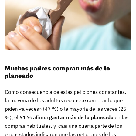
Muchos padres compran más de lo
planeado
Como consecuencia de estas peticiones constantes,
la mayoría de los adultos reconoce comprar lo que
piden «a veces» (47 %) o la mayoría de las veces (25
%); el 91 % afirma
gastar más de lo planeado
en las
compras habituales, y casi una cuarta parte de los
encuestados indicaron que las peticiones de los