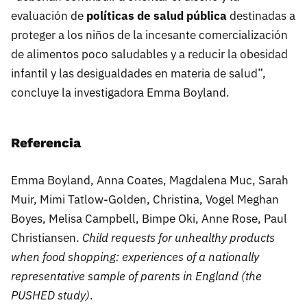
evaluación de
políticas de salud pública
destinadas a
proteger a los niños de la incesante comercialización
de alimentos poco saludables y a reducir la obesidad
infantil y las desigualdades en materia de salud”,
concluye la investigadora Emma Boyland.
Referencia
Emma Boyland, Anna Coates, Magdalena Muc, Sarah
Muir, Mimi Tatlow-Golden, Christina, Vogel Meghan
Boyes, Melisa Campbell, Bimpe Oki, Anne Rose, Paul
Christiansen.
Child requests for unhealthy products
when food shopping: experiences of a
nationally
representative sample of parents in England (the
PUSHED study)
.