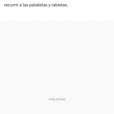
recurrir a las pataletas y rabietas.