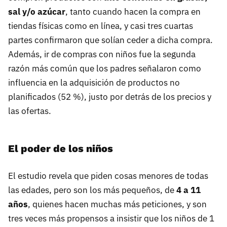
sal y/o azúcar
, tanto cuando hacen la compra en
tiendas físicas como en línea, y casi tres cuartas
partes confirmaron que solían ceder a dicha compra.
Además, ir de compras con niños fue la segunda
razón más común que los padres señalaron como
influencia en la adquisición de productos no
planificados (52 %), justo por detrás de los precios y
las ofertas.
El poder de los niños
El estudio revela que piden cosas menores de todas
las edades, pero son los más pequeños, de
4 a 11
años
, quienes hacen muchas más peticiones, y son
tres veces más propensos a insistir que los niños de 1