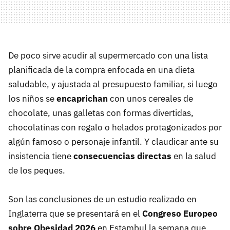
De poco sirve acudir al supermercado con una lista
planificada de la compra enfocada en una dieta
saludable, y ajustada al presupuesto familiar, si luego
los niños se
encaprichan
con unos cereales de
chocolate, unas galletas con formas divertidas,
chocolatinas con regalo o helados protagonizados por
algún famoso o personaje infantil. Y claudicar ante su
insistencia tiene
consecuencias directas
en la salud
de los peques.
Son las conclusiones de un estudio realizado en
Inglaterra que se presentará en el
Congreso Europeo
sobre Obesidad 2026
en Estambul la semana que