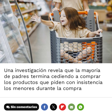
Una investigación revela que la mayoría
de padres termina cediendo a comprar
los productos que piden con insistencia
los menores durante la compra
Sin comentarios