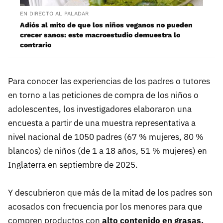
EN DIRECTO AL PALADAR
Adiós al mito de que los niños veganos no pueden
crecer sanos: este macroestudio demuestra lo
contrario
Para conocer las experiencias de los padres o tutores
en torno a las peticiones de compra de los niños o
adolescentes, los investigadores elaboraron una
encuesta a partir de una muestra representativa a
nivel nacional de 1050 padres (67 % mujeres, 80 %
blancos) de niños (de 1 a 18 años, 51 % mujeres) en
Inglaterra en septiembre de 2025.
Y descubrieron que más de la mitad de los padres son
acosados con frecuencia por los menores para que
compren productos con
alto contenido en grasas,