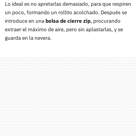
Lo ideal es no apretarlas demasiado, para que respiren
un poco, formando un rollito acolchado. Después se
introduce en una
bolsa de cierre zip
, procurando
extraer el máximo de aire, pero sin aplastarlas, y se
guarda en la nevera.