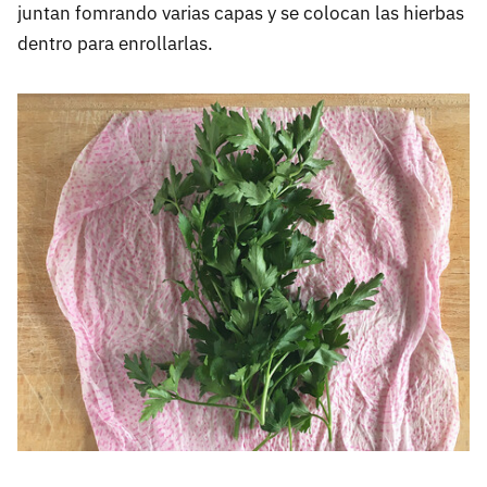
juntan fomrando varias capas y se colocan las hierbas
dentro para enrollarlas.