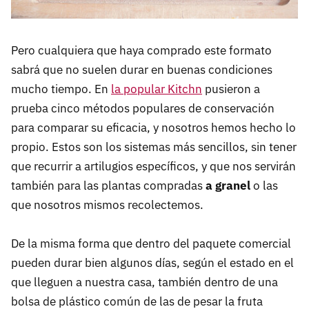
Pero cualquiera que haya comprado este formato
sabrá que no suelen durar en buenas condiciones
mucho tiempo. En
la popular Kitchn
pusieron a
prueba cinco métodos populares de conservación
para comparar su eficacia, y nosotros hemos hecho lo
propio. Estos son los sistemas más sencillos, sin tener
que recurrir a artilugios específicos, y que nos servirán
también para las plantas compradas
a granel
o las
que nosotros mismos recolectemos.
De la misma forma que dentro del paquete comercial
pueden durar bien algunos días, según el estado en el
que lleguen a nuestra casa, también dentro de una
bolsa de plástico común de las de pesar la fruta