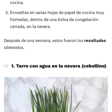
cocina.
Envueltas en varias hojas de papel de cocina muy
húmedas, dentro de una bolsa de congelación
cerrada, en la nevera.
Después de una semana, estos fueron los
resultados
obtenidos.
1. Tarro con agua en la nevera (cebollino)