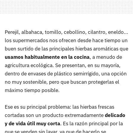
Perejil, albahaca, tomillo, cebollino, cilantro, eneldo...
los supermercados nos ofrecen desde hace tiempo un
buen surtido de las principales hierbas aromáticas que
usamos habitualmente en la cocina
, a menudo de
agricultura ecológica. Se presentan, en su mayoría,
dentro de envases de plástico semirrígido, una opción
no muy sostenible, pero que buscan protegerlas el
máximo tiempo posible.
Ese es su principal problema: las hierbas frescas
cortadas son un producto extremadamente
delicado
y de vida útil muy corta
. Es la razón principal por la
que se venden sin lavar, ya que de hacerlo se