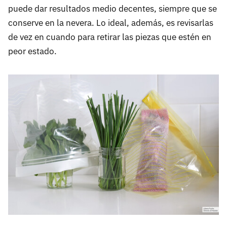
puede dar resultados medio decentes, siempre que se
conserve en la nevera. Lo ideal, además, es revisarlas
de vez en cuando para retirar las piezas que estén en
peor estado.