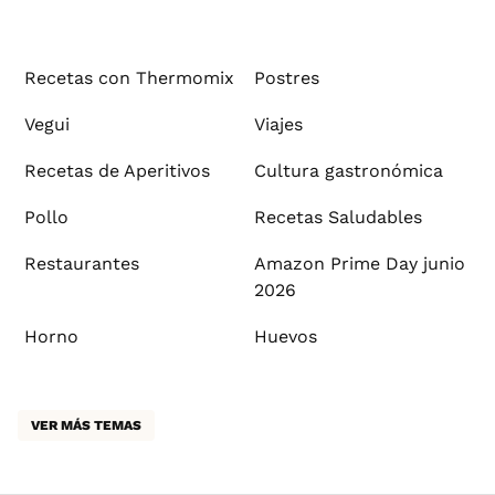
Recetas con Thermomix
Postres
Vegui
Viajes
Recetas de Aperitivos
Cultura gastronómica
Pollo
Recetas Saludables
Restaurantes
Amazon Prime Day junio
2026
Horno
Huevos
VER MÁS TEMAS