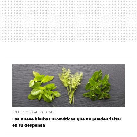
EN DIRECTO AL PALADAR
Las nueve hierbas aromáticas que no pueden faltar
en tu despensa