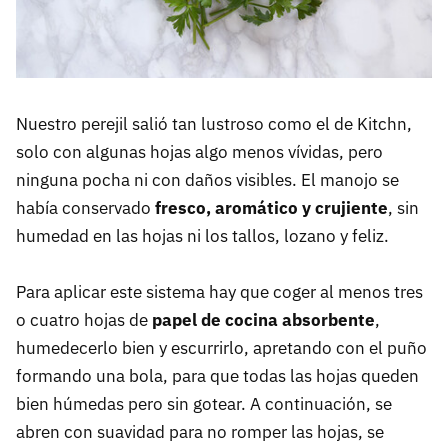
Nuestro perejil salió tan lustroso como el de Kitchn,
solo con algunas hojas algo menos vívidas, pero
ninguna pocha ni con daños visibles. El manojo se
había conservado
fresco, aromático y crujiente
, sin
humedad en las hojas ni los tallos, lozano y feliz.
Para aplicar este sistema hay que coger al menos tres
o cuatro hojas de
papel de cocina absorbente
,
humedecerlo bien y escurrirlo, apretando con el puño
formando una bola, para que todas las hojas queden
bien húmedas pero sin gotear. A continuación, se
abren con suavidad para no romper las hojas, se