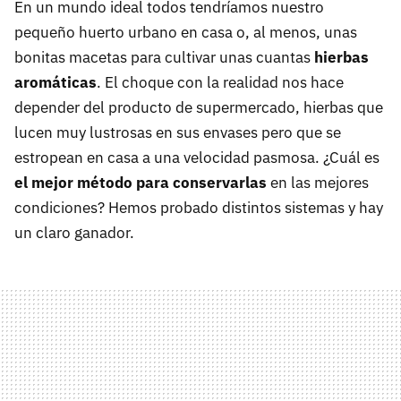
En un mundo ideal todos tendríamos nuestro
pequeño huerto urbano en casa o, al menos, unas
bonitas macetas para cultivar unas cuantas
hierbas
aromáticas
. El choque con la realidad nos hace
depender del producto de supermercado, hierbas que
lucen muy lustrosas en sus envases pero que se
estropean en casa a una velocidad pasmosa. ¿Cuál es
el mejor método para conservarlas
en las mejores
condiciones? Hemos probado distintos sistemas y hay
un claro ganador.