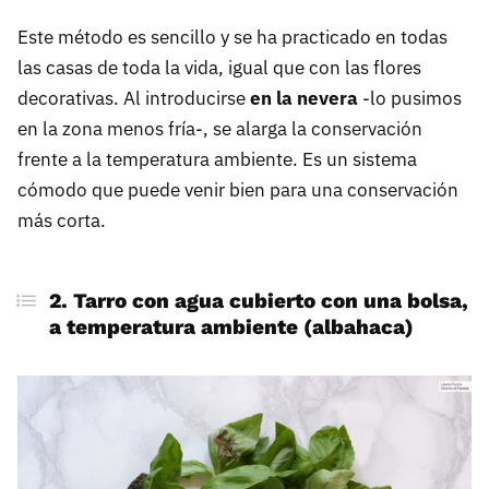
Este método es sencillo y se ha practicado en todas
las casas de toda la vida, igual que con las flores
decorativas. Al introducirse
en la nevera
-lo pusimos
en la zona menos fría-, se alarga la conservación
frente a la temperatura ambiente. Es un sistema
cómodo que puede venir bien para una conservación
más corta.
2. Tarro con agua cubierto con una bolsa,
a temperatura ambiente (albahaca)