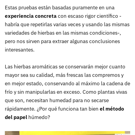
Estas pruebas están basadas puramente en una
experiencia concreta
con escaso rigor científico -
habría que repetirlas varias veces y usando las mismas
variedades de hierbas en las mismas condiciones-,
pero nos sirven para extraer algunas conclusiones
interesantes.
Las hierbas aromáticas se conservarán mejor cuanto
mayor sea su calidad, más frescas las compremos y
en mejor estado, conservando al máximo la cadena de
frío y sin manipularlas en exceso. Como plantas vivas
que son, necesitan humedad para no secarse
rápidamente. ¿Por qué funciona tan bien
el método
del papel
húmedo?