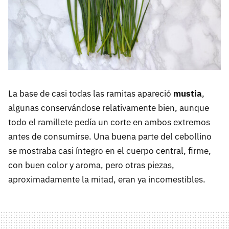
La base de casi todas las ramitas apareció
mustia
,
algunas conservándose relativamente bien, aunque
todo el ramillete pedía un corte en ambos extremos
antes de consumirse. Una buena parte del cebollino
se mostraba casi íntegro en el cuerpo central, firme,
con buen color y aroma, pero otras piezas,
aproximadamente la mitad, eran ya incomestibles.