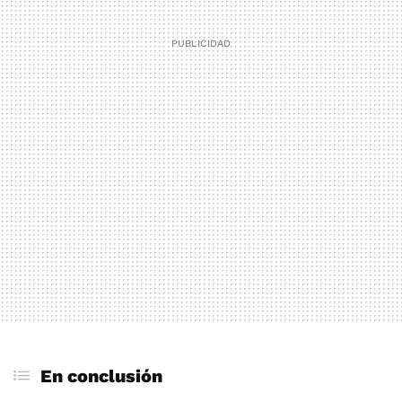
En conclusión