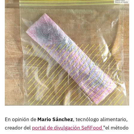
En opinión de
Mario Sánchez
, tecnólogo alimentario,
creador del
portal de divulgación SefiFood
"el método