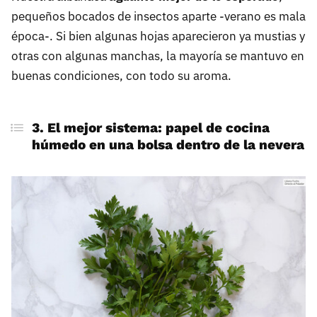
pequeños bocados de insectos aparte -verano es mala
época-. Si bien algunas hojas aparecieron ya mustias y
otras con algunas manchas, la mayoría se mantuvo en
buenas condiciones, con todo su aroma.
3. El mejor sistema: papel de cocina
húmedo en una bolsa dentro de la nevera