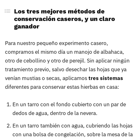
Los tres mejores métodos de
conservación caseros, y un claro
ganador
Para nuestro pequeño experimento casero,
compramos el mismo día un manojo de albahaca,
otro de cebollino y otro de perejil. Sin aplicar ningún
tratamiento previo, salvo desechar las hojas que ya
venían mustias o secas, aplicamos
tres sistemas
diferentes para conservar estas hierbas en casa:
En un tarro con el fondo cubierto con un par de
dedos de agua, dentro de la nevera.
En un tarro también con agua, cubriendo las hojas
con una bolsa de congelación, sobre la mesa de la