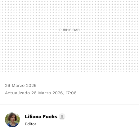
26 Marzo 2026
Actualizado 26 Marzo 2026, 17:06
Liliana Fuchs
Editor