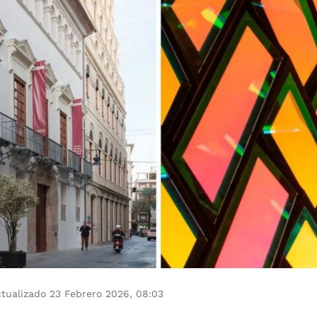
tualizado 23 Febrero 2026, 08:03