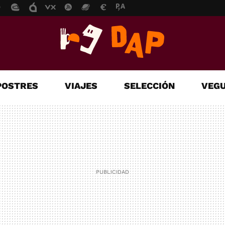
POSTRES
VIAJES
SELECCIÓN
VEGU