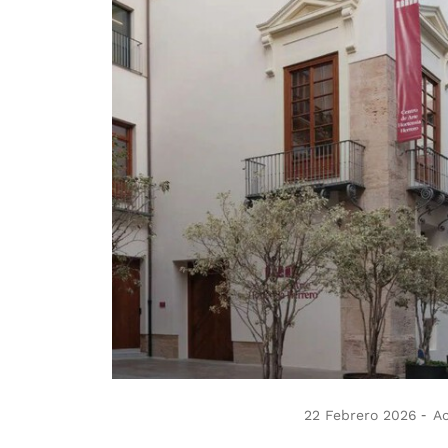
22 Febrero 2026
Ac