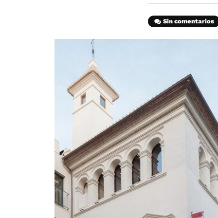
Sin comentarios