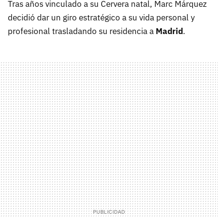
Tras años vinculado a su Cervera natal, Marc Márquez
decidió dar un giro estratégico a su vida personal y
profesional trasladando su residencia a
Madrid
.