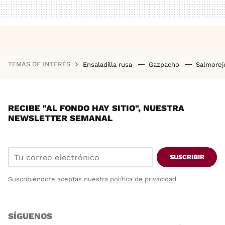
TEMAS DE INTERÉS
Ensaladilla rusa
Gazpacho
Salmore
RECIBE "AL FONDO HAY SITIO", NUESTRA
NEWSLETTER SEMANAL
SUSCRIBIR
Suscribiéndote aceptas nuestra
política de privacidad
SÍGUENOS