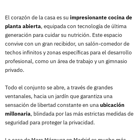
El corazón de la casa es su
impresionante cocina de
planta abierta
, equipada con tecnología de última
generación para cuidar su nutrición. Este espacio
convive con un gran recibidor, un salón-comedor de
techos infinitos y zonas específicas para el desarrollo
profesional, como un área de trabajo y un gimnasio
privado.
Todo el conjunto se abre, a través de grandes
ventanales, hacia un jardín que garantiza una
sensación de libertad constante en una
ubicación
millonaria
, blindada por las más estrictas medidas de
seguridad para proteger la privacidad.