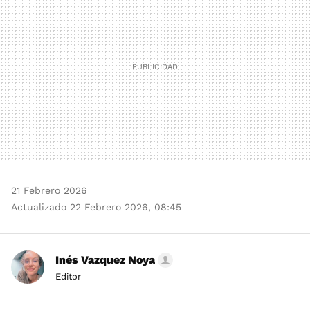
21 Febrero 2026
Actualizado 22 Febrero 2026, 08:45
Inés Vazquez Noya
Editor