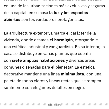
en una de las urbanizaciones más exclusivas y seguras
de la capital, en su casa
la luz y los espacios
abiertos
son los verdaderos protagonistas.
La arquitectura exterior ya marca el carácter de la
vivienda, donde destaca
el hormigón
, otorgándole
una estética industrial y vanguardista. En su interior, la
casa se distribuye en varias plantas que cuenta
con
siete amplias habitaciones
y diversas áreas
comunes diseñadas para el bienestar. La estética
decorativa mantiene una línea
minimalista
, con una
paleta de tonos claros y líneas rectas que se rompen
sutilmente con elegantes detalles en negro.