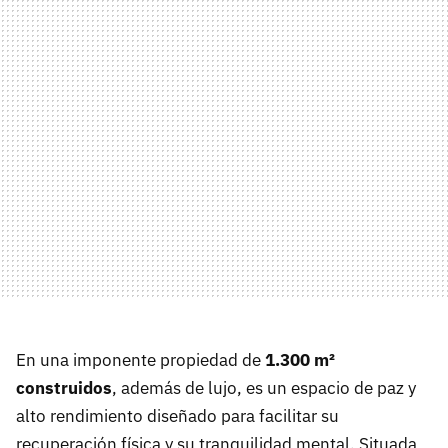
En una imponente propiedad de
1.300 m²
construidos
, además de lujo, es un espacio de paz y
alto rendimiento diseñado para facilitar su
recuperación física y su tranquilidad mental. Situada