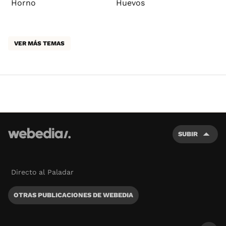
Horno
Huevos
VER MÁS TEMAS
SUBIR
Directo al Paladar
OTRAS PUBLICACIONES DE WEBEDIA