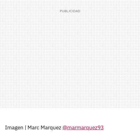
Imagen | Marc Marquez
@marmarquez93