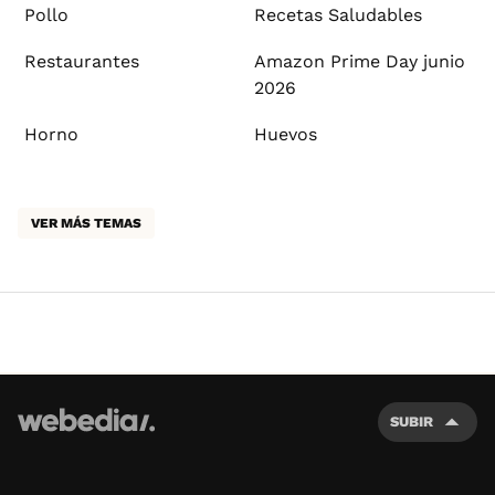
Pollo
Recetas Saludables
Restaurantes
Amazon Prime Day junio
2026
Horno
Huevos
VER MÁS TEMAS
SUBIR