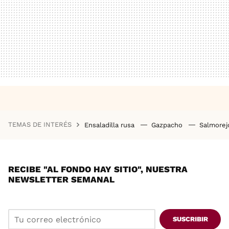
TEMAS DE INTERÉS
Ensaladilla rusa
Gazpacho
Salmore
RECIBE "AL FONDO HAY SITIO", NUESTRA
NEWSLETTER SEMANAL
SUSCRIBIR