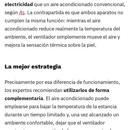
electricidad
que un aire acondicionado convencional,
según
As
. La contrapartida es que ambos aparatos no
cumplen la misma función: mientras el aire
acondicionado reduce realmente la temperatura del
ambiente, el ventilador simplemente mueve el aire y
mejora la sensación térmica sobre la piel.
La mejor estrategia
Precisamente por esa diferencia de funcionamiento,
los expertos recomiendan
utilizarlos de forma
complementaria
. El aire acondicionado puede
emplearse para bajar la temperatura de la estancia
durante un tiempo limitado y, una vez alcanzado un
ambiente confortable, dejar que el ventilador