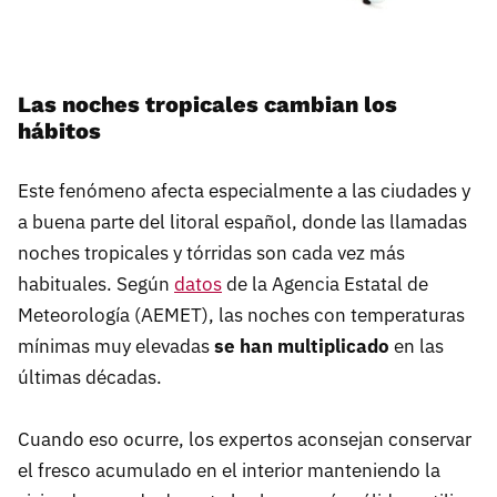
Las noches tropicales cambian los
hábitos
Este fenómeno afecta especialmente a las ciudades y
a buena parte del litoral español, donde las llamadas
noches tropicales y tórridas son cada vez más
habituales. Según
datos
de la Agencia Estatal de
Meteorología (AEMET), las noches con temperaturas
mínimas muy elevadas
se han multiplicado
en las
últimas décadas.
Cuando eso ocurre, los expertos aconsejan conservar
el fresco acumulado en el interior manteniendo la