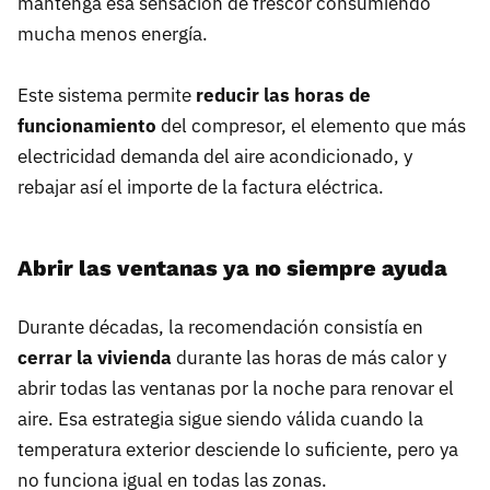
mantenga esa sensación de frescor consumiendo
mucha menos energía.
Este sistema permite
reducir las horas de
funcionamiento
del compresor, el elemento que más
electricidad demanda del aire acondicionado, y
rebajar así el importe de la factura eléctrica.
Abrir las ventanas ya no siempre ayuda
Durante décadas, la recomendación consistía en
cerrar la vivienda
durante las horas de más calor y
abrir todas las ventanas por la noche para renovar el
aire. Esa estrategia sigue siendo válida cuando la
temperatura exterior desciende lo suficiente, pero ya
no funciona igual en todas las zonas.