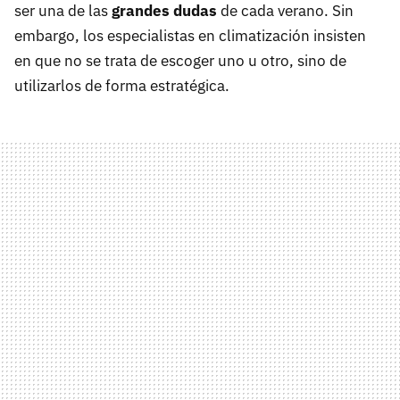
ser una de las
grandes dudas
de cada verano. Sin
embargo, los especialistas en climatización insisten
en que no se trata de escoger uno u otro, sino de
utilizarlos de forma estratégica.