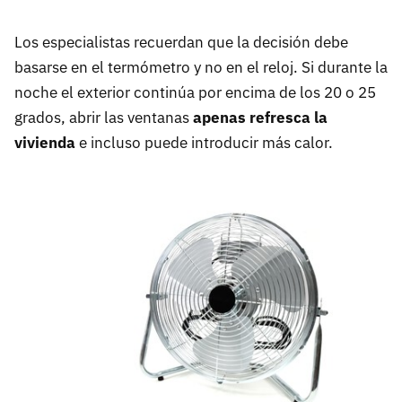
Los especialistas recuerdan que la decisión debe
basarse en el termómetro y no en el reloj. Si durante la
noche el exterior continúa por encima de los 20 o 25
grados, abrir las ventanas
apenas refresca la
vivienda
e incluso puede introducir más calor.