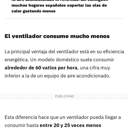
muchos hogares españoles soportar las olas de
calor gastando menos
El ventilador consume mucho menos
La principal ventaja del ventilador está en su eficiencia
energética. Un modelo doméstico suele consumir
alrededor de 60 vatios por hora
, una cifra muy
inferior a la de un equipo de aire acondicionado.
Esta diferencia hace que un ventilador pueda llegar a
consumir hasta
entre 20 y
25 veces menos