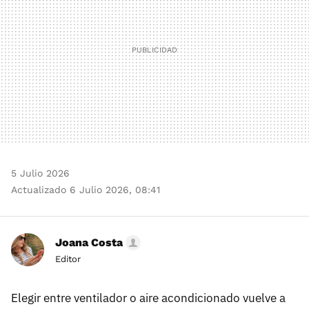
5 Julio 2026
Actualizado 6 Julio 2026, 08:41
Joana Costa
Editor
Elegir entre ventilador o aire acondicionado vuelve a