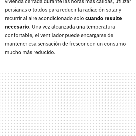
vivienda cerrada durante las horas más cálidas, utilizar
persianas o toldos para reducir la radiación solar y
recurrir al aire acondicionado solo
cuando resulte
necesario
. Una vez alcanzada una temperatura
confortable, el ventilador puede encargarse de
mantener esa sensación de frescor con un consumo
mucho más reducido.