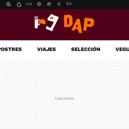
POSTRES
VIAJES
SELECCIÓN
VEGU