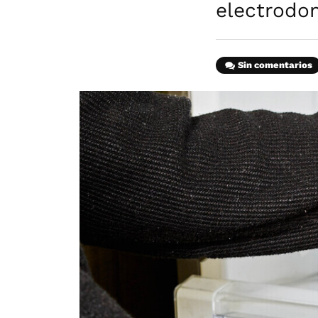
electrodo
Sin comentarios