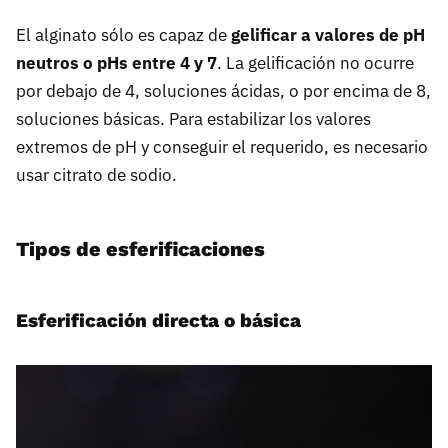
El alginato sólo es capaz de
gelificar a valores de pH
neutros o pHs entre 4 y 7
. La gelificación no ocurre
por debajo de 4, soluciones ácidas, o por encima de 8,
soluciones básicas. Para estabilizar los valores
extremos de pH y conseguir el requerido, es necesario
usar citrato de sodio.
Tipos de esferificaciones
Esferificación directa o básica