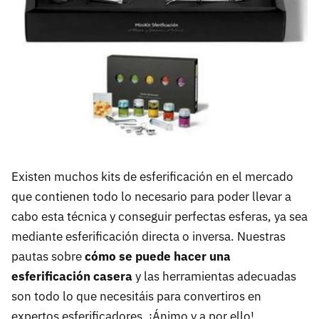
Existen muchos kits de esferificación en el mercado
que contienen todo lo necesario para poder llevar a
cabo esta técnica y conseguir perfectas esferas, ya sea
mediante esferificación directa o inversa. Nuestras
pautas sobre
cómo se puede hacer una
esferificación casera
y las herramientas adecuadas
son todo lo que necesitáis para convertiros en
expertos esferificadores. ¡Ánimo y a por ello!