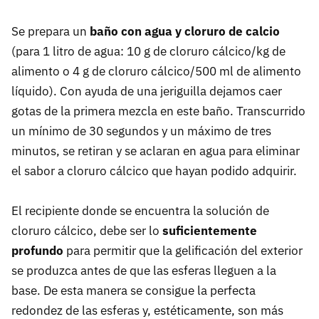
Se prepara un
baño con agua y cloruro de calcio
(para 1 litro de agua: 10 g de cloruro cálcico/kg de
alimento o 4 g de cloruro cálcico/500 ml de alimento
líquido). Con ayuda de una jeriguilla dejamos caer
gotas de la primera mezcla en este baño. Transcurrido
un mínimo de 30 segundos y un máximo de tres
minutos, se retiran y se aclaran en agua para eliminar
el sabor a cloruro cálcico que hayan podido adquirir.
El recipiente donde se encuentra la solución de
cloruro cálcico, debe ser lo
suficientemente
profundo
para permitir que la gelificación del exterior
se produzca antes de que las esferas lleguen a la
base. De esta manera se consigue la perfecta
redondez de las esferas y, estéticamente, son más