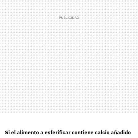
Si el alimento a esferificar contiene calcio añadido