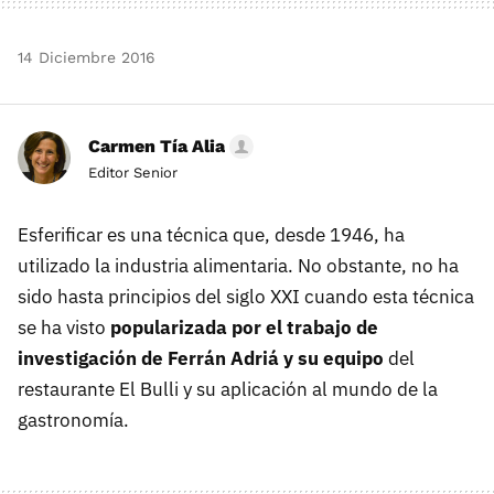
14 Diciembre 2016
Carmen Tía Alia
Editor Senior
Esferificar es una técnica que, desde 1946, ha
utilizado la industria alimentaria. No obstante, no ha
sido hasta principios del siglo XXI cuando esta técnica
se ha visto
popularizada por el trabajo de
investigación de Ferrán Adriá y su equipo
del
restaurante El Bulli y su aplicación al mundo de la
gastronomía.