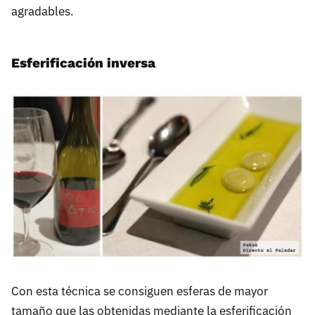
agradables.
Esferificación inversa
Con esta técnica se consiguen esferas de mayor
tamaño que las obtenidas mediante la esferificación