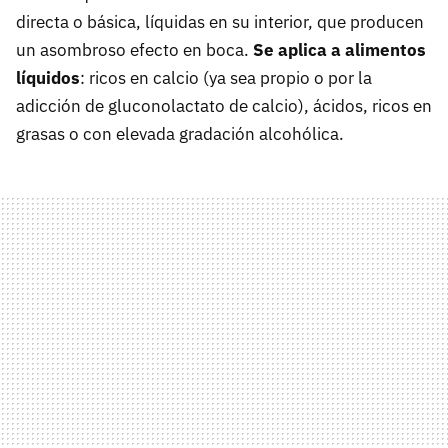
directa o básica, líquidas en su interior, que producen
un asombroso efecto en boca.
Se aplica a alimentos
líquidos
: ricos en calcio (ya sea propio o por la
adicción de gluconolactato de calcio), ácidos, ricos en
grasas o con elevada gradación alcohólica.