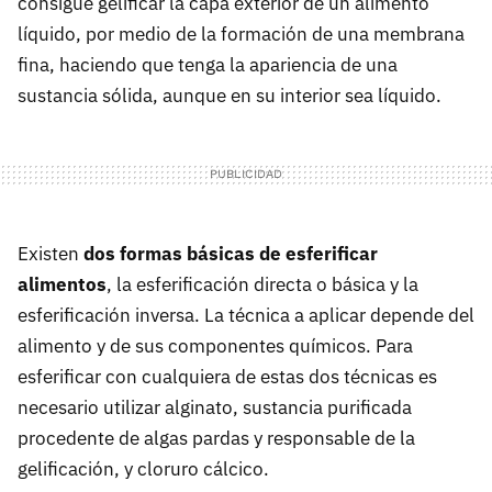
consigue gelificar la capa exterior de un alimento
líquido, por medio de la formación de una membrana
fina, haciendo que tenga la apariencia de una
sustancia sólida, aunque en su interior sea líquido.
Existen
dos formas básicas de esferificar
alimentos
, la esferificación directa o básica y la
esferificación inversa. La técnica a aplicar depende del
alimento y de sus componentes químicos. Para
esferificar con cualquiera de estas dos técnicas es
necesario utilizar alginato, sustancia purificada
procedente de algas pardas y responsable de la
gelificación, y cloruro cálcico.