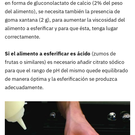
en forma de gluconolactato de calcio (2% del peso
del alimento), se necesita también la presencia de
goma xantana (2 g), para aumentar la viscosidad del
alimento a esferificar y para que ésta, tenga lugar
correctamente.
Si el alimento a esferificar es ácido
(zumos de
frutas o similares) es necesario añadir citrato sódico
para que el rango de pH del mismo quede equilibrado
de manera óptima y la esferificación se produzca
adecuadamente.