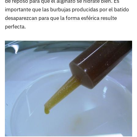
de reposo para que el alginato se hidrate bien. Es
importante que las burbujas producidas por el batido
desaparezcan para que la forma esférica resulte
perfecta.