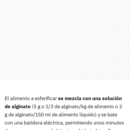
El alimento a esferificar
se mezcla con una solución
de alginato
(5 g o 1/3 de alginato/kg de alimento o 2
g de alginato/150 ml de alimento líquido) y se bate
con una batidora eléctrica, permitiendo unos minutos