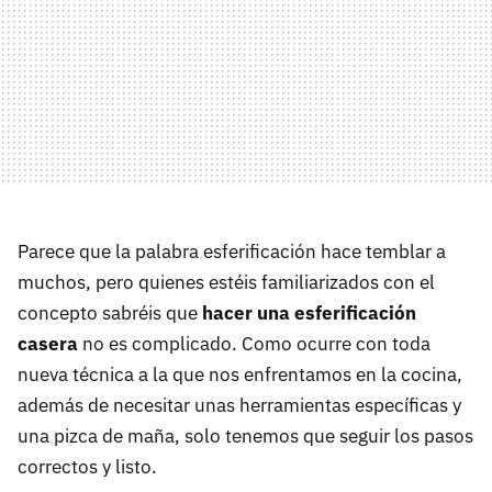
Parece que la palabra esferificación hace temblar a
muchos, pero quienes estéis familiarizados con el
concepto sabréis que
hacer una esferificación
casera
no es complicado. Como ocurre con toda
nueva técnica a la que nos enfrentamos en la cocina,
además de necesitar unas herramientas específicas y
una pizca de maña, solo tenemos que seguir los pasos
correctos y listo.