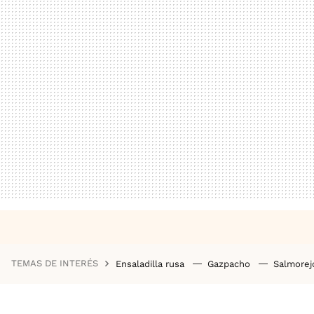
TEMAS DE INTERÉS
Ensaladilla rusa
Gazpacho
Salmore