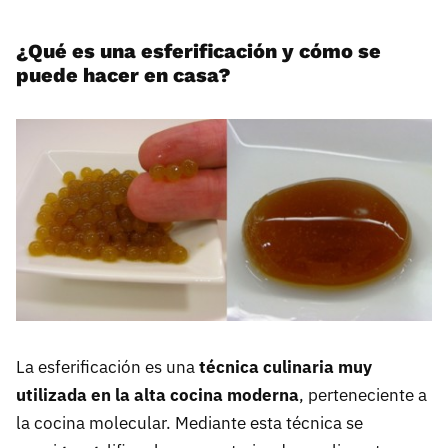
¿Qué es una esferificación y cómo se
puede hacer en casa?
La esferificación es una
técnica culinaria muy
utilizada en la alta cocina moderna
, perteneciente a
la cocina molecular. Mediante esta técnica se