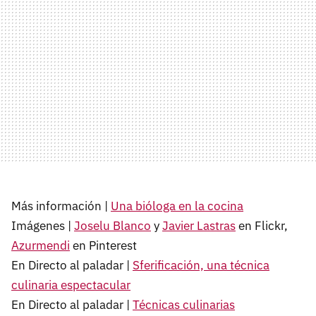
Más información |
Una bióloga en la cocina
Imágenes |
Joselu Blanco
y
Javier Lastras
en Flickr,
Azurmendi
en Pinterest
En Directo al paladar |
Sferificación, una técnica
culinaria espectacular
En Directo al paladar |
Técnicas culinarias