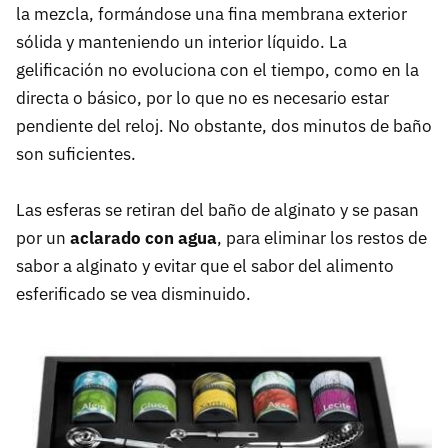
la mezcla, formándose una fina membrana exterior
sólida y manteniendo un interior líquido. La
gelificación no evoluciona con el tiempo, como en la
directa o básico, por lo que no es necesario estar
pendiente del reloj. No obstante, dos minutos de baño
son suficientes.
Las esferas se retiran del baño de alginato y se pasan
por un
aclarado con agua
, para eliminar los restos de
sabor a alginato y evitar que el sabor del alimento
esferificado se vea disminuido.