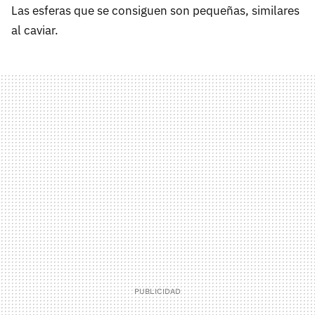
Las esferas que se consiguen son pequeñas, similares
al caviar.