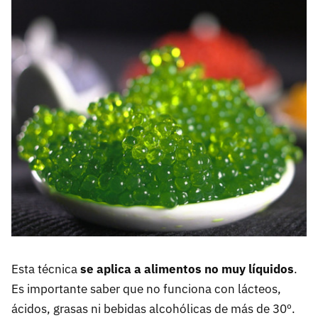
Esta técnica
se aplica a alimentos no muy líquidos
.
Es importante saber que no funciona con lácteos,
ácidos, grasas ni bebidas alcohólicas de más de 30º.