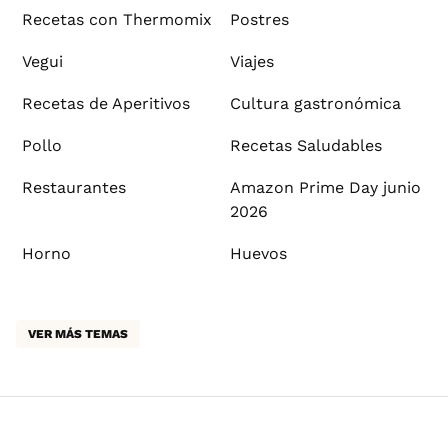
Recetas con Thermomix
Postres
Vegui
Viajes
Recetas de Aperitivos
Cultura gastronómica
Pollo
Recetas Saludables
Restaurantes
Amazon Prime Day junio
2026
Horno
Huevos
VER MÁS TEMAS