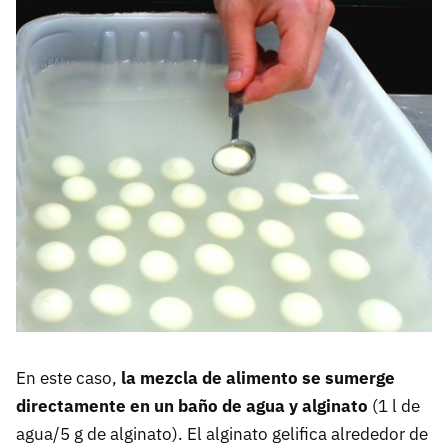
En este caso,
la mezcla de alimento se sumerge
directamente en un baño de agua y alginato
(1 l de
agua/5 g de alginato). El alginato gelifica alrededor de