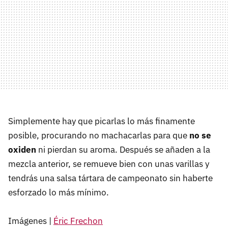
Simplemente hay que picarlas lo más finamente
posible, procurando no machacarlas para que
no se
oxiden
ni pierdan su aroma. Después se añaden a la
mezcla anterior, se remueve bien con unas varillas y
tendrás una salsa tártara de campeonato sin haberte
esforzado lo más mínimo.
Imágenes |
Éric Frechon