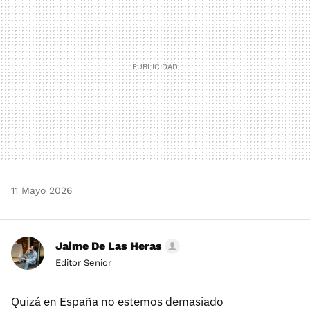
11 Mayo 2026
Jaime De Las Heras
Editor Senior
Quizá en España no estemos demasiado