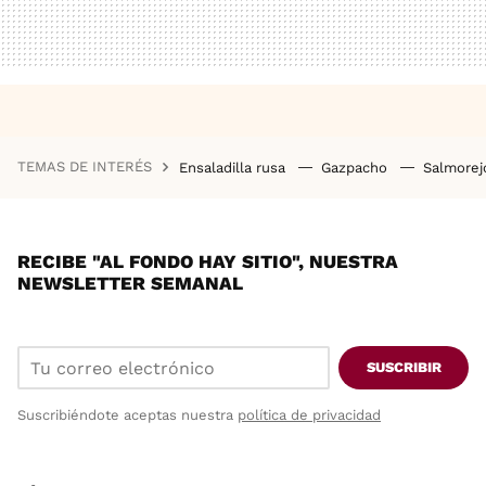
TEMAS DE INTERÉS
Ensaladilla rusa
Gazpacho
Salmore
RECIBE "AL FONDO HAY SITIO", NUESTRA
NEWSLETTER SEMANAL
SUSCRIBIR
Suscribiéndote aceptas nuestra
política de privacidad