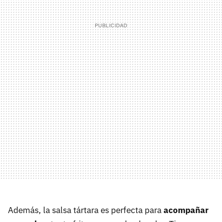
Además, la salsa tártara es perfecta para
acompañar