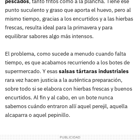
pescados
, tanto fritos como a la plancha. Tiene ese
punto suculento y graso que aporta el huevo, pero al
mismo tiempo, gracias a los encurtidos y a las hierbas
frescas, resulta ideal para la primavera y para
equilibrar sabores algo más intensos.
El problema, como sucede a menudo cuando falta
tiempo, es que acabamos recurriendo a los botes de
supermercado. Y esas
salsas tártaras industriales
rara vez hacen justicia a la auténtica preparación,
sobre todo si se elabora con hierbas frescas y buenos
encurtidos. Al fin y al cabo, en un bote nunca
sabemos cuándo entraron allí aquel perejil, aquella
alcaparra o aquel pepinillo.