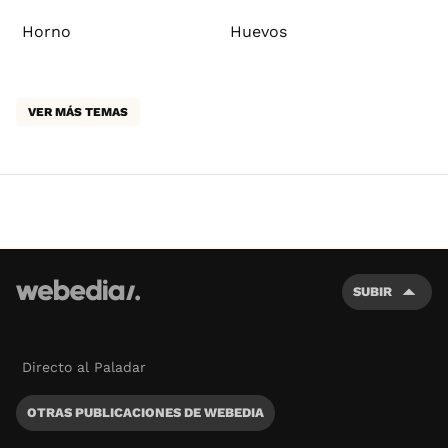
Horno
Huevos
VER MÁS TEMAS
SUBIR
Directo al Paladar
OTRAS PUBLICACIONES DE WEBEDIA