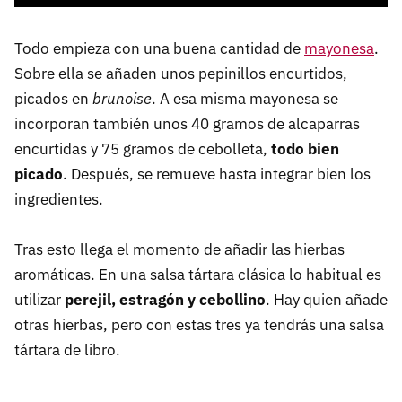
Todo empieza con una buena cantidad de
mayonesa
.
Sobre ella se añaden unos pepinillos encurtidos,
picados en
brunoise
. A esa misma mayonesa se
incorporan también unos 40 gramos de alcaparras
encurtidas y 75 gramos de cebolleta,
todo bien
picado
. Después, se remueve hasta integrar bien los
ingredientes.
Tras esto llega el momento de añadir las hierbas
aromáticas. En una salsa tártara clásica lo habitual es
utilizar
perejil, estragón y cebollino
. Hay quien añade
otras hierbas, pero con estas tres ya tendrás una salsa
tártara de libro.