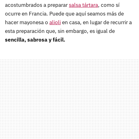
acostumbrados a preparar
salsa tártara
, como sí
ocurre en Francia. Puede que aquí seamos más de
hacer mayonesa o
alioli
en casa, en lugar de recurrir a
esta preparación que, sin embargo, es igual de
sencilla, sabrosa y
f
ácil.