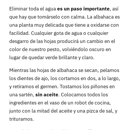
Eliminar toda el agua
es un paso importante
, así
que hay que tomárselo con calma. La albahaca es
una planta muy delicada que tiene a oxidarse con
facilidad. Cualquier gota de agua o cualquier
desgarro de las hojas producirá un cambio en el
color de nuestro pesto, volviéndolo oscuro en
lugar de quedar verde brillante y claro.
Mientras las hojas de albahaca se secan, pelamos
los dientes de ajo, los cortamos en dos, a lo largo,
y retiramos el germen. Tostamos los piñones en
una sartén,
sin aceite
. Colocamos todos los
ingredientes en el vaso de un robot de cocina,
junto con la mitad del aceite y una pizca de sal, y
trituramos.