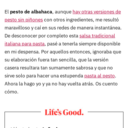
El
pesto de albahaca
, aunque
hay otras versiones de
pesto sin piñones
con otros ingredientes, me resultó
maravilloso y caí en sus redes de manera instantánea.
De desconocer por completo esta
salsa tradicional
italiana para pasta
, pasé a tenerla siempre disponible
en mi despensa. Por aquellos entonces, ignoraba que
su elaboración fuera tan sencilla, que la versión
casera resultara tan sumamente sabrosa y que no
sirve solo para hacer una estupenda
pasta al pesto
.
Ahora la hago yo y ya no hay vuelta atrás. Os cuento
cómo.