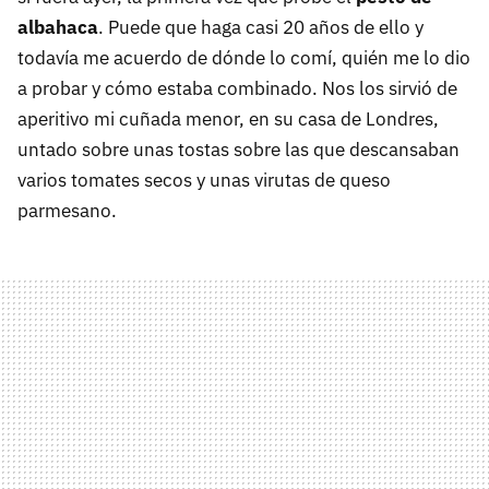
albahaca
. Puede que haga casi 20 años de ello y
todavía me acuerdo de dónde lo comí, quién me lo dio
a probar y cómo estaba combinado. Nos los sirvió de
aperitivo mi cuñada menor, en su casa de Londres,
untado sobre unas tostas sobre las que descansaban
varios tomates secos y unas virutas de queso
parmesano.