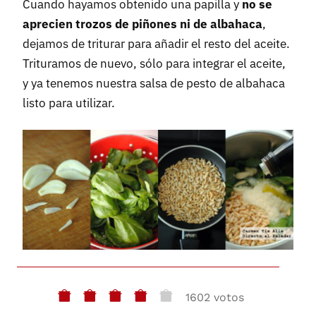
Cuando hayamos obtenido una papilla y
no se
aprecien trozos de piñones ni de albahaca
,
dejamos de triturar para añadir el resto del aceite.
Trituramos de nuevo, sólo para integrar el aceite,
y ya tenemos nuestra salsa de pesto de albahaca
listo para utilizar.
1602 votos