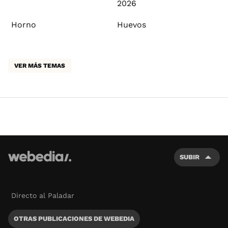
2026
Horno
Huevos
VER MÁS TEMAS
SUBIR
Directo al Paladar
OTRAS PUBLICACIONES DE WEBEDIA