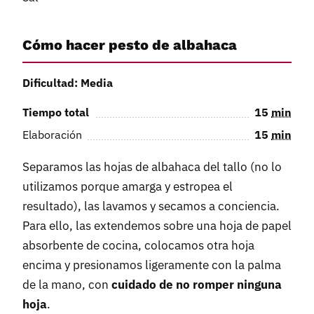
Cómo hacer pesto de albahaca
Dificultad: Media
Tiempo total
15
min
Elaboración
15
min
Separamos las hojas de albahaca del tallo (no lo
utilizamos porque amarga y estropea el
resultado), las lavamos y secamos a conciencia.
Para ello, las extendemos sobre una hoja de papel
absorbente de cocina, colocamos otra hoja
encima y presionamos ligeramente con la palma
de la mano, con
cuidado de no romper ninguna
hoja
.