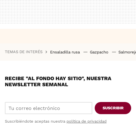
TEMAS DE INTERÉS
Ensaladilla rusa
Gazpacho
Salmore
RECIBE "AL FONDO HAY SITIO", NUESTRA
NEWSLETTER SEMANAL
SUSCRIBIR
Suscribiéndote aceptas nuestra
política de privacidad