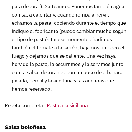
para decorar). Salteamos. Ponemos también agua
con sal a calentar y, cuando rompa a hervir,
echamos la pasta, cociendo durante el tiempo que
indique el fabricante (puede cambiar mucho según
el tipo de pasta). En ese momento añadimos
también el tomate a la sartén, bajamos un poco el
fuego y dejamos que se caliente. Una vez haya
hervido la pasta, la escurrimos y la servimos junto
con la salsa, decorando con un poco de albahaca
picada, perejil y la aceituna y las anchoas que
hemos reservado.
Receta completa |
Pasta a la siciliana
Salsa boloñesa