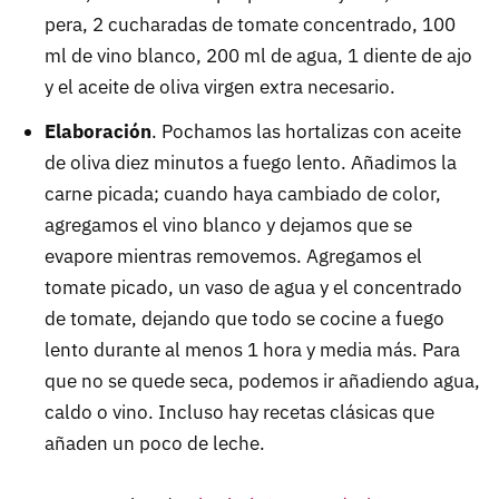
pera, 2 cucharadas de tomate concentrado, 100
ml de vino blanco, 200 ml de agua, 1 diente de ajo
y el aceite de oliva virgen extra necesario.
Elaboración
. Pochamos las hortalizas con aceite
de oliva diez minutos a fuego lento. Añadimos la
carne picada; cuando haya cambiado de color,
agregamos el vino blanco y dejamos que se
evapore mientras removemos. Agregamos el
tomate picado, un vaso de agua y el concentrado
de tomate, dejando que todo se cocine a fuego
lento durante al menos 1 hora y media más. Para
que no se quede seca, podemos ir añadiendo agua,
caldo o vino. Incluso hay recetas clásicas que
añaden un poco de leche.