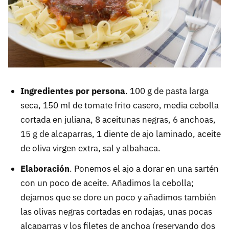
Ingredientes por persona
. 100 g de pasta larga
seca, 150 ml de tomate frito casero, media cebolla
cortada en juliana, 8 aceitunas negras, 6 anchoas,
15 g de alcaparras, 1 diente de ajo laminado, aceite
de oliva virgen extra, sal y albahaca.
Elaboración
. Ponemos el ajo a dorar en una sartén
con un poco de aceite. Añadimos la cebolla;
dejamos que se dore un poco y añadimos también
las olivas negras cortadas en rodajas, unas pocas
alcaparras y los filetes de anchoa (reservando dos