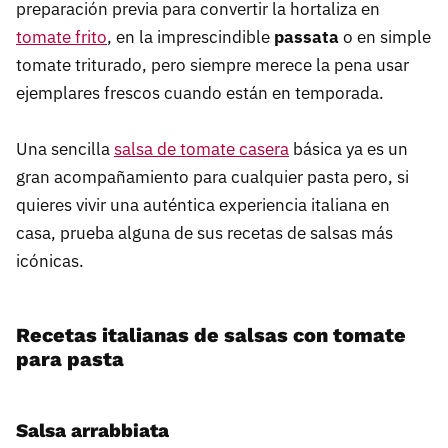
preparación previa para convertir la hortaliza en
tomate frito
, en la imprescindible
passata
o en simple
tomate triturado, pero siempre merece la pena usar
ejemplares frescos cuando están en temporada.
Una sencilla
salsa de tomate casera
básica ya es un
gran acompañamiento para cualquier pasta pero, si
quieres vivir una auténtica experiencia italiana en
casa, prueba alguna de sus recetas de salsas más
icónicas.
Recetas italianas de salsas con tomate
para pasta
Salsa arrabbiata