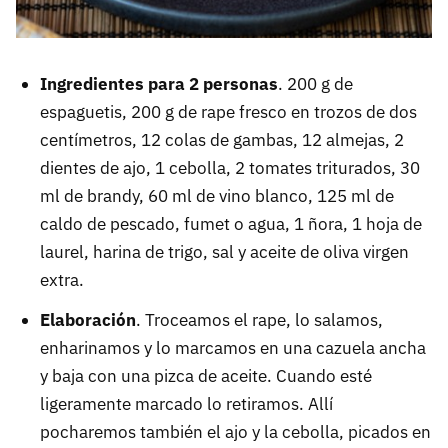
Ingredientes para 2 personas
. 200 g de
espaguetis, 200 g de rape fresco en trozos de dos
centímetros, 12 colas de gambas, 12 almejas, 2
dientes de ajo, 1 cebolla, 2 tomates triturados, 30
ml de brandy, 60 ml de vino blanco, 125 ml de
caldo de pescado, fumet o agua, 1 ñora, 1 hoja de
laurel, harina de trigo, sal y aceite de oliva virgen
extra.
Elaboración
. Troceamos el rape, lo salamos,
enharinamos y lo marcamos en una cazuela ancha
y baja con una pizca de aceite. Cuando esté
ligeramente marcado lo retiramos. Allí
pocharemos también el ajo y la cebolla, picados en