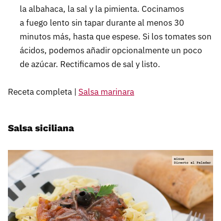
la albahaca, la sal y la pimienta. Cocinamos
a fuego lento sin tapar durante al menos 30
minutos más, hasta que espese. Si los tomates son
ácidos, podemos añadir opcionalmente un poco
de azúcar. Rectificamos de sal y listo.
Receta completa |
Salsa marinara
Salsa siciliana