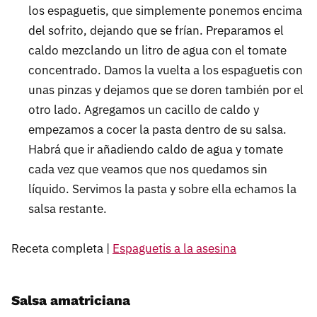
los espaguetis, que simplemente ponemos encima
del sofrito, dejando que se frían. Preparamos el
caldo mezclando un litro de agua con el tomate
concentrado. Damos la vuelta a los espaguetis con
unas pinzas y dejamos que se doren también por el
otro lado. Agregamos un cacillo de caldo y
empezamos a cocer la pasta dentro de su salsa.
Habrá que ir añadiendo caldo de agua y tomate
cada vez que veamos que nos quedamos sin
líquido. Servimos la pasta y sobre ella echamos la
salsa restante.
Receta completa |
Espaguetis a la asesina
Salsa amatriciana