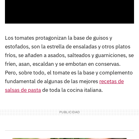
Los tomates protagonizan la base de guisos y
estofados, son la estrella de ensaladas y otros platos
fríos, se añaden a asados, salteados y guarniciones, se
fríen, asan, escaldan y se embotan en conservas.
Pero, sobre todo, el tomate es la base y complemento
fundamental de algunas de las mejores
recetas de
salsas de pasta
de toda la cocina italiana.