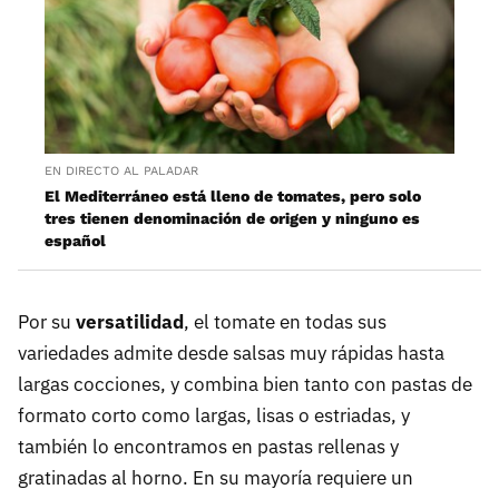
EN DIRECTO AL PALADAR
El Mediterráneo está lleno de tomates, pero solo
tres tienen denominación de origen y ninguno es
español
Por su
versatilidad
, el tomate en todas sus
variedades admite desde salsas muy rápidas hasta
largas cocciones, y combina bien tanto con pastas de
formato corto como largas, lisas o estriadas, y
también lo encontramos en pastas rellenas y
gratinadas al horno. En su mayoría requiere un