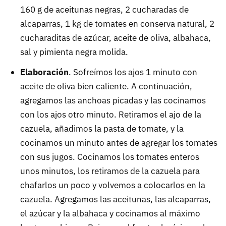
160 g de aceitunas negras, 2 cucharadas de
alcaparras, 1 kg de tomates en conserva natural, 2
cucharaditas de azúcar, aceite de oliva, albahaca,
sal y pimienta negra molida.
Elaboración
. Sofreímos los ajos 1 minuto con
aceite de oliva bien caliente. A continuación,
agregamos las anchoas picadas y las cocinamos
con los ajos otro minuto. Retiramos el ajo de la
cazuela, añadimos la pasta de tomate, y la
cocinamos un minuto antes de agregar los tomates
con sus jugos. Cocinamos los tomates enteros
unos minutos, los retiramos de la cazuela para
chafarlos un poco y volvemos a colocarlos en la
cazuela. Agregamos las aceitunas, las alcaparras,
el azúcar y la albahaca y cocinamos al máximo