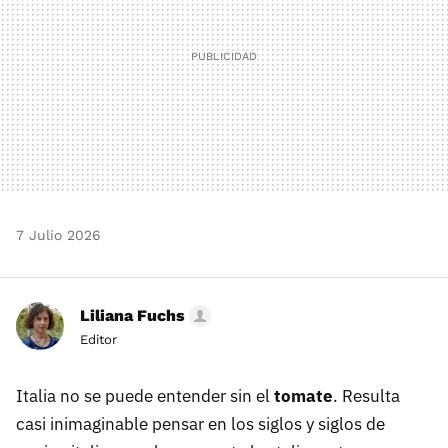
7 Julio 2026
Liliana Fuchs
Editor
Italia no se puede entender sin el
tomate
. Resulta
casi inimaginable pensar en los siglos y siglos de