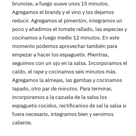
brunoise, a fuego suave unos 15 minutos.
Agregamos el brandy y el vino y los dejamos
reducir. Agregamos el pimentón, integramos un
poco y añadimos el tomate rallado, las especias y
cocinamos a fuego medio 12 minutos. En este
momento podemos aprovechar también para
empezar a hacer los espaguetis. Mientras,
seguimos con un ojo en la salsa. Incorporamos el
caldo, el rape y cocinamos seis minutos más.
Agregamos la almejas, las gambas y cocinamos
tapado, otro par de minutos. Para terminar,
incorporamos a la cazuela de la salsa los
espaguetis cocidos, rectificamos de sal la salsa si
fuera necesario, integramos bien y servimos
caliente.