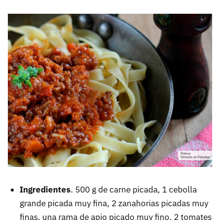
Ingredientes
. 500 g de carne picada, 1 cebolla
grande picada muy fina, 2 zanahorias picadas muy
finas, una rama de apio picado muy fino, 2 tomates