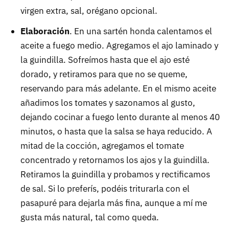
virgen extra, sal, orégano opcional.
Elaboración
. En una sartén honda calentamos el
aceite a fuego medio. Agregamos el ajo laminado y
la guindilla. Sofreímos hasta que el ajo esté
dorado, y retiramos para que no se queme,
reservando para más adelante. En el mismo aceite
añadimos los tomates y sazonamos al gusto,
dejando cocinar a fuego lento durante al menos 40
minutos, o hasta que la salsa se haya reducido. A
mitad de la cocción, agregamos el tomate
concentrado y retornamos los ajos y la guindilla.
Retiramos la guindilla y probamos y rectificamos
de sal. Si lo preferís, podéis triturarla con el
pasapuré para dejarla más fina, aunque a mí me
gusta más natural, tal como queda.