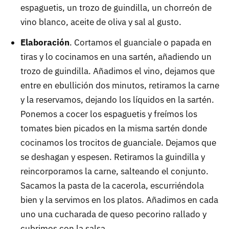
espaguetis, un trozo de guindilla, un chorreón de
vino blanco, aceite de oliva y sal al gusto.
Elaboración
. Cortamos el guanciale o papada en
tiras y lo cocinamos en una sartén, añadiendo un
trozo de guindilla. Añadimos el vino, dejamos que
entre en ebullición dos minutos, retiramos la carne
y la reservamos, dejando los líquidos en la sartén.
Ponemos a cocer los espaguetis y freímos los
tomates bien picados en la misma sartén donde
cocinamos los trocitos de guanciale. Dejamos que
se deshagan y espesen. Retiramos la guindilla y
reincorporamos la carne, salteando el conjunto.
Sacamos la pasta de la cacerola, escurriéndola
bien y la servimos en los platos. Añadimos en cada
uno una cucharada de queso pecorino rallado y
cubrimos con la salsa.