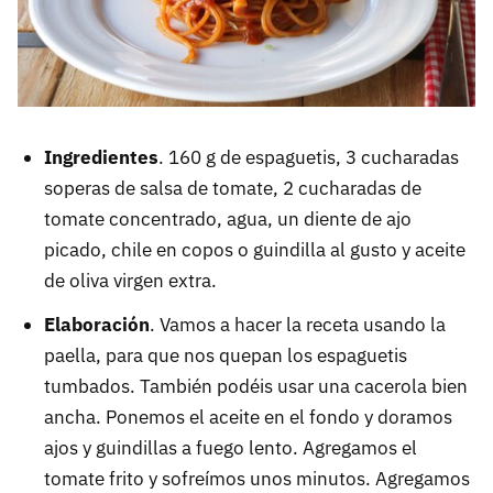
Ingredientes
. 160 g de espaguetis, 3 cucharadas
soperas de salsa de tomate, 2 cucharadas de
tomate concentrado, agua, un diente de ajo
picado, chile en copos o guindilla al gusto y aceite
de oliva virgen extra.
Elaboración
. Vamos a hacer la receta usando la
paella, para que nos quepan los espaguetis
tumbados. También podéis usar una cacerola bien
ancha. Ponemos el aceite en el fondo y doramos
ajos y guindillas a fuego lento. Agregamos el
tomate frito y sofreímos unos minutos. Agregamos