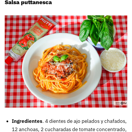
Salsa puttanesca
Ingredientes
. 4 dientes de ajo pelados y chafados,
12 anchoas, 2 cucharadas de tomate concentrado,