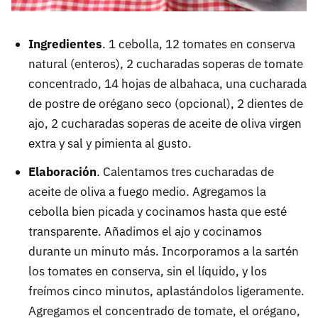
Ingredientes
. 1 cebolla, 12 tomates en conserva
natural (enteros), 2 cucharadas soperas de tomate
concentrado, 14 hojas de albahaca, una cucharada
de postre de orégano seco (opcional), 2 dientes de
ajo, 2 cucharadas soperas de aceite de oliva virgen
extra y sal y pimienta al gusto.
Elaboración
. Calentamos tres cucharadas de
aceite de oliva a fuego medio. Agregamos la
cebolla bien picada y cocinamos hasta que esté
transparente. Añadimos el ajo y cocinamos
durante un minuto más. Incorporamos a la sartén
los tomates en conserva, sin el líquido, y los
freímos cinco minutos, aplastándolos ligeramente.
Agregamos el concentrado de tomate, el orégano,