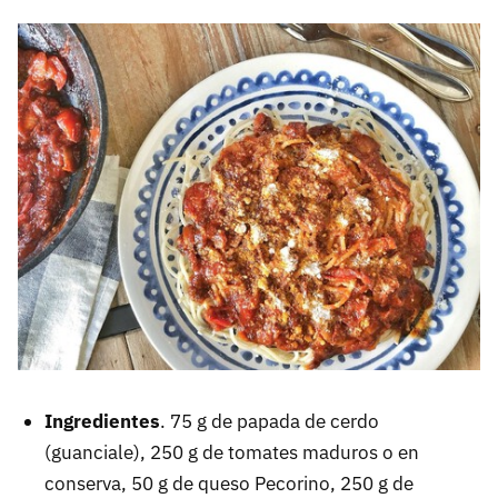
Ingredientes
. 75 g de papada de cerdo
(guanciale), 250 g de tomates maduros o en
conserva, 50 g de queso Pecorino, 250 g de