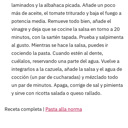
laminados y la albahaca picada. Añade un poco
más de aceite, el tomate triturado y baja el fuego a
potencia media. Remueve todo bien, añade el
vinagre y deja que se cocine la salsa en torno a 20
minutos, con la sartén tapada. Prueba y salpimenta
al gusto. Mientras se hace la salsa, puedes ir
cociendo la pasta. Cuando estén al dente,
cuélalos, reservando una parte del agua. Vuelve a
integrarlos a la cazuela, añade la salsa y el agua de
cocción (un par de cucharadas) y mézclado todo
un par de minutos. Apaga, corrige de sal y pimienta
y sirve con ricotta salada o queso rallado.
Receta completa |
Pasta alla norma