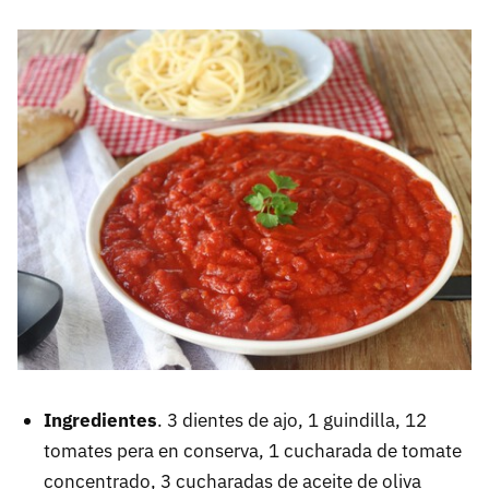
Ingredientes
. 3 dientes de ajo, 1 guindilla, 12
tomates pera en conserva, 1 cucharada de tomate
concentrado, 3 cucharadas de aceite de oliva