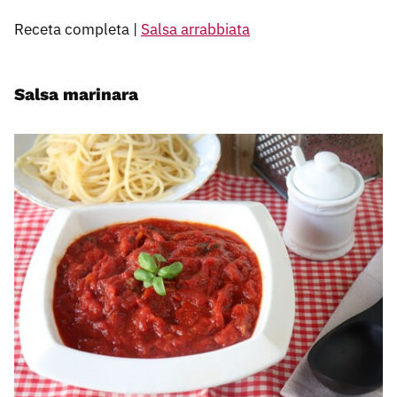
Receta completa |
Salsa arrabbiata
Salsa marinara