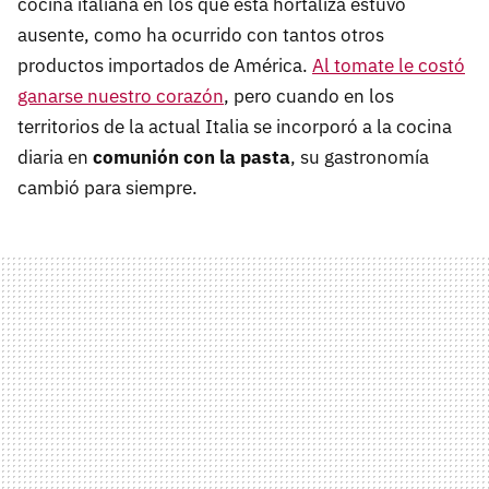
cocina italiana en los que esta hortaliza estuvo
ausente, como ha ocurrido con tantos otros
productos importados de América.
Al tomate le costó
ganarse nuestro corazón
, pero cuando en los
territorios de la actual Italia se incorporó a la cocina
diaria en
comunión con la pasta
, su gastronomía
cambió para siempre.