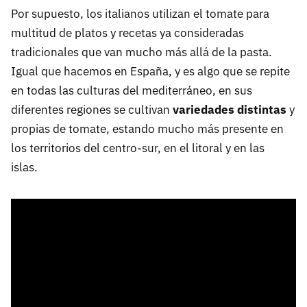
Por supuesto, los italianos utilizan el tomate para
multitud de platos y recetas ya consideradas
tradicionales que van mucho más allá de la pasta.
Igual que hacemos en España, y es algo que se repite
en todas las culturas del mediterráneo, en sus
diferentes regiones se cultivan
variedades distintas
y
propias de tomate, estando mucho más presente en
los territorios del centro-sur, en el litoral y en las
islas.