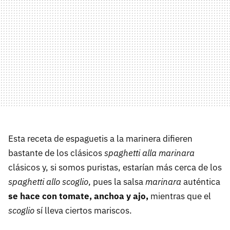
Esta receta de espaguetis a la marinera difieren
bastante de los clásicos
spaghetti alla marinara
clásicos y, si somos puristas, estarían más cerca de los
spaghetti allo scoglio
, pues la salsa
marinara
auténtica
se hace con tomate, anchoa y ajo,
mientras que el
scoglio
sí lleva ciertos mariscos.