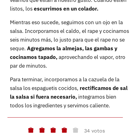
veamos que están a nuestro gusto. Cuando estén
listos, los
escurrimos en un colador.
Mientras eso sucede, seguimos con un ojo en la
salsa. Incorporamos el caldo, el rape y cocinamos
seis minutos más, lo justo para que el rape no se
seque.
Agregamos la almejas, las gambas y
cocinamos tapado,
aprovechando el vapor, otro
par de minutos.
Para terminar, incorporamos a la cazuela de la
salsa los espaguetis cocidos,
rectificamos de sal
la salsa si fuera necesario,
integramos bien
todos los ingredientes y servimos caliente.
34 votos