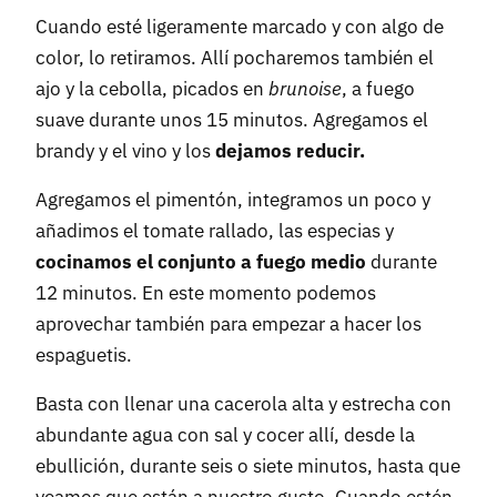
Cuando esté ligeramente marcado y con algo de
color, lo retiramos. Allí pocharemos también el
ajo y la cebolla, picados en
brunoise
, a fuego
suave durante unos 15 minutos. Agregamos el
brandy y el vino y los
dejamos reducir.
Agregamos el pimentón, integramos un poco y
añadimos el tomate rallado, las especias y
cocinamos el conjunto a fuego medio
durante
12 minutos. En este momento podemos
aprovechar también para empezar a hacer los
espaguetis.
Basta con llenar una cacerola alta y estrecha con
abundante agua con sal y cocer allí, desde la
ebullición, durante seis o siete minutos, hasta que