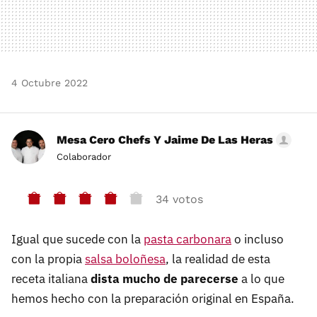
4 Octubre 2022
Mesa Cero Chefs Y Jaime De Las Heras
Colaborador
34 votos
Igual que sucede con la
pasta carbonara
o incluso
con la propia
salsa boloñesa
, la realidad de esta
receta italiana
dista mucho de parecerse
a lo que
hemos hecho con la preparación original en España.