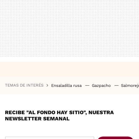
TEMAS DE INTERÉS
Ensaladilla rusa
Gazpacho
Salmore
RECIBE "AL FONDO HAY SITIO", NUESTRA
NEWSLETTER SEMANAL