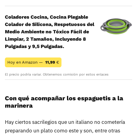
Coladores Cocina, Cocina Plegable
Colador de Silicona, Respetuosos del
Medio Ambiente no Tóxico Fácil de
Limpiar, 2 Tamaños, Incluyendo 8
Pulgadas y 9,5 Pulgadas.
Hoy en Amazon —
11,99
€
El precio podría variar. Obtenemos comisión por estos enlaces
Con qué acompañar los espaguetis a la
marinera
Hay ciertos sacrilegios que un italiano no cometería
preparando un plato como este y son, entre otras