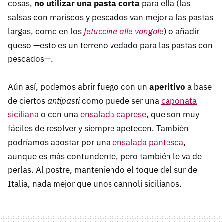
cosas,
no utilizar una pasta corta
para ella (las
salsas con mariscos y pescados van mejor a las pastas
largas, como en los
fetuccine alle vongole
) o añadir
queso —esto es un terreno vedado para las pastas con
pescados—.
Aún así, podemos abrir fuego con un
aperitivo
a base
de ciertos
antipasti
como puede ser una
caponata
siciliana
o con una
ensalada caprese
, que son muy
fáciles de resolver y siempre apetecen. También
podríamos apostar por una
ensalada pantesca
,
aunque es más contundente, pero también le va de
perlas. Al postre, manteniendo el toque del sur de
Italia, nada mejor que unos cannoli sicilianos.