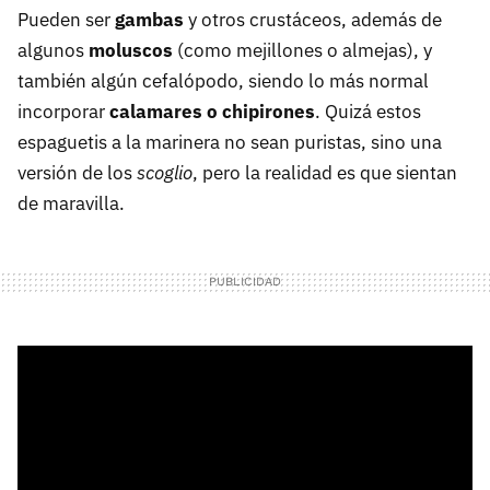
Pueden ser
gambas
y otros crustáceos, además de
algunos
moluscos
(como mejillones o almejas), y
también algún cefalópodo, siendo lo más normal
incorporar
calamares o chipirones
. Quizá estos
espaguetis a la marinera no sean puristas, sino una
versión de los
scoglio
, pero la realidad es que sientan
de maravilla.