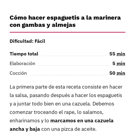
Cómo hacer espaguetis a la marinera
con gambas y almejas
Dificultad: Fácil
Tiempo total
55
min
Elaboración
5
min
Cocción
50
min
La primera parte de esta receta consiste en hacer
la salsa, pasando después a hacer los espaguetis
y a juntar todo bien en una cazuela. Debemos
comenzar troceando el rape, lo salamos,
enharinamos y lo
marcamos en una cazuela
ancha y baja
con una pizca de aceite.