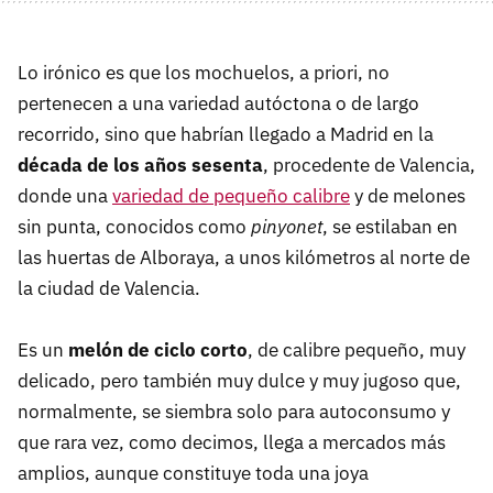
Lo irónico es que los mochuelos, a priori, no
pertenecen a una variedad autóctona o de largo
recorrido, sino que habrían llegado a Madrid en la
década de los años sesenta
, procedente de Valencia,
donde una
variedad de pequeño calibre
y de melones
sin punta, conocidos como
pinyonet
, se estilaban en
las huertas de Alboraya, a unos kilómetros al norte de
la ciudad de Valencia.
Es un
melón de ciclo corto
, de calibre pequeño, muy
delicado, pero también muy dulce y muy jugoso que,
normalmente, se siembra solo para autoconsumo y
que rara vez, como decimos, llega a mercados más
amplios, aunque constituye toda una joya