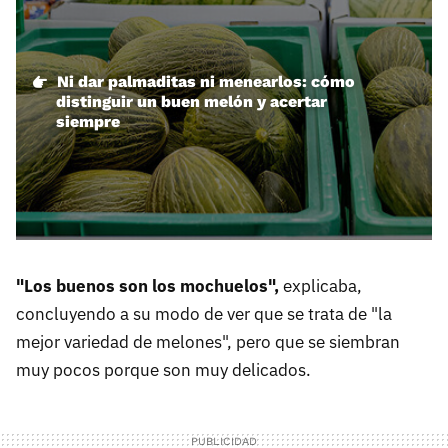
Ni dar palmaditas ni menearlos: cómo
distinguir un buen melón y acertar
siempre
"Los buenos son los mochuelos",
explicaba,
concluyendo a su modo de ver que se trata de "la
mejor variedad de melones", pero que se siembran
muy pocos porque son muy delicados.