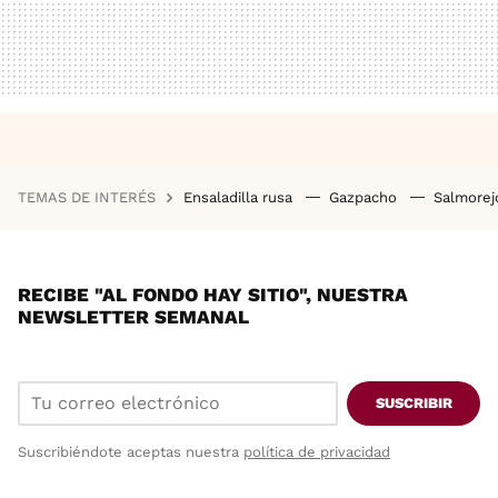
TEMAS DE INTERÉS
Ensaladilla rusa
Gazpacho
Salmore
RECIBE "AL FONDO HAY SITIO", NUESTRA
NEWSLETTER SEMANAL
SUSCRIBIR
Suscribiéndote aceptas nuestra
política de privacidad