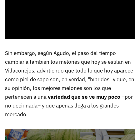
Sin embargo, según Agudo, el paso del tiempo
cambiaría también los melones que hoy se estilan en
Villaconejos, advirtiendo que todo lo que hoy aparece
como piel de sapo son, en verdad, "híbridos" y que, en
su opinión, los mejores melones son los que
pertenecen a una
variedad que se ve muy poco
–por
no decir nada– y que apenas llega a los grandes
mercado.