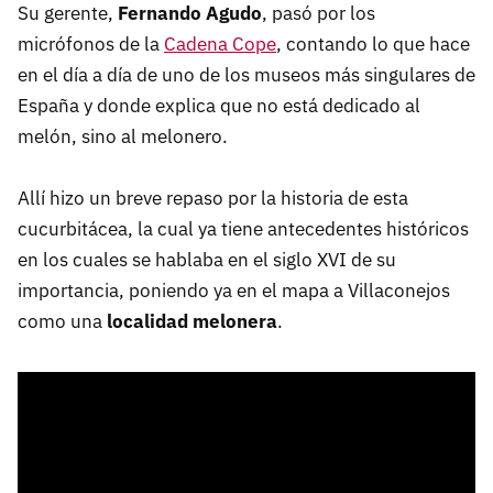
Su gerente,
Fernando Agudo
, pasó por los
micrófonos de la
Cadena Cope
, contando lo que hace
en el día a día de uno de los museos más singulares de
España y donde explica que no está dedicado al
melón, sino al melonero.
Allí hizo un breve repaso por la historia de esta
cucurbitácea, la cual ya tiene antecedentes históricos
en los cuales se hablaba en el siglo XVI de su
importancia, poniendo ya en el mapa a Villaconejos
como una
localidad melonera
.