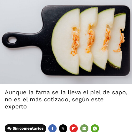
Aunque la fama se la lleva el piel de sapo,
no es el más cotizado, según este
experto
Sin comentarios