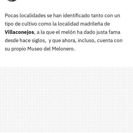
Pocas localidades se han identificado tanto con un
tipo de cultivo como la localidad madrileña de
Villaconejos
, a la que el melón ha dado justa fama
desde hace siglos, y que ahora, incluso, cuenta con
su propio Museo del Melonero.