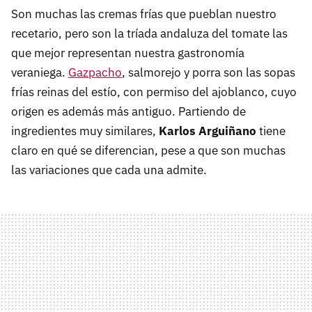
Son muchas las cremas frías que pueblan nuestro
recetario, pero son la tríada andaluza del tomate las
que mejor representan nuestra gastronomía
veraniega.
Gazpacho
, salmorejo y porra son las sopas
frías reinas del estío, con permiso del ajoblanco, cuyo
origen es además más antiguo. Partiendo de
ingredientes muy similares,
Karlos Arguiñano
tiene
claro en qué se diferencian, pese a que son muchas
las variaciones que cada una admite.