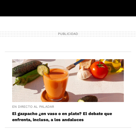
EN DIRECTO AL PALADAR
El gazpacho ¿en vaso o en plato? El debate que
enfrenta, incluso, a los andaluces