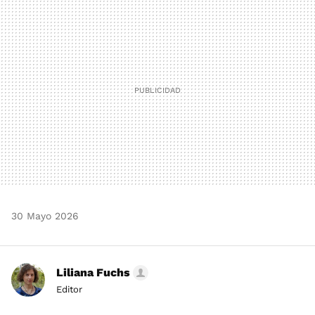
MAIL
30 Mayo 2026
Liliana Fuchs
Editor