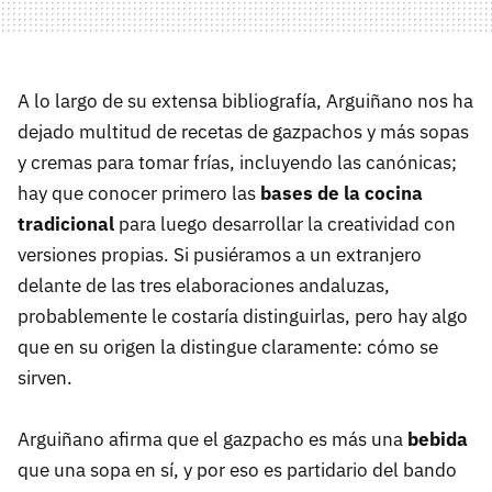
A lo largo de su extensa bibliografía, Arguiñano nos ha
dejado multitud de recetas de gazpachos y más sopas
y cremas para tomar frías, incluyendo las canónicas;
hay que conocer primero las
bases de la cocina
tradicional
para luego desarrollar la creatividad con
versiones propias. Si pusiéramos a un extranjero
delante de las tres elaboraciones andaluzas,
probablemente le costaría distinguirlas, pero hay algo
que en su origen la distingue claramente: cómo se
sirven.
Arguiñano afirma que el gazpacho es más una
bebida
que una sopa en sí, y por eso es partidario del bando