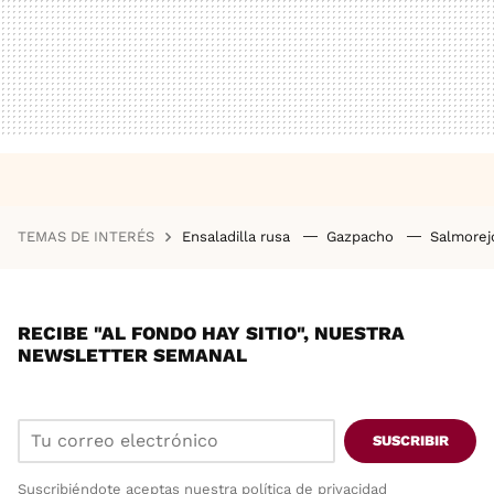
TEMAS DE INTERÉS
Ensaladilla rusa
Gazpacho
Salmore
RECIBE "AL FONDO HAY SITIO", NUESTRA
NEWSLETTER SEMANAL
SUSCRIBIR
Suscribiéndote aceptas nuestra
política de privacidad