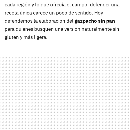
cada región y lo que ofrecía el campo, defender una
receta única carece un poco de sentido. Hoy
defendemos la elaboración del
gazpacho sin pan
para quienes busquen una versión naturalmente sin
gluten y más ligera.