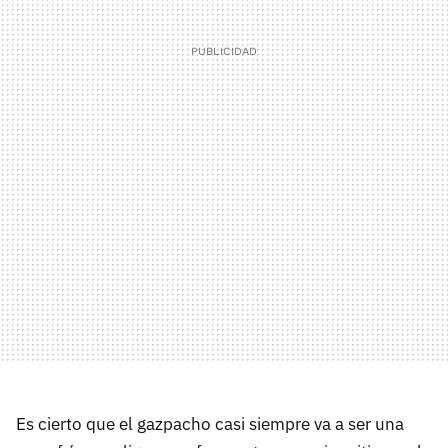
Es cierto que el gazpacho casi siempre va a ser una