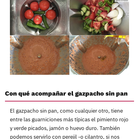
Con qué acompañar el gazpacho sin pan
El gazpacho sin pan, como cualquier otro, tiene
entre las guarniciones más típicas el pimiento rojo
y verde picados, jamón o huevo duro. También
podemos servirlo con perejil -o cilantro, si nos