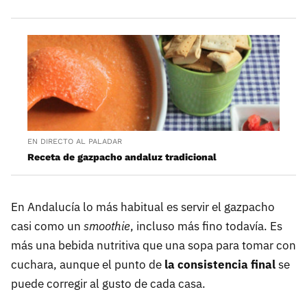
EN DIRECTO AL PALADAR
Receta de gazpacho andaluz tradicional
En Andalucía lo más habitual es servir el gazpacho
casi como un
smoothie
, incluso más fino todavía. Es
más una bebida nutritiva que una sopa para tomar con
cuchara, aunque el punto de
la consistencia final
se
puede corregir al gusto de cada casa.