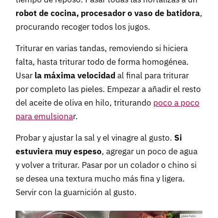
robot de cocina, procesador o vaso de batidora
,
procurando recoger todos los jugos.
Triturar en varias tandas, removiendo si hiciera
falta, hasta triturar todo de forma homogénea.
Usar
la máxima velocidad
al final para triturar
por completo las pieles. Empezar a añadir el resto
del aceite de oliva en hilo, triturando
poco a poco
para emulsiona
r.
Probar y ajustar la sal y el vinagre al gusto.
Si
estuviera muy espeso
, agregar un poco de agua
y volver a triturar. Pasar por un colador o chino si
se desea una textura mucho más fina y ligera.
Servir con la guarnición al gusto.