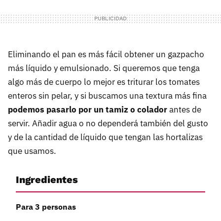
Eliminando el pan es más fácil obtener un gazpacho
más líquido y emulsionado. Si queremos que tenga
algo más de cuerpo lo mejor es triturar los tomates
enteros sin pelar, y si buscamos una textura más fina
podemos pasarlo por un tamiz o colador
antes de
servir. Añadir agua o no dependerá también del gusto
y de la cantidad de líquido que tengan las hortalizas
que usamos.
Ingredientes
Para 3 personas