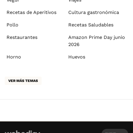
Recetas de Aperitivos
Cultura gastronómica
Pollo
Recetas Saludables
Restaurantes
Amazon Prime Day junio
2026
Horno
Huevos
VER MÁS TEMAS