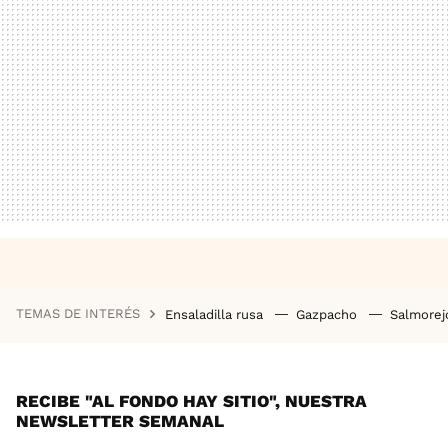
TEMAS DE INTERÉS
Ensaladilla rusa
Gazpacho
Salmore
RECIBE "AL FONDO HAY SITIO", NUESTRA
NEWSLETTER SEMANAL