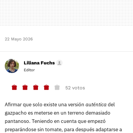
22 Mayo 2026
Liliana Fuchs
Editor
52 votos
Afirmar que solo existe una versión
auténtica
del
gazpacho es meterse en un terreno demasiado
pantanoso. Teniendo en cuenta que empezó
preparándose sin tomate, para después adaptarse a