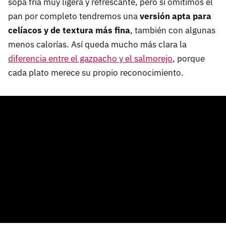
sopa fría muy ligera y refrescante, pero si omitimos el
pan por completo tendremos una
versión apta para
celíacos y de textura más fina
, también con algunas
menos calorías. Así queda mucho más clara la
diferencia entre el gazpacho y el salmorejo
, porque
cada plato merece su propio reconocimiento.