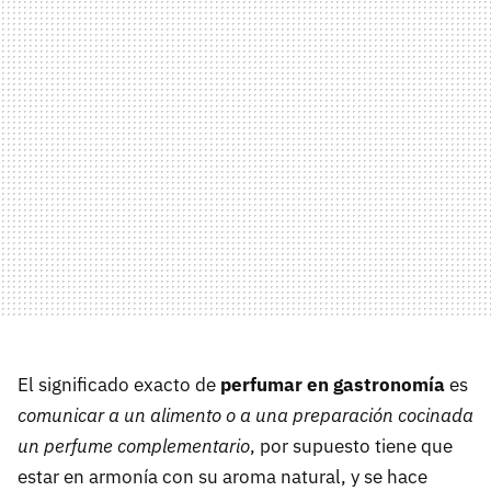
El significado exacto de
perfumar en gastronomía
es
comunicar a un alimento o a una preparación cocinada
un perfume complementario
, por supuesto tiene que
estar en armonía con su aroma natural, y se hace