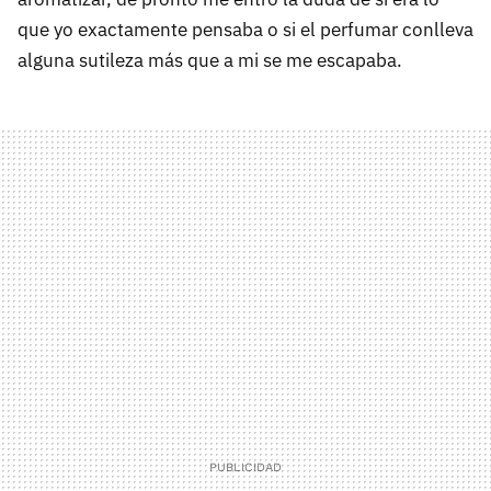
que yo exactamente pensaba o si el perfumar conlleva
alguna sutileza más que a mi se me escapaba.