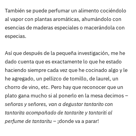
También se puede perfumar un alimento cociéndolo
al vapor con plantas aromáticas, ahumándolo con
esencias de maderas especiales o macerándola con
especias.
Así que después de la pequeña investigación, me he
dado cuenta que es exactamente lo que he estado
haciendo siempre cada vez que he cocinado algo y le
he agregado, un pellizco de tomillo, de laurel, un
chorro de vino, etc. Pero hay que reconocer que un
plato gana mucho si al ponerlo en la mesa decimos –
señoras y señores, van a degustar tantarito con
tantarita acompañado de tantarite y tantariti al
perfume de tantaritu
– ¡donde va a parar!