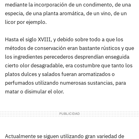
mediante la incorporación de un condimento, de una
especia, de una planta aromática, de un vino, de un
licor por ejemplo.
Hasta el siglo
XVIII
, y debido sobre todo a que los
métodos de conservación eran bastante rústicos y que
los ingredientes perecederos desprendían enseguida
cierto olor desagradable, era costumbre que tanto los
platos dulces y salados fueran aromatizados o
perfumados utilizando numerosas sustancias, para
matar o disimular el olor.
Actualmente se siguen utilizando gran variedad de