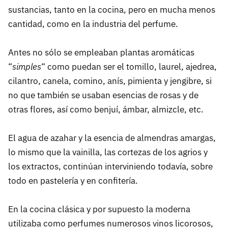
sustancias, tanto en la cocina, pero en mucha menos
cantidad, como en la industria del perfume.
Antes no sólo se empleaban plantas aromáticas
“
simples
“ como puedan ser el tomillo, laurel, ajedrea,
cilantro, canela, comino, anís, pimienta y jengibre, si
no que también se usaban esencias de rosas y de
otras flores, así como benjuí, ámbar, almizcle, etc.
El agua de azahar y la esencia de almendras amargas,
lo mismo que la vainilla, las cortezas de los agrios y
los extractos, continúan interviniendo todavía, sobre
todo en pastelería y en confitería.
En la cocina clásica y por supuesto la moderna
utilizaba como perfumes numerosos vinos licorosos,