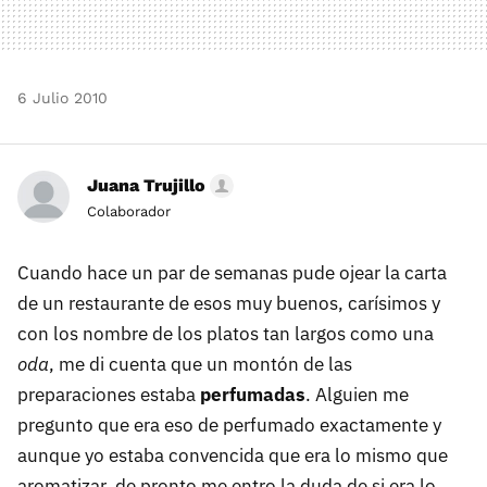
6 Julio 2010
Juana Trujillo
Colaborador
Cuando hace un par de semanas pude ojear la carta
de un restaurante de esos muy buenos, carísimos y
con los nombre de los platos tan largos como una
oda
, me di cuenta que un montón de las
preparaciones estaba
perfumadas
. Alguien me
pregunto que era eso de perfumado exactamente y
aunque yo estaba convencida que era lo mismo que
aromatizar, de pronto me entro la duda de si era lo