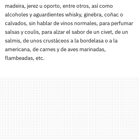
madeira, jerez u oporto, entre otros, así como
alcoholes y aguardientes whisky, ginebra, coñac o
calvados, sin hablar de vinos normales, para perfumar
salsas y coulis, para alzar el sabor de un civet, de un
salmis, de unos crustáceos a la bordelasa o a la
americana, de carnes y de aves marinadas,
flambeadas, etc.