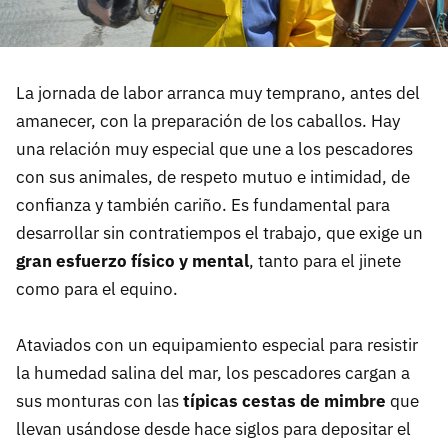
La jornada de labor arranca muy temprano, antes del
amanecer, con la preparación de los caballos. Hay
una relación muy especial que une a los pescadores
con sus animales, de respeto mutuo e intimidad, de
confianza y también cariño. Es fundamental para
desarrollar sin contratiempos el trabajo, que exige un
gran esfuerzo físico y mental
, tanto para el jinete
como para el equino.
Ataviados con un equipamiento especial para resistir
la humedad salina del mar, los pescadores cargan a
sus monturas con las
típicas cestas de mimbre
que
llevan usándose desde hace siglos para depositar el