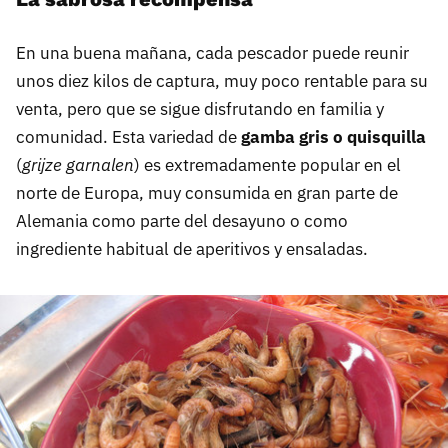
En una buena mañana, cada pescador puede reunir
unos diez kilos de captura, muy poco rentable para su
venta, pero que se sigue disfrutando en familia y
comunidad. Esta variedad de
gamba gris o quisquilla
(
grijze garnalen
) es extremadamente popular en el
norte de Europa, muy consumida en gran parte de
Alemania como parte del desayuno o como
ingrediente habitual de aperitivos y ensaladas.