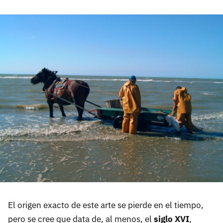
El origen exacto de este arte se pierde en el tiempo,
pero se cree que data de, al menos, el
siglo XVI
,