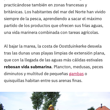
practicándose también en zonas francesas y
británicas. Los habitantes del mar del Norte han vivido
siempre de la pesca, aprendiendo a sacar el máximo
partido de los productos que ofrecen sus frías aguas,
una vida marinera combinada con tareas agrícolas.
Al bajar la marea, la costa de Oostduinkerke desvela
tras las dunas unas playas limpias de extensión plana,
que con la llegada de las aguas más cálidas estivales
rebosan vida submarina
. Plancton, medusas, peces
diminutos y multitud de pequeñas
gambas
o
quisquillas habitan entre sus arenas finas.