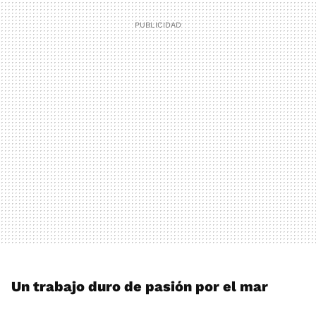
Un trabajo duro de pasión por el mar