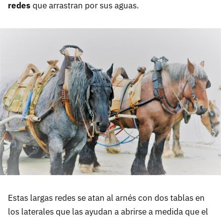
redes
que arrastran por sus aguas.
Estas largas redes se atan al arnés con dos tablas en
los laterales que las ayudan a abrirse a medida que el