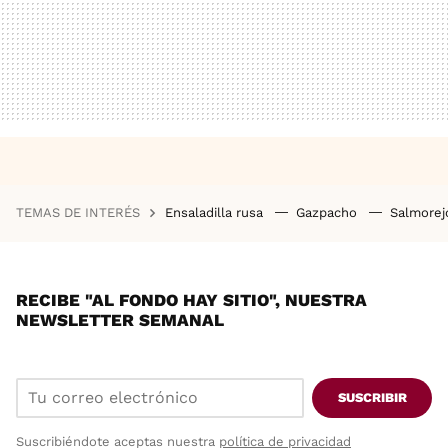
TEMAS DE INTERÉS
Ensaladilla rusa
Gazpacho
Salmore
RECIBE "AL FONDO HAY SITIO", NUESTRA
NEWSLETTER SEMANAL
SUSCRIBIR
Suscribiéndote aceptas nuestra
política de privacidad