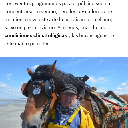
Los eventos programados para el público suelen
concentrarse en verano, pero los pescadores que
mantienen vivo este arte lo practican todo el año,
salvo en pleno invierno. Al menos, cuando las
condiciones climatológicas
y las bravas aguas de
este mar lo permiten.