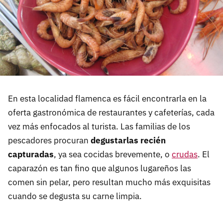
En esta localidad flamenca es fácil encontrarla en la
oferta gastronómica de restaurantes y cafeterías, cada
vez más enfocados al turista. Las familias de los
pescadores procuran
degustarlas recién
capturadas
, ya sea cocidas brevemente, o
crudas
. El
caparazón es tan fino que algunos lugareños las
comen sin pelar, pero resultan mucho más exquisitas
cuando se degusta su carne limpia.