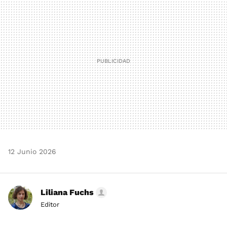
MAIL
12 Junio 2026
Liliana Fuchs
Editor