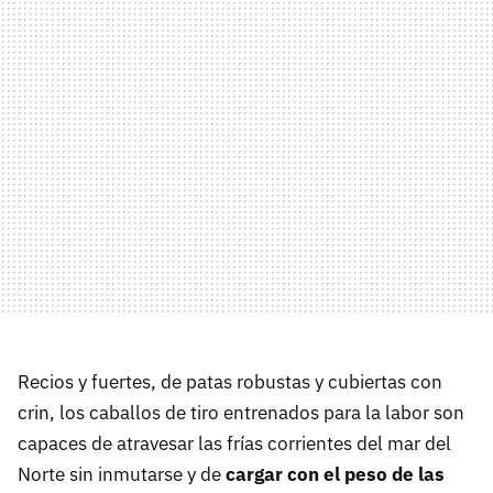
Recios y fuertes, de patas robustas y cubiertas con
crin, los caballos de tiro entrenados para la labor son
capaces de atravesar las frías corrientes del mar del
Norte sin inmutarse y de
cargar con el peso de las