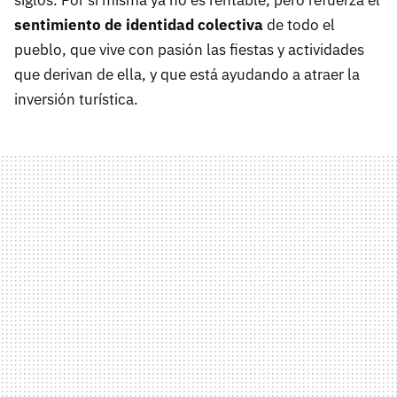
sentimiento de identidad colectiva
de todo el
pueblo, que vive con pasión las fiestas y actividades
que derivan de ella, y que está ayudando a atraer la
inversión turística.