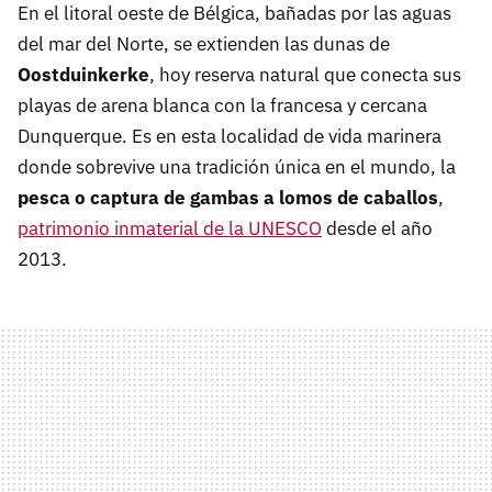
En el litoral oeste de Bélgica, bañadas por las aguas
del mar del Norte, se extienden las dunas de
Oostduinkerke
, hoy reserva natural que conecta sus
playas de arena blanca con la francesa y cercana
Dunquerque. Es en esta localidad de vida marinera
donde sobrevive una tradición única en el mundo, la
pesca o captura de gambas a lomos de caballos
,
patrimonio inmaterial de la UNESCO
desde el año
2013.