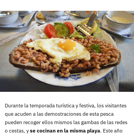
Durante la temporada turística y festiva, los visitantes
que acuden a las demostraciones de esta pesca
pueden recoger ellos mismos las gambas de las redes
o cestas, y
se cocinan en la misma playa
. Este año