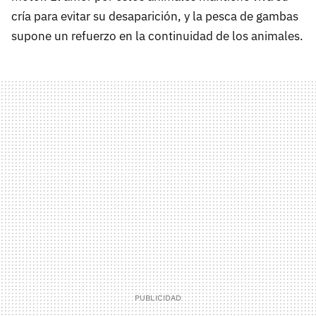
cría para evitar su desaparición, y la pesca de gambas
supone un refuerzo en la continuidad de los animales.