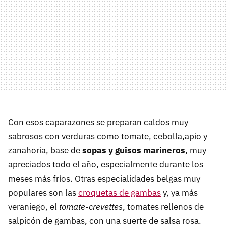
Con esos caparazones se preparan caldos muy
sabrosos con verduras como tomate, cebolla,apio y
zanahoria, base de
sopas y guisos marineros
, muy
apreciados todo el año, especialmente durante los
meses más fríos. Otras especialidades belgas muy
populares son las
croquetas de gambas
y, ya más
veraniego, el
tomate-crevettes
, tomates rellenos de
salpicón de gambas, con una suerte de salsa rosa.