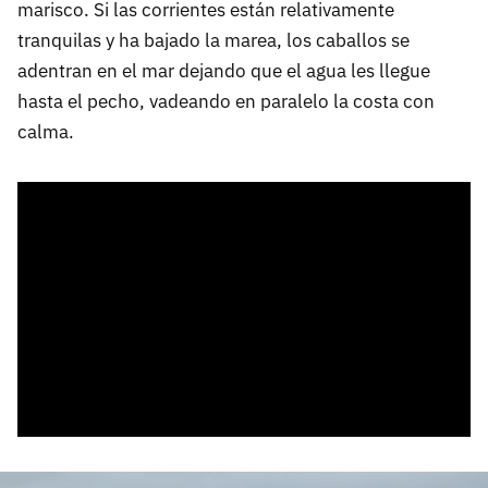
marisco. Si las corrientes están relativamente
tranquilas y ha bajado la marea, los caballos se
adentran en el mar dejando que el agua les llegue
hasta el pecho, vadeando en paralelo la costa con
calma.