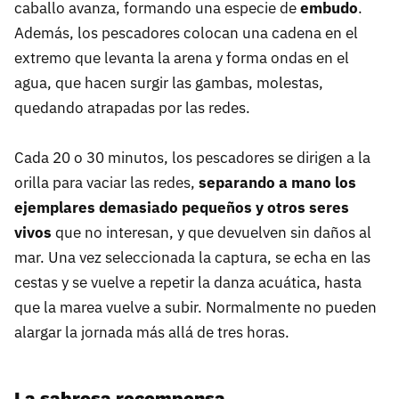
caballo avanza, formando una especie de
embudo
.
Además, los pescadores colocan una cadena en el
extremo que levanta la arena y forma ondas en el
agua, que hacen surgir las gambas, molestas,
quedando atrapadas por las redes.
Cada 20 o 30 minutos, los pescadores se dirigen a la
orilla para vaciar las redes,
separando a mano los
ejemplares demasiado pequeños y otros seres
vivos
que no interesan, y que devuelven sin daños al
mar. Una vez seleccionada la captura, se echa en las
cestas y se vuelve a repetir la danza acuática, hasta
que la marea vuelve a subir. Normalmente no pueden
alargar la jornada más allá de tres horas.
La sabrosa recompensa