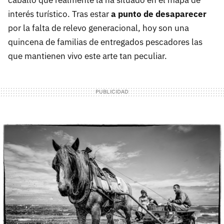
caballo que realmente la ha situado en el mapa de
interés turístico. Tras estar
a punto de desaparecer
por la falta de relevo generacional, hoy son una
quincena de familias de entregados pescadores las
que mantienen vivo este arte tan peculiar.