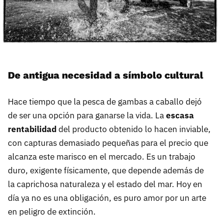
De antigua necesidad a símbolo cultural
Hace tiempo que la pesca de gambas a caballo dejó
de ser una opción para ganarse la vida. La
escasa
rentabilidad
del producto obtenido lo hacen inviable,
con capturas demasiado pequeñas para el precio que
alcanza este marisco en el mercado. Es un trabajo
duro, exigente físicamente, que depende además de
la caprichosa naturaleza y el estado del mar. Hoy en
día ya no es una obligación, es puro amor por un arte
en peligro de extinción.