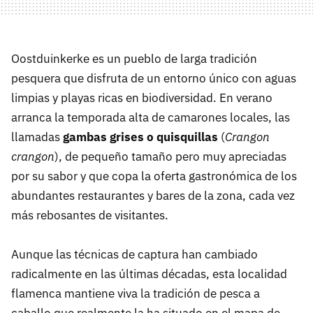
Oostduinkerke es un pueblo de larga tradición
pesquera que disfruta de un entorno único con aguas
limpias y playas ricas en biodiversidad. En verano
arranca la temporada alta de camarones locales, las
llamadas
gambas grises o quisquillas
(
Crangon
crangon
), de pequeño tamaño pero muy apreciadas
por su sabor y que copa la oferta gastronómica de los
abundantes restaurantes y bares de la zona, cada vez
más rebosantes de visitantes.
Aunque las técnicas de captura han cambiado
radicalmente en las últimas décadas, esta localidad
flamenca mantiene viva la tradición de pesca a