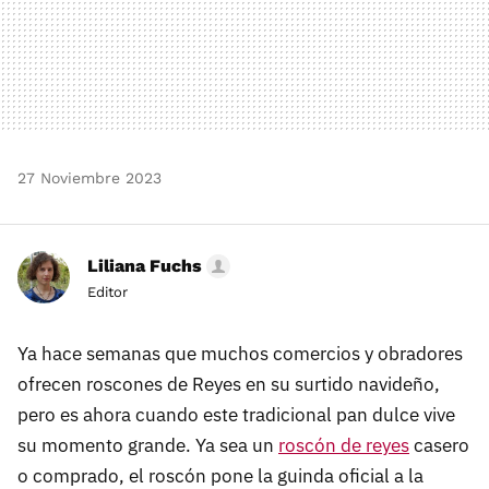
27 Noviembre 2023
Liliana Fuchs
Editor
Ya hace semanas que muchos comercios y obradores
ofrecen roscones de Reyes en su surtido navideño,
pero es ahora cuando este tradicional pan dulce vive
su momento grande. Ya sea un
roscón de reyes
casero
o comprado, el roscón pone la guinda oficial a la