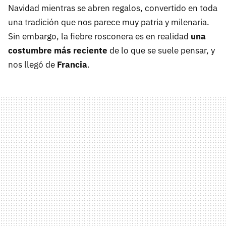
Navidad mientras se abren regalos, convertido en toda
una tradición que nos parece muy patria y milenaria.
Sin embargo, la fiebre rosconera es en realidad
una
costumbre más reciente
de lo que se suele pensar, y
nos llegó de
Francia
.