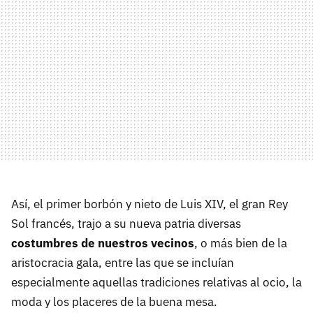
Así, el primer borbón y nieto de Luis XIV, el gran Rey
Sol francés, trajo a su nueva patria diversas
costumbres de nuestros vecinos
, o más bien de la
aristocracia gala, entre las que se incluían
especialmente aquellas tradiciones relativas al ocio, la
moda y los placeres de la buena mesa.