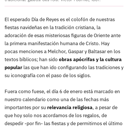
El esperado Día de Reyes es el colofón de nuestras
fiestas navideñas en la tradición cristiana, la
adoración de esas misteriosas figuras de Oriente ante
la primera manifestación humana de Cristo. Hay
pocas menciones a Melchor, Gaspar y Baltasar en los
textos bíblicos; han sido
obras apócrifas y la cultura
popular
las que han ido configurando las tradiciones y
su iconografía con el paso de los siglos.
Fuera como fuese, el día 6 de enero está marcado en
nuestro calendario como una de las fechas más
importantes por su
relevancia religiosa
, a pesar de
que hoy solo nos acordamos de los regalos, de
despedir -por fin- las fiestas y de permitirnos el último