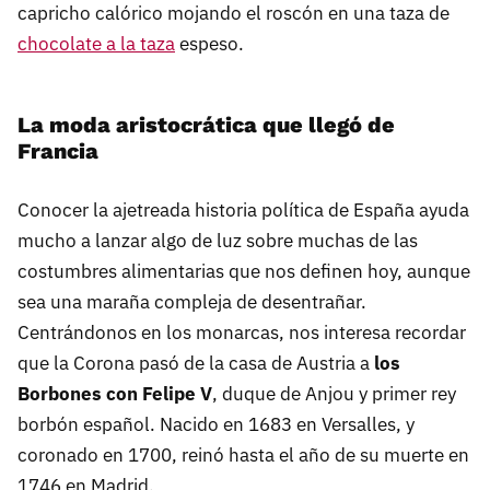
capricho calórico mojando el roscón en una taza de
chocolate a la taza
espeso.
La moda aristocrática que llegó de
Francia
Conocer la ajetreada historia política de España ayuda
mucho a lanzar algo de luz sobre muchas de las
costumbres alimentarias que nos definen hoy, aunque
sea una maraña compleja de desentrañar.
Centrándonos en los monarcas, nos interesa recordar
que la Corona pasó de la casa de Austria a
los
Borbones con Felipe V
, duque de Anjou y primer rey
borbón español. Nacido en 1683 en Versalles, y
coronado en 1700, reinó hasta el año de su muerte en
1746 en Madrid.