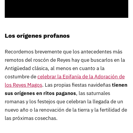
Los orígenes profanos
Recordemos brevemente que los antecedentes más
remotos del roscón de Reyes hay que buscarlos en la
Antigüedad clásica, al menos en cuanto a la
costumbre de
celebrar la Epifanía de la Adoración de
los Reyes Magos
. Las propias fiestas navideñas
tienen
sus orígenes en ritos paganos
, las saturnales
romanas y los festejos que celebran la llegada de un
nuevo año o la renovación de la tierra y la fertilidad de
las próximas cosechas.