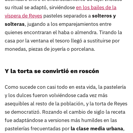
su ritual se adaptó, sirviéndose
en los bailes de la
víspera de Reyes
pasteles separados a
solteros y
solteras
, jugando a los emparejamientos entre
quienes encontraran el haba o almendra. Tirando la
casa por la ventana el tesoro llegó a sustituirse por
monedas, piezas de joyería o porcelana.
Y la torta se convirtió en roscón
Como sucede con casi todo en esta vida, la pastelería
y los dulces fueron volviéndose cada vez más
asequibles al resto de la población, y la torta de Reyes
se democratizó. Rozando el cambio de siglo la receta
fue adaptándose a versiones más humildes en las
pastelerías frecuentadas por
la clase media urbana
,