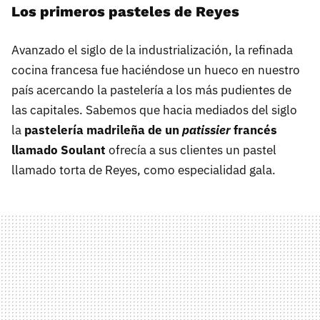
Los primeros pasteles de Reyes
Avanzado el siglo de la industrialización, la refinada
cocina francesa fue haciéndose un hueco en nuestro
país acercando la pastelería a los más pudientes de
las capitales. Sabemos que hacia mediados del siglo
la
pastelería madrileña de un
patissier
francés
llamado Soulant
ofrecía a sus clientes un pastel
llamado torta de Reyes, como especialidad gala.