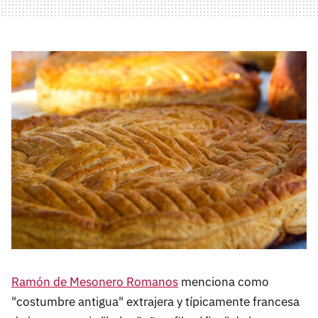
Ramón de Mesonero Romanos
menciona como
"costumbre antigua" extrajera y típicamente francesa