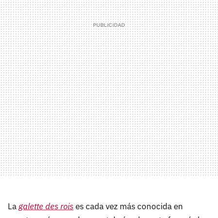
La
galette des rois
es cada vez más conocida en