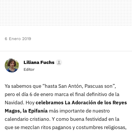
6 Enero 2019
Liliana Fuchs
Editor
Ya sabemos que “hasta San Antón, Pascuas son”,
pero el día 6 de enero marca el final definitivo de la
Navidad. Hoy
celebramos La Adoración de los Reyes
Magos, la Epifanía
más importante de nuestro
calendario cristiano. Y como buena festividad en la
que se mezclan ritos paganos y costumbres religiosas,