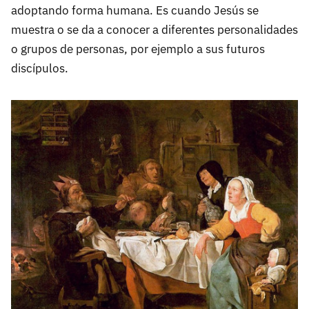
adoptando forma humana. Es cuando Jesús se
muestra o se da a conocer a diferentes personalidades
o grupos de personas, por ejemplo a sus futuros
discípulos.