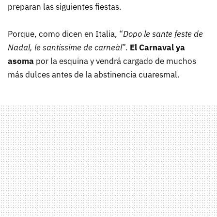
preparan las siguientes fiestas.
Porque, como dicen en Italia, “
Dopo le sante feste de
Nadal, le santissime de carneàl
”.
El Carnaval ya
asoma
por la esquina y vendrá cargado de muchos
más dulces antes de la abstinencia cuaresmal.