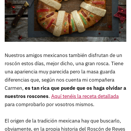
Nuestros amigos mexicanos también disfrutan de un
roscón estos días, mejor dicho, una gran rosca. Tiene
una apariencia muy parecida pero la masa guarda
diferencias que, según nos cuenta mi compañera
Carmen,
es tan rica que puede que os haga olvidar a
nuestros roscones
.
Aquí tenéis la receta detallada
para comprobarlo por vosotros mismos.
El origen de la tradición mexicana hay que buscarlo,
obviamente, en la propia historia del Roscón de Reyes