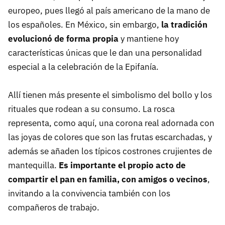
europeo, pues llegó al país americano de la mano de
los españoles. En México, sin embargo,
la tradición
evolucionó de forma propia
y mantiene hoy
características únicas que le dan una personalidad
especial a la celebración de la Epifanía.
Allí tienen más presente el simbolismo del bollo y los
rituales que rodean a su consumo. La rosca
representa, como aquí, una corona real adornada con
las joyas de colores que son las frutas escarchadas, y
además se añaden los típicos costrones crujientes de
mantequilla.
Es importante el propio acto de
compartir el pan en familia, con amigos o vecinos
,
invitando a la convivencia también con los
compañeros de trabajo.