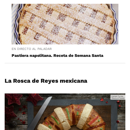
EN DIRECTO AL PALADAR
Pastiera napolitana. Receta de Semana Santa
La Rosca de Reyes mexicana