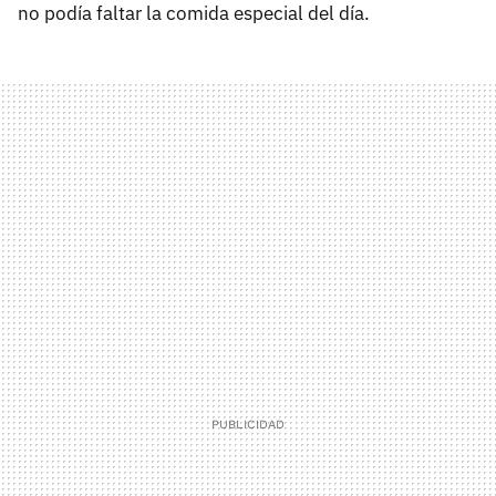
no podía faltar la comida especial del día.