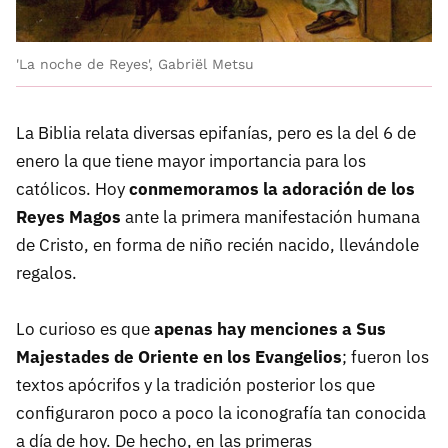
'La noche de Reyes', Gabriël Metsu
La Biblia relata diversas epifanías, pero es la del 6 de
enero la que tiene mayor importancia para los
católicos. Hoy
conmemoramos la adoración de los
Reyes Magos
ante la primera manifestación humana
de Cristo, en forma de niño recién nacido, llevándole
regalos.
Lo curioso es que
apenas hay menciones a Sus
Majestades de Oriente en los Evangelios
; fueron los
textos apócrifos y la tradición posterior los que
configuraron poco a poco la iconografía tan conocida
a día de hoy. De hecho, en las primeras