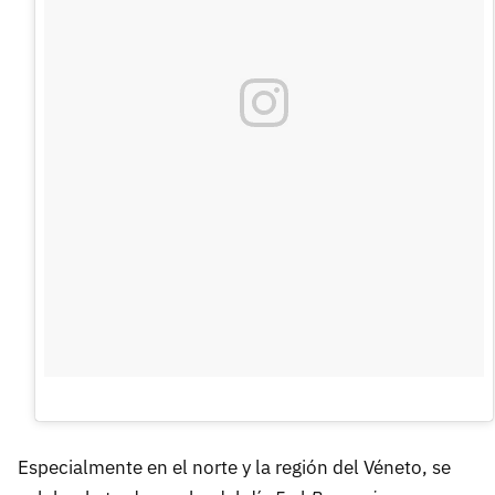
Especialmente en el norte y la región del Véneto, se