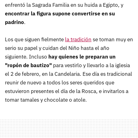
enfrentó la Sagrada Familia en su huida a Egipto, y
encontrar la figura supone convertirse en su
padrino
.
Los que siguen fielmente
la tradición
se toman muy en
serio su papel y cuidan del Niño hasta el año
siguiente. Incluso
hay quienes le preparan un
"ropón de bautizo"
para vestirlo y llevarlo a la iglesia
el 2 de febrero, en la Candelaria. Ese día es tradicional
reunir de nuevo a todos los seres queridos que
estuvieron presentes el día de la Rosca, e invitarlos a
tomar tamales y chocolate o atole.