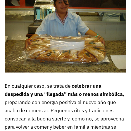
En cualquier caso, se trata de
celebrar una
despedida y una “llegada” más o menos simbólica
,
preparando con energía positiva el nuevo año que
acaba de comenzar. Pequeños ritos y tradiciones
convocan a la buena suerte y, cómo no, se aprovecha
para volver a comer y beber en familia mientras se