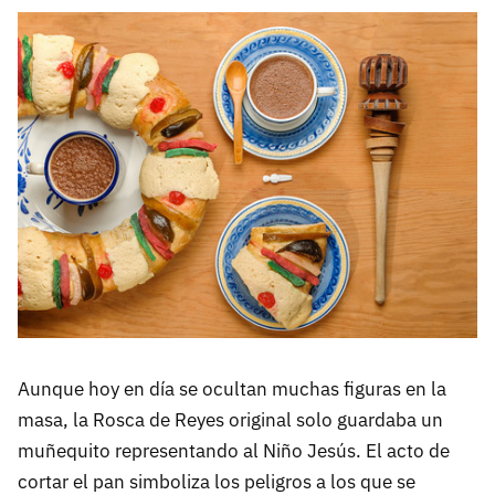
Aunque hoy en día se ocultan muchas figuras en la
masa, la Rosca de Reyes original solo guardaba un
muñequito representando al Niño Jesús. El acto de
cortar el pan simboliza los peligros a los que se