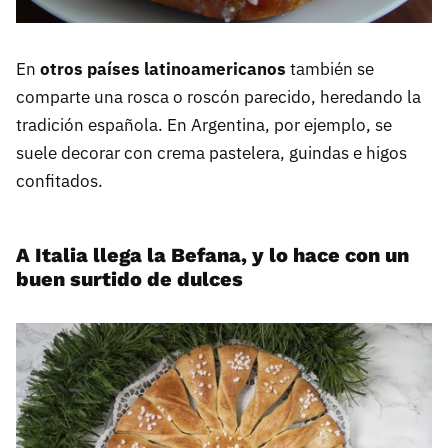
En
otros países latinoamericanos
también se
comparte una rosca o roscón parecido, heredando la
tradición española. En Argentina, por ejemplo, se
suele decorar con crema pastelera, guindas e higos
confitados.
A Italia llega la Befana, y lo hace con un
buen surtido de dulces