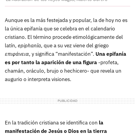
Aunque es la más festejada y popular, la de hoy no es
la única epifanía que se celebra en el calendario
cristiano. El término procede etimológicamente del
latín,
epiphanīa
, que a su vez viene del griego
επιφάνεια
, y significa “manifestación”.
Una epifanía
es por tanto la aparición de una figura
-profeta,
chamán, oráculo, brujo o hechicero- que revela un
augurio o interpreta visiones.
En la tradición cristiana se identifica con
la
manifestación de Jesús o Dios en la tierra