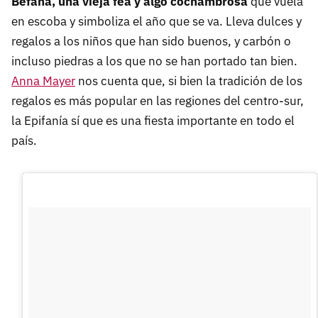
Befana, una vieja fea y algo cochambrosa
que vuela
en escoba y simboliza el año que se va. Lleva dulces y
regalos a los niños que han sido buenos, y carbón o
incluso piedras a los que no se han portado tan bien.
Anna Mayer
nos cuenta que, si bien la tradición de los
regalos es más popular en las regiones del centro-sur,
la Epifanía sí que es una fiesta importante en todo el
país.