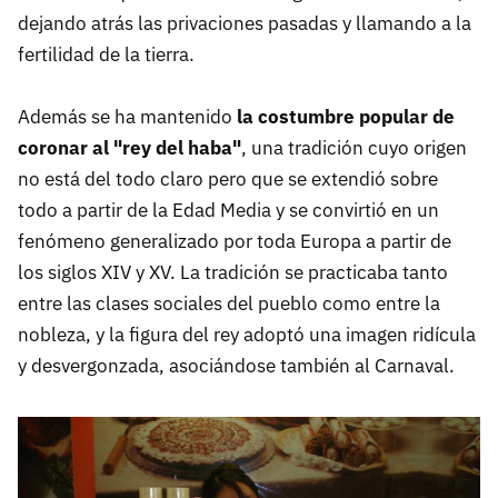
dejando atrás las privaciones pasadas y llamando a la
fertilidad de la tierra.
Además se ha mantenido
la costumbre popular de
coronar al "rey del haba"
, una tradición cuyo origen
no está del todo claro pero que se extendió sobre
todo a partir de la Edad Media y se convirtió en un
fenómeno generalizado por toda Europa a partir de
los siglos XIV y XV. La tradición se practicaba tanto
entre las clases sociales del pueblo como entre la
nobleza, y la figura del rey adoptó una imagen ridícula
y desvergonzada, asociándose también al Carnaval.