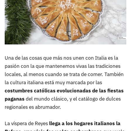
Una de las cosas que más nos unen con Italia es la
pasión con la que mantenemos vivas las tradiciones
locales, al menos cuando se trata de comer. También
la cultura italiana está muy marcada por las
costumbres católicas evolucionadas de las fiestas
paganas
del mundo clásico, y el catálogo de dulces
regionales es abrumador.
La víspera de Reyes
llega a los hogares italianos la