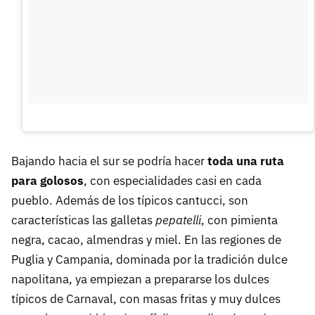
Bajando hacia el sur se podría hacer
toda una ruta
para golosos
, con especialidades casi en cada
pueblo. Además de los típicos cantucci, son
características las galletas
pepatelli
, con pimienta
negra, cacao, almendras y miel. En las regiones de
Puglia y Campania, dominada por la tradición dulce
napolitana, ya empiezan a prepararse los dulces
típicos de Carnaval, con masas fritas y muy dulces