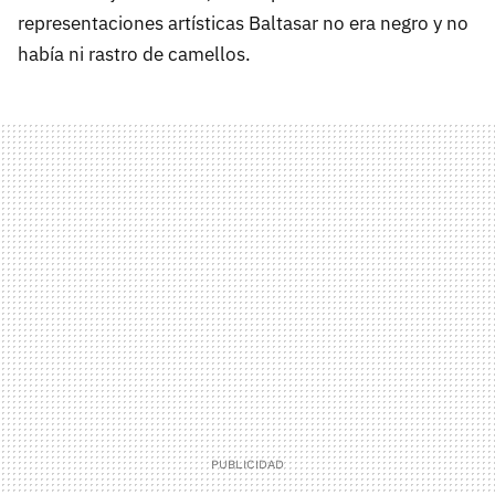
representaciones artísticas Baltasar no era negro y no
había ni rastro de camellos.