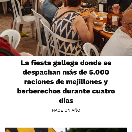
La fiesta gallega donde se
despachan más de 5.000
raciones de mejillones y
berberechos durante cuatro
días
HACE UN AÑO