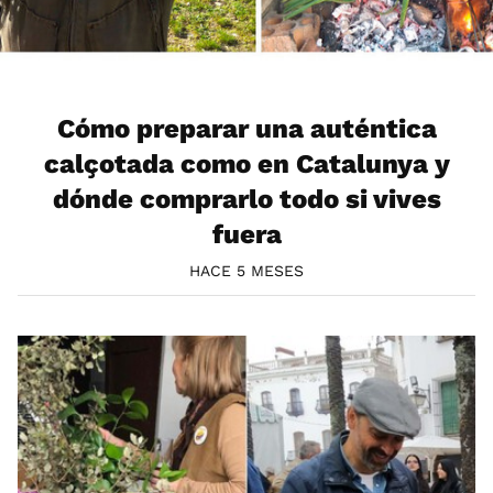
Cómo preparar una auténtica
calçotada como en Catalunya y
dónde comprarlo todo si vives
fuera
HACE 5 MESES