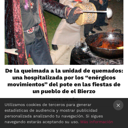
De la queimada a la unidad de quemados:
una hospitalizada por los “enérgicos
movimientos” del pote en las fiestas de
un pueblo de el Bierzo
HACE UN AÑO
Utilizamos cookies de terceros para generar
estadísticas de audiencia y mostrar publicidad
×
personalizada analizando tu navegación. Si sigues
navegando estarás aceptando su uso.
Más información