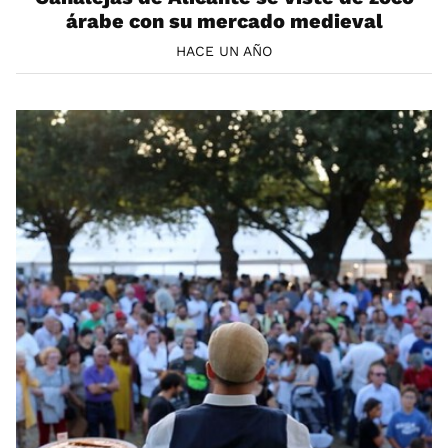
árabe con su mercado medieval
HACE UN AÑO