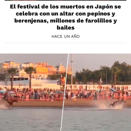
El festival de los muertos en Japón se
celebra con un altar con pepinos y
berenjenas, millones de farolillos y
bailes
HACE UN AÑO