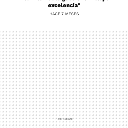
excelencia"
HACE 7 MESES