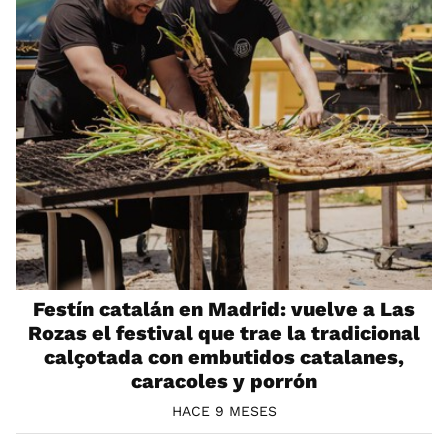
Festín catalán en Madrid: vuelve a Las
Rozas el festival que trae la tradicional
calçotada con embutidos catalanes,
caracoles y porrón
HACE 9 MESES