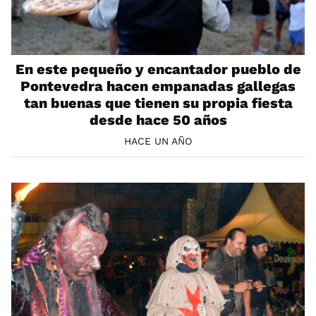
En este pequeño y encantador pueblo de
Pontevedra hacen empanadas gallegas
tan buenas que tienen su propia fiesta
desde hace 50 años
HACE UN AÑO