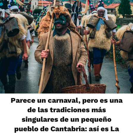
Parece un carnaval, pero es una
de las tradiciones más
singulares de un pequeño
pueblo de Cantabria: así es La