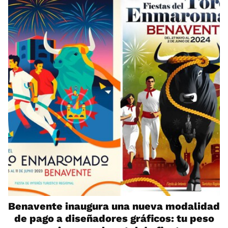
Benavente inaugura una nueva modalidad
de pago a diseñadores gráficos: tu peso