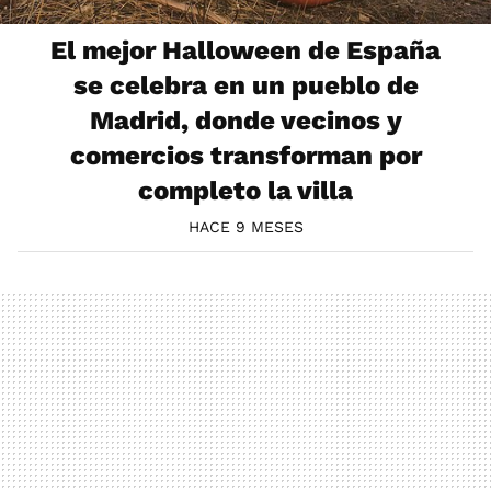
El mejor Halloween de España
se celebra en un pueblo de
Madrid, donde vecinos y
comercios transforman por
completo la villa
HACE 9 MESES