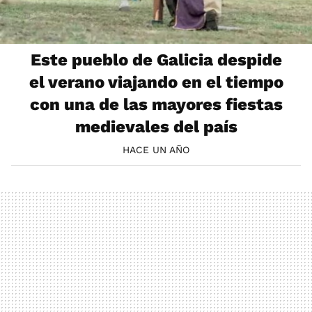
Este pueblo de Galicia despide
el verano viajando en el tiempo
con una de las mayores fiestas
medievales del país
HACE UN AÑO