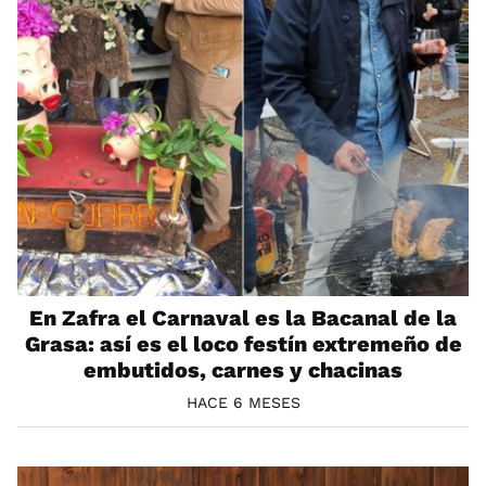
En Zafra el Carnaval es la Bacanal de la
Grasa: así es el loco festín extremeño de
embutidos, carnes y chacinas
HACE 6 MESES