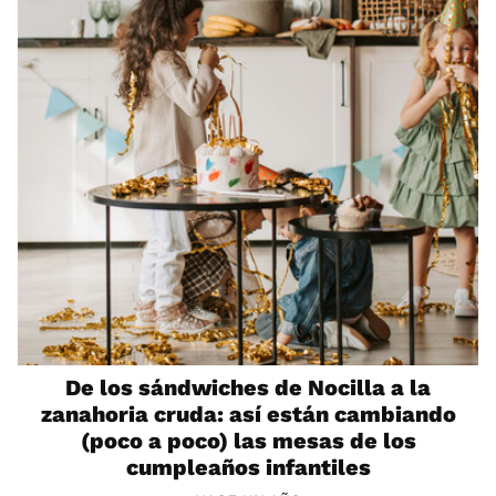
De los sándwiches de Nocilla a la
zanahoria cruda: así están cambiando
(poco a poco) las mesas de los
cumpleaños infantiles