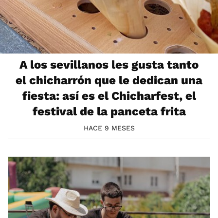
A los sevillanos les gusta tanto
el chicharrón que le dedican una
fiesta: así es el Chicharfest, el
festival de la panceta frita
HACE 9 MESES