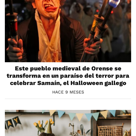
Este pueblo medieval de Orense se
transforma en un paraíso del terror para
celebrar Samaín, el Halloween gallego
HACE 9 MESES