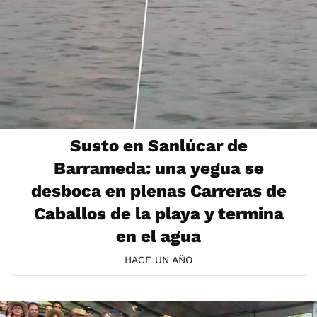
Susto en Sanlúcar de
Barrameda: una yegua se
desboca en plenas Carreras de
Caballos de la playa y termina
en el agua
HACE UN AÑO