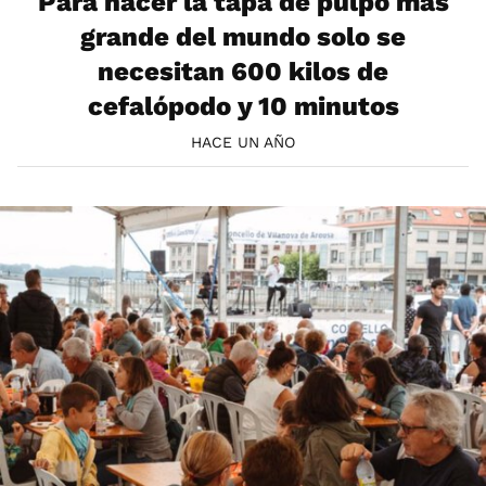
Para hacer la tapa de pulpo más
grande del mundo solo se
necesitan 600 kilos de
cefalópodo y 10 minutos
HACE UN AÑO