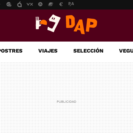
POSTRES
VIAJES
SELECCIÓN
VEGU