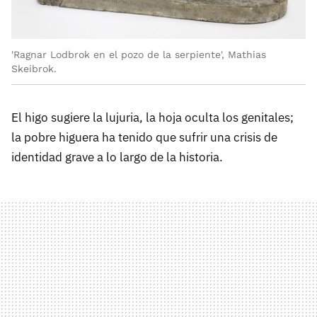
'Ragnar Lodbrok en el pozo de la serpiente', Mathias
Skeibrok.
El higo sugiere la lujuria, la hoja oculta los genitales;
la pobre higuera ha tenido que sufrir una crisis de
identidad grave a lo largo de la historia.