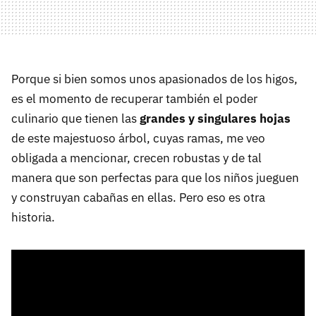
Porque si bien somos unos apasionados de los higos,
es el momento de recuperar también el poder
culinario que tienen las
grandes y singulares hojas
de este majestuoso árbol, cuyas ramas, me veo
obligada a mencionar, crecen robustas y de tal
manera que son perfectas para que los niños jueguen
y construyan cabañas en ellas. Pero eso es otra
historia.