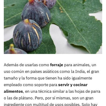
Además de usarlas como
forraje
para animales, un
uso común en países asiáticos como la India, el gran
tamaño y la forma que tienen ha sido igualmente
empleado como soporte para
servir y cocinar
alimentos
, en una técnica similar a las hojas de parra
o las de plátano. Pero, por sí mismas, son un gran
ingrediente con multitud de usos posibles. Solo hay