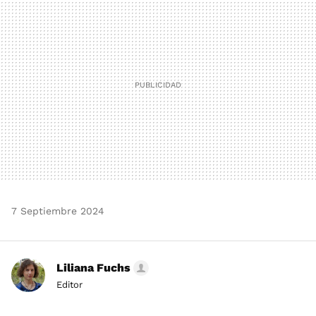
MAIL
7 Septiembre 2024
Liliana Fuchs
Editor