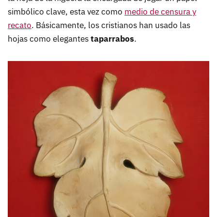
simbólico clave, esta vez como
medio de censura y
recato
. Básicamente, los cristianos han usado las
hojas como elegantes
taparrabos
.