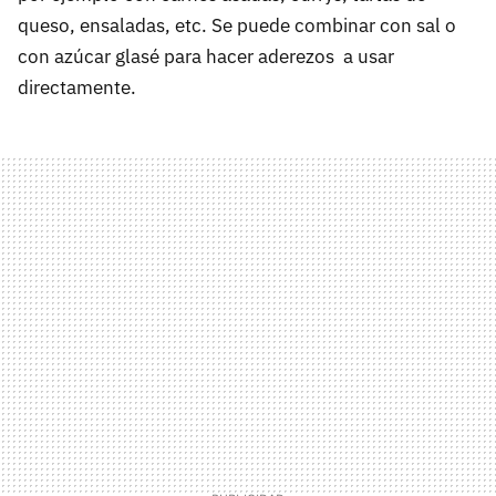
queso, ensaladas, etc. Se puede combinar con sal o
con azúcar glasé para hacer aderezos a usar
directamente.