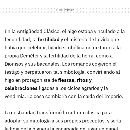
En la Antigüedad Clásica, el higo estaba vinculado a la
fecundidad, la
fertilidad
y el misterio de la vida que
había que celebrar, ligado simbólicamente tanto a la
propia Deméter y la fertilidad de la tierra, como a
Dionisos y sus bacanales. Los romanos cogieron el
testigo y perpetuaron tal simbología, convirtiendo al
higo en protagonista de
fiestas, ritos y
celebraciones
ligadas a los ciclos agrarios y la
vendimia. La cosa cambiaría con la caída del Imperio.
La cristiandad transformó la cultura clásica para
adoptar su mitología a sus propios preceptos, y sería
la hoja de la higuera la encargada de jugar un papel