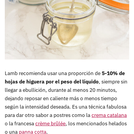
Lamb recomienda usar una proporción de
5-10% de
hojas de higuera por el peso del líquido
, siempre sin
llegar a ebullición, durante al menos 20 minutos,
dejando reposar en caliente más o menos tiempo
según la intensidad deseada. Es una técnica fabulosa
para dar otro sabor a postres como la
crema catalana
o la francesa
crème brûlée
, los mencionados helados
o una
panna cotta
.