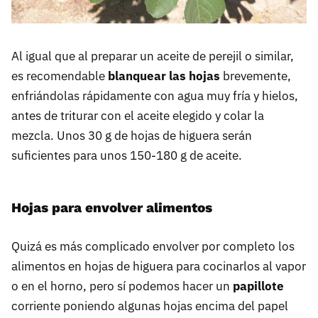
Al igual que al preparar un aceite de perejil o similar,
es recomendable
blanquear las hojas
brevemente,
enfriándolas rápidamente con agua muy fría y hielos,
antes de triturar con el aceite elegido y colar la
mezcla. Unos 30 g de hojas de higuera serán
suficientes para unos 150-180 g de aceite.
Hojas para envolver alimentos
Quizá es más complicado envolver por completo los
alimentos en hojas de higuera para cocinarlos al vapor
o en el horno, pero sí podemos hacer un
papillote
corriente poniendo algunas hojas encima del papel