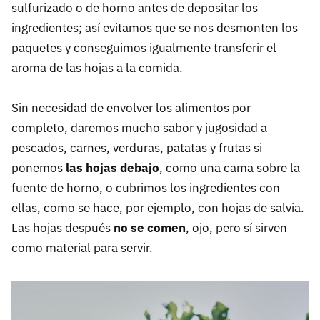
sulfurizado o de horno antes de depositar los
ingredientes; así evitamos que se nos desmonten los
paquetes y conseguimos igualmente transferir el
aroma de las hojas a la comida.
Sin necesidad de envolver los alimentos por
completo, daremos mucho sabor y jugosidad a
pescados, carnes, verduras, patatas y frutas si
ponemos
las hojas debajo
, como una cama sobre la
fuente de horno, o cubrimos los ingredientes con
ellas, como se hace, por ejemplo, con hojas de salvia.
Las hojas después
no se comen
, ojo, pero sí sirven
como material para servir.