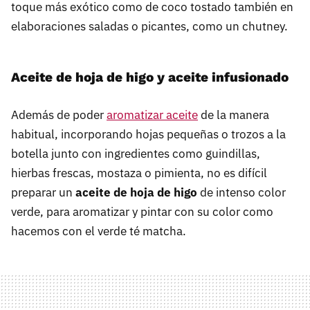
toque más exótico como de coco tostado también en
elaboraciones saladas o picantes, como un chutney.
Aceite de hoja de higo y aceite infusionado
Además de poder
aromatizar aceite
de la manera
habitual, incorporando hojas pequeñas o trozos a la
botella junto con ingredientes como guindillas,
hierbas frescas, mostaza o pimienta, no es difícil
preparar un
aceite de hoja de higo
de intenso color
verde, para aromatizar y pintar con su color como
hacemos con el verde té matcha.