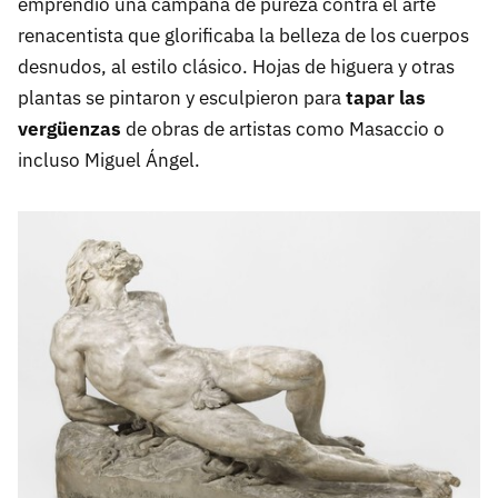
emprendió una campaña de pureza contra el arte
renacentista que glorificaba la belleza de los cuerpos
desnudos, al estilo clásico. Hojas de higuera y otras
plantas se pintaron y esculpieron para
tapar las
vergüenzas
de obras de artistas como Masaccio o
incluso Miguel Ángel.