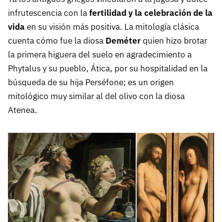
infrutescencia con la
fertilidad y la celebración de la
vida
en su visión más positiva. La mitología clásica
cuenta cómo fue la diosa
Deméter
quien hizo brotar
la primera higuera del suelo en agradecimiento a
Phytalus y su pueblo, Ática, por su hospitalidad en la
búsqueda de su hija Perséfone; es un origen
mitológico muy similar al del olivo con la diosa
Atenea.