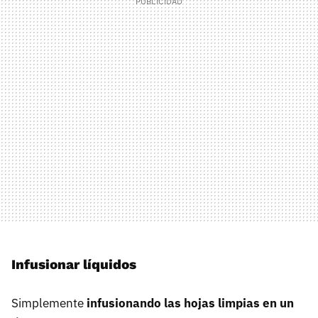
Infusionar líquidos
Simplemente
infusionando las hojas limpias en un