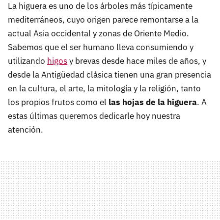
La higuera es uno de los árboles más típicamente
mediterráneos, cuyo origen parece remontarse a la
actual Asia occidental y zonas de Oriente Medio.
Sabemos que el ser humano lleva consumiendo y
utilizando
higos
y brevas desde hace miles de años, y
desde la Antigüedad clásica tienen una gran presencia
en la cultura, el arte, la mitología y la religión, tanto
los propios frutos como el
las hojas de la higuera
. A
estas últimas queremos dedicarle hoy nuestra
atención.