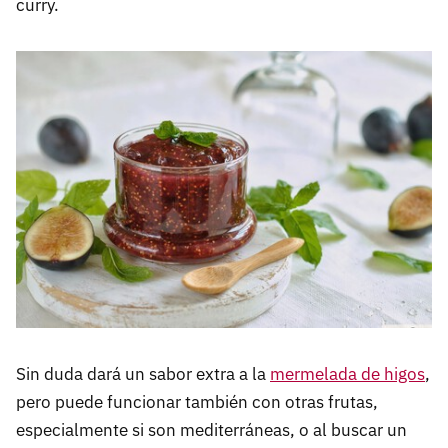
curry.
Sin duda dará un sabor extra a la
mermelada de higos
,
pero puede funcionar también con otras frutas,
especialmente si son mediterráneas, o al buscar un