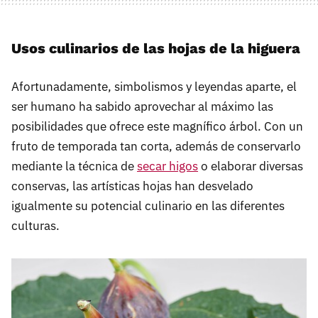
Usos culinarios de las hojas de la higuera
Afortunadamente, simbolismos y leyendas aparte, el
ser humano ha sabido aprovechar al máximo las
posibilidades que ofrece este magnífico árbol. Con un
fruto de temporada tan corta, además de conservarlo
mediante la técnica de
secar higos
o elaborar diversas
conservas, las artísticas hojas han desvelado
igualmente su potencial culinario en las diferentes
culturas.