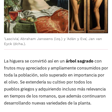
'Lascivia', Abraham Janssens (izq.) y 'Adán y Eva', Jan van
Eyck (dcha.).
La higuera se convirtió así en un
árbol sagrado
con
frutos muy apreciados y ampliamente consumidos por
toda la población, solo superado en importancia por
el olivo. Se extendería su cultivo por todos los
pueblos griegos y adquiriendo incluso más relevancia
en tiempos de los romanos, que además continuaron
desarrollando nuevas variedades de la planta.