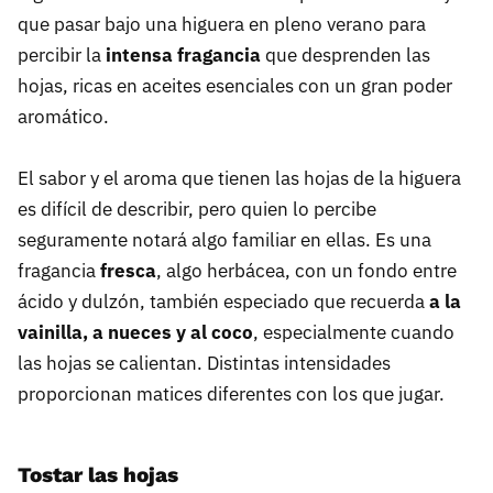
que pasar bajo una higuera en pleno verano para
percibir la
intensa fragancia
que desprenden las
hojas, ricas en aceites esenciales con un gran poder
aromático.
El sabor y el aroma que tienen las hojas de la higuera
es difícil de describir, pero quien lo percibe
seguramente notará algo familiar en ellas. Es una
fragancia
fresca
, algo herbácea, con un fondo entre
ácido y dulzón, también especiado que recuerda
a la
vainilla, a nueces y al coco
, especialmente cuando
las hojas se calientan. Distintas intensidades
proporcionan matices diferentes con los que jugar.
Tostar las hojas