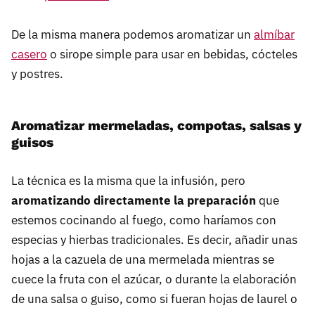
De la misma manera podemos aromatizar un
almíbar
casero
o sirope simple para usar en bebidas, cócteles
y postres.
Aromatizar mermeladas, compotas, salsas y
guisos
La técnica es la misma que la infusión, pero
aromatizando directamente la preparación
que
estemos cocinando al fuego, como haríamos con
especias y hierbas tradicionales. Es decir, añadir unas
hojas a la cazuela de una mermelada mientras se
cuece la fruta con el azúcar, o durante la elaboración
de una salsa o guiso, como si fueran hojas de laurel o