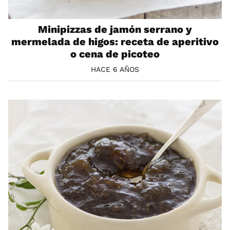
Minipizzas de jamón serrano y
mermelada de higos: receta de aperitivo
o cena de picoteo
HACE 6 AÑOS