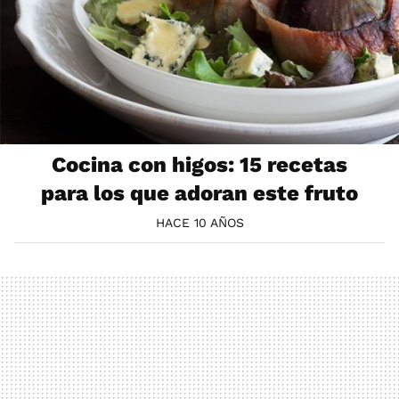
Cocina con higos: 15 recetas
para los que adoran este fruto
HACE 10 AÑOS