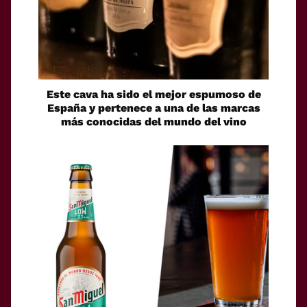
Este cava ha sido el mejor espumoso de
España y pertenece a una de las marcas
más conocidas del mundo del vino