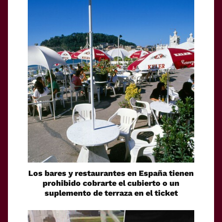
Los bares y restaurantes en España tienen
prohibido cobrarte el cubierto o un
suplemento de terraza en el ticket