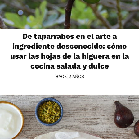
De taparrabos en el arte a
ingrediente desconocido: cómo
usar las hojas de la higuera en la
cocina salada y dulce
HACE 2 AÑOS