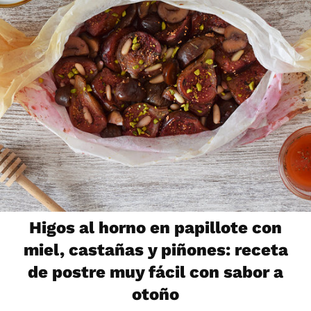
Higos al horno en papillote con
miel, castañas y piñones: receta
de postre muy fácil con sabor a
otoño