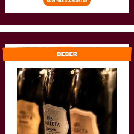
MÁS RESTAURANTES
BEBER