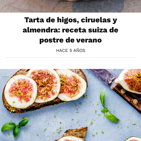
Tarta de higos, ciruelas y
almendra: receta suiza de
postre de verano
HACE 5 AÑOS