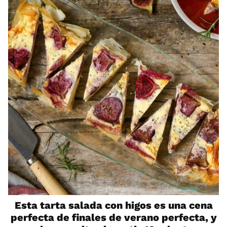
Esta tarta salada con higos es una cena
perfecta de finales de verano perfecta, y