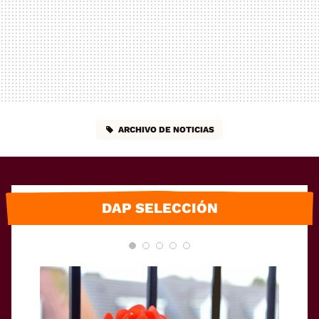
ARCHIVO DE NOTICIAS
DAP SELECCIÓN