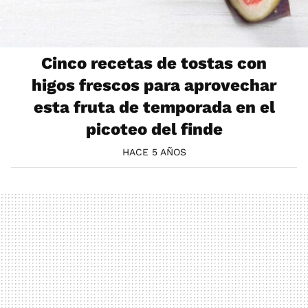
Cinco recetas de tostas con
higos frescos para aprovechar
esta fruta de temporada en el
picoteo del finde
HACE 5 AÑOS