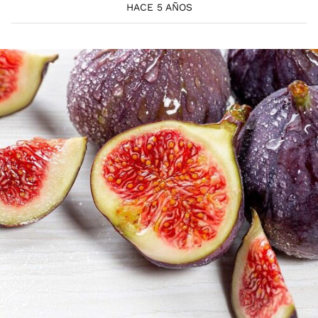
HACE 5 AÑOS