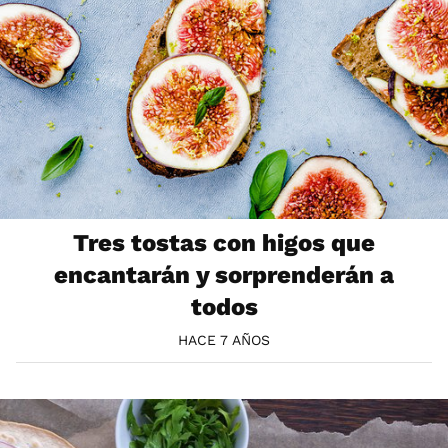
Tres tostas con higos que
encantarán y sorprenderán a
todos
HACE 7 AÑOS