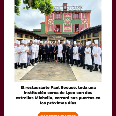
El restaurante Paul Bocuse, toda una
institución cerca de Lyon con dos
estrellas Michelin, cerrará sus puertas en
los próximos días