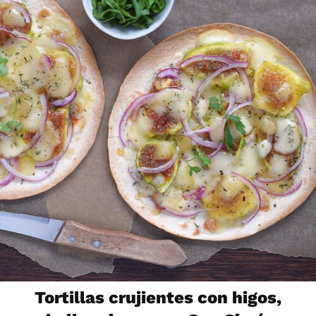
Tortillas crujientes con higos,