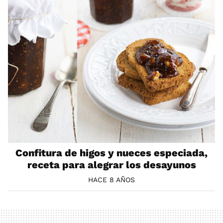
Confitura de higos y nueces especiada,
receta para alegrar los desayunos
HACE 8 AÑOS