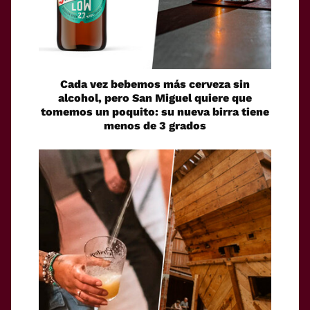
Cada vez bebemos más cerveza sin
alcohol, pero San Miguel quiere que
tomemos un poquito: su nueva birra tiene
menos de 3 grados