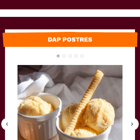
DAP POSTRES