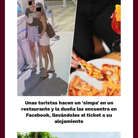
Unas turistas hacen un 'simpa' en un
restaurante y la dueña las encuentra en
Facebook, llevándoles el ticket a su
alojamiento