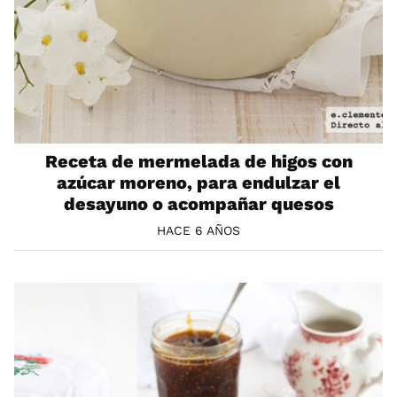
Receta de mermelada de higos con
azúcar moreno, para endulzar el
desayuno o acompañar quesos
HACE 6 AÑOS