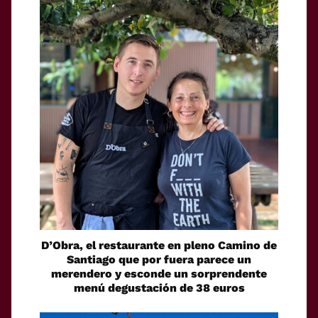
D’Obra, el restaurante en pleno Camino de
Santiago que por fuera parece un
merendero y esconde un sorprendente
menú degustación de 38 euros