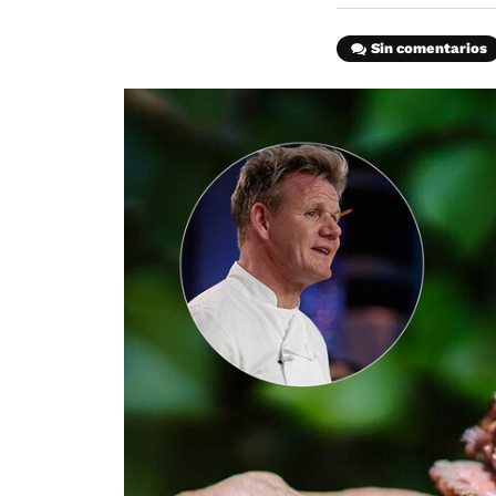
Sin comentarios