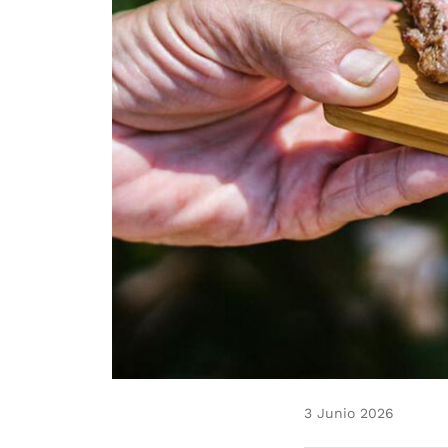
3 Junio 2026