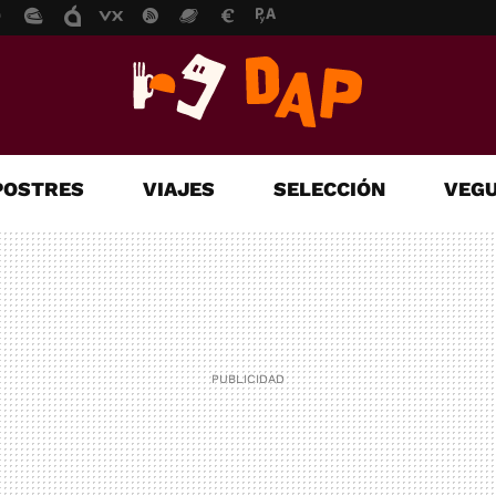
POSTRES
VIAJES
SELECCIÓN
VEGU