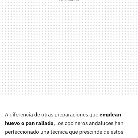
A diferencia de otras preparaciones que
emplean
huevo o pan rallado
, los cocineros andaluces han
perfeccionado una técnica que prescinde de estos