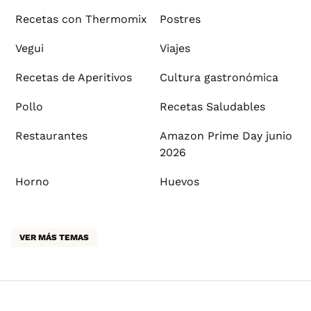
Recetas con Thermomix
Postres
Vegui
Viajes
Recetas de Aperitivos
Cultura gastronómica
Pollo
Recetas Saludables
Restaurantes
Amazon Prime Day junio
2026
Horno
Huevos
VER MÁS TEMAS