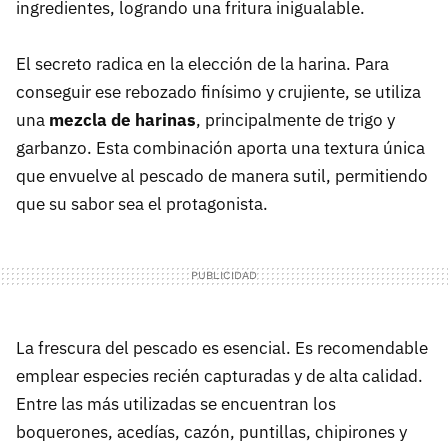
ingredientes, logrando una fritura inigualable.
El secreto radica en la elección de la harina. Para
conseguir ese rebozado finísimo y crujiente, se utiliza
una
mezcla de harinas
, principalmente de trigo y
garbanzo. Esta combinación aporta una textura única
que envuelve al pescado de manera sutil, permitiendo
que su sabor sea el protagonista.
La frescura del pescado es esencial. Es recomendable
emplear especies recién capturadas y de alta calidad.
Entre las más utilizadas se encuentran los
boquerones, acedías, cazón, puntillas, chipirones y