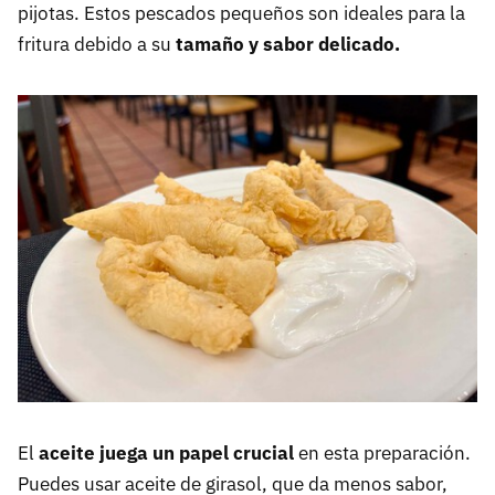
pijotas. Estos pescados pequeños son ideales para la
fritura debido a su
tamaño y sabor delicado.
El
aceite juega un papel crucial
en esta preparación.
Puedes usar aceite de girasol, que da menos sabor,