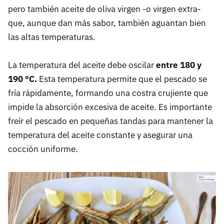
pero también aceite de oliva virgen -o virgen extra-
que, aunque dan más sabor, también aguantan bien
las altas temperaturas.
La temperatura del aceite debe oscilar
entre 180 y
190 °C.
Esta temperatura permite que el pescado se
fría rápidamente, formando una costra crujiente que
impide la absorción excesiva de aceite. Es importante
freír el pescado en pequeñas tandas para mantener la
temperatura del aceite constante y asegurar una
cocción uniforme.