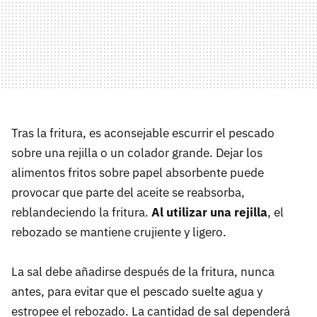
Tras la fritura, es aconsejable escurrir el pescado
sobre una rejilla o un colador grande. Dejar los
alimentos fritos sobre papel absorbente puede
provocar que parte del aceite se reabsorba,
reblandeciendo la fritura.
Al utilizar una rejilla
, el
rebozado se mantiene crujiente y ligero.
La sal debe añadirse después de la fritura, nunca
antes, para evitar que el pescado suelte agua y
estropee el rebozado. La cantidad de sal dependerá