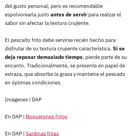
del gusto personal, pero es recomendable
espolvorearla justo
antes de servir
para realzar el
sabor sin afectar la textura crujiente.
El pescaíto frito debe servirse recién hecho para
disfrutar de su textura crujiente característica.
Si se
deja reposar demasiado tiempo
, pierde parte de su
encanto. Tradicionalmente, se presenta en papel de
estraza, que absorbe la grasa y mantiene el pescado
en óptimas condiciones.
Imágenes | DAP
En DAP |
Boquerones fritos
En DAP |
Sardinas fritas