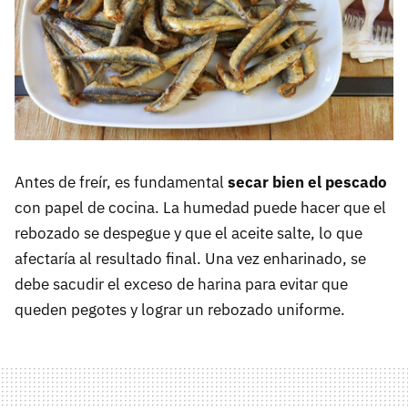
Antes de freír, es fundamental
secar bien el pescado
con papel de cocina. La humedad puede hacer que el
rebozado se despegue y que el aceite salte, lo que
afectaría al resultado final. Una vez enharinado, se
debe sacudir el exceso de harina para evitar que
queden pegotes y lograr un rebozado uniforme.