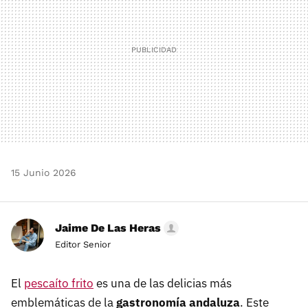
15 Junio 2026
Jaime De Las Heras
Editor Senior
El
pescaíto frito
es una de las delicias más
emblemáticas de la
gastronomía andaluza
. Este