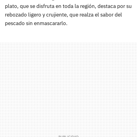
plato, que se disfruta en toda la región, destaca por su
rebozado ligero y crujiente, que realza el sabor del
pescado sin enmascararlo.