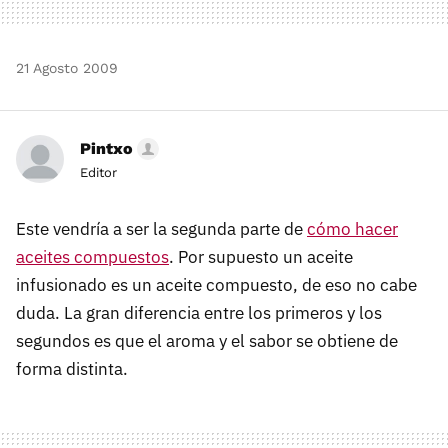
21 Agosto 2009
Pintxo
Editor
Este vendría a ser la segunda parte de
cómo hacer
aceites compuestos
. Por supuesto un aceite
infusionado es un aceite compuesto, de eso no cabe
duda. La gran diferencia entre los primeros y los
segundos es que el aroma y el sabor se obtiene de
forma distinta.