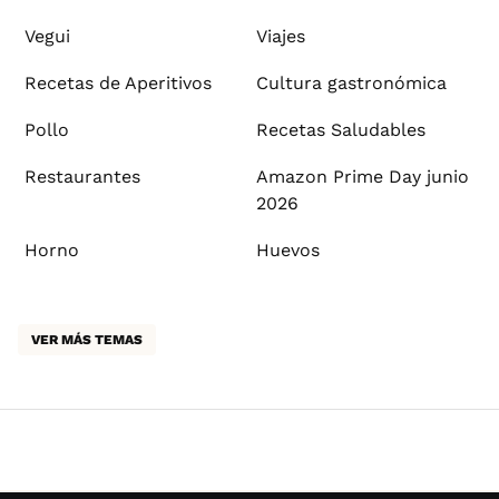
Vegui
Viajes
Recetas de Aperitivos
Cultura gastronómica
Pollo
Recetas Saludables
Restaurantes
Amazon Prime Day junio
2026
Horno
Huevos
VER MÁS TEMAS