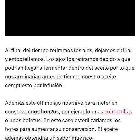
Al final del tiempo retiramos los ajos, dejamos enfriar
y embotellamos. Los ajos los retiramos debido a que
podrían llegar a fermentar dentro del aceite por lo que
nos arruinarían antes de tiempo nuestro aceite
compuesto por infusión.
Además este último ajo nos sirve para meter en
conserva unos hongos, por ejemplo unas
colmenillas
o unos boletus. En este caso esterilizaríamos los
botes para aumentar su conservación. El aceite
además obtendría un sabor muy rico.