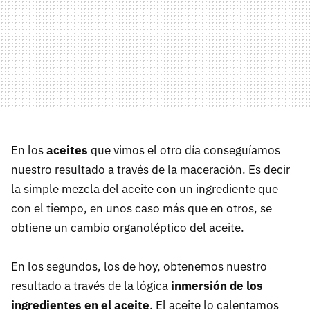
En los
aceites
que vimos el otro día conseguíamos
nuestro resultado a través de la maceración. Es decir
la simple mezcla del aceite con un ingrediente que
con el tiempo, en unos caso más que en otros, se
obtiene un cambio organoléptico del aceite.
En los segundos, los de hoy, obtenemos nuestro
resultado a través de la lógica
inmersión de los
ingredientes en el aceite
. El aceite lo calentamos