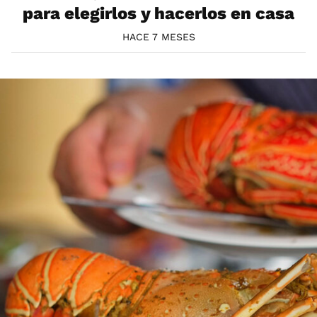
para elegirlos y hacerlos en casa
HACE 7 MESES