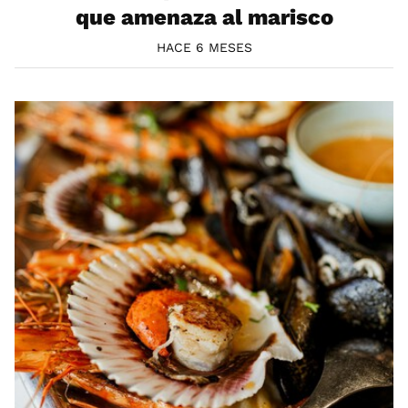
que amenaza al marisco
HACE 6 MESES