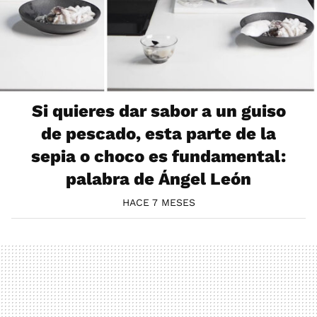
Si quieres dar sabor a un guiso
de pescado, esta parte de la
sepia o choco es fundamental:
palabra de Ángel León
HACE 7 MESES