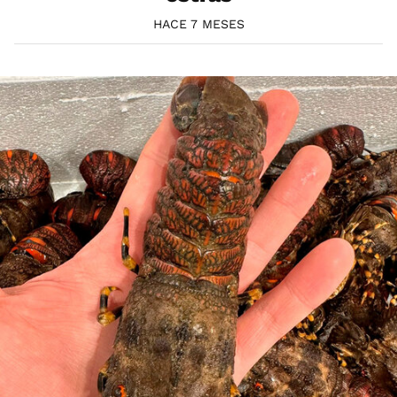
HACE 7 MESES