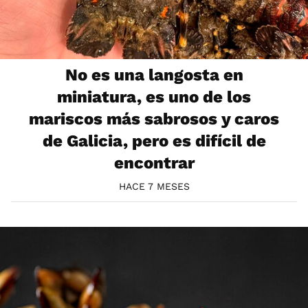
No es una langosta en
miniatura, es uno de los
mariscos más sabrosos y caros
de Galicia, pero es difícil de
encontrar
HACE 7 MESES