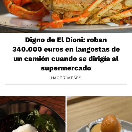
Digno de El Dioni: roban
340.000 euros en langostas de
un camión cuando se dirigía al
supermercado
HACE 7 MESES