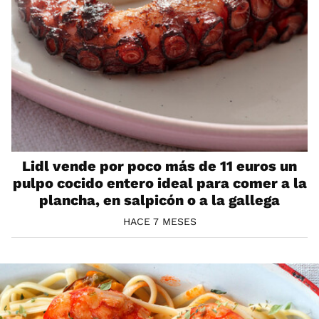
Lidl vende por poco más de 11 euros un
pulpo cocido entero ideal para comer a la
plancha, en salpicón o a la gallega
HACE 7 MESES