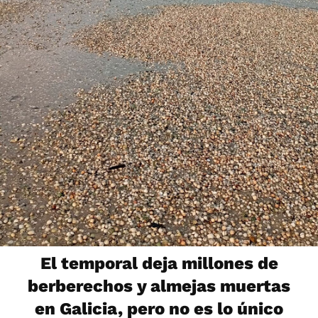
El temporal deja millones de
berberechos y almejas muertas
en Galicia, pero no es lo único