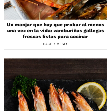
Un manjar que hay que probar al menos
una vez en la vida: zamburiñas gallegas
frescas listas para cocinar
HACE 7 MESES