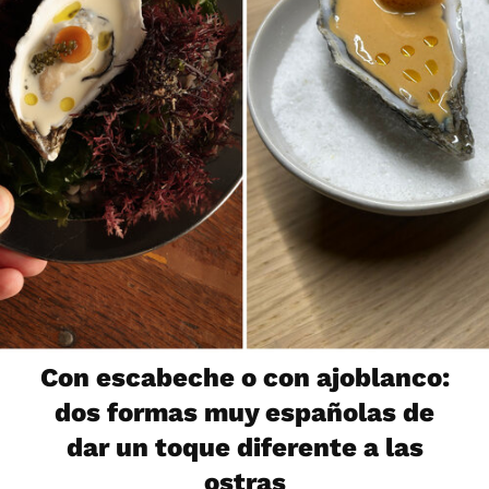
Con escabeche o con ajoblanco:
dos formas muy españolas de
dar un toque diferente a las
ostras