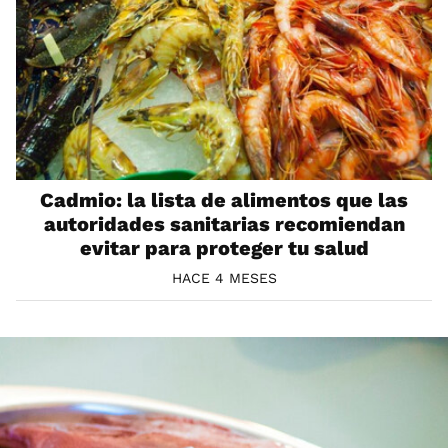
Cadmio: la lista de alimentos que las
autoridades sanitarias recomiendan
evitar para proteger tu salud
HACE 4 MESES