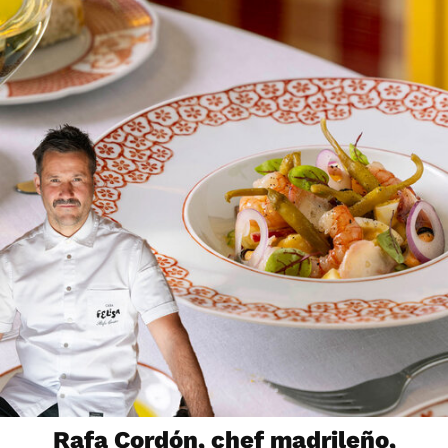
Rafa Cordón, chef madrileño,