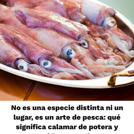
No es una especie distinta ni un
lugar, es un arte de pesca: qué
significa calamar de potera y