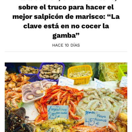
sobre el truco para hacer el
mejor salpicón de marisco: “La
clave está en no cocer la
gamba”
HACE 10 DÍAS