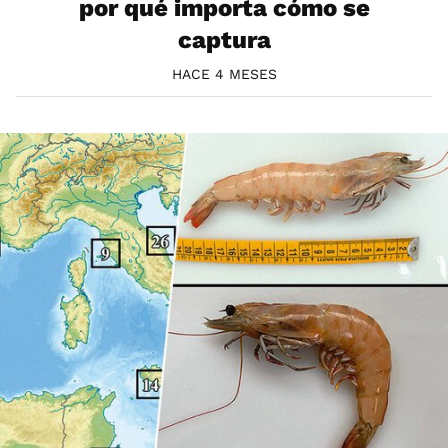
por qué importa cómo se
captura
HACE 4 MESES