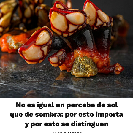
No es igual un percebe de sol
que de sombra: por esto importa
y por esto se distinguen