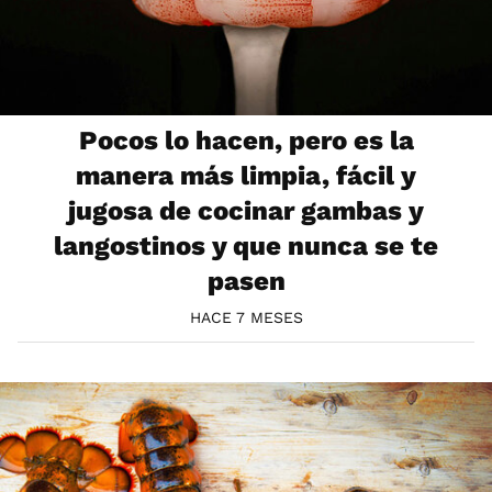
Pocos lo hacen, pero es la
manera más limpia, fácil y
jugosa de cocinar gambas y
langostinos y que nunca se te
pasen
HACE 7 MESES