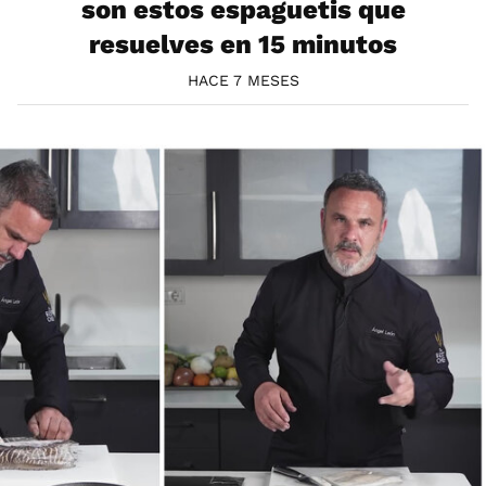
son estos espaguetis que
resuelves en 15 minutos
HACE 7 MESES