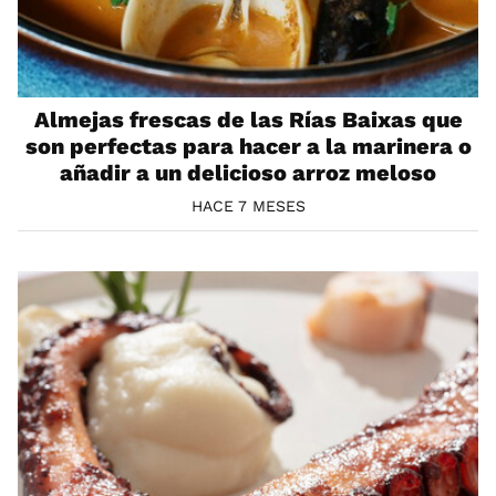
Almejas frescas de las Rías Baixas que
son perfectas para hacer a la marinera o
añadir a un delicioso arroz meloso
HACE 7 MESES