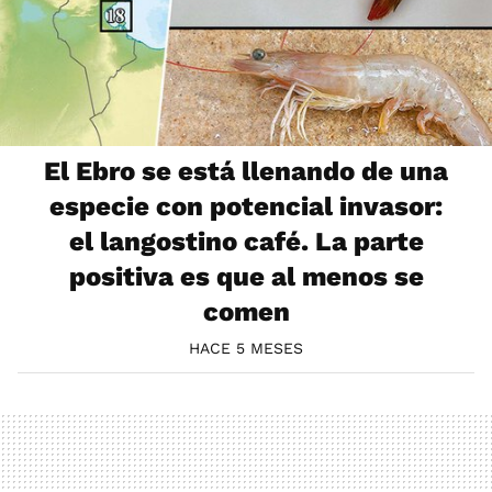
El Ebro se está llenando de una
especie con potencial invasor:
el langostino café. La parte
positiva es que al menos se
comen
HACE 5 MESES