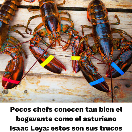
Pocos chefs conocen tan bien el
bogavante como el asturiano
Isaac Loya: estos son sus trucos