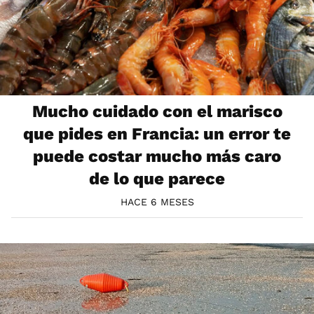
Mucho cuidado con el marisco
que pides en Francia: un error te
puede costar mucho más caro
de lo que parece
HACE 6 MESES