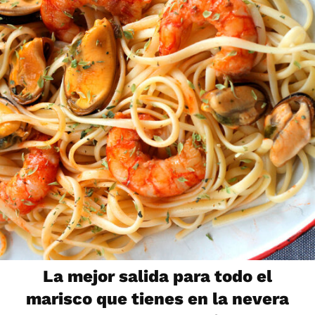
La mejor salida para todo el
marisco que tienes en la nevera