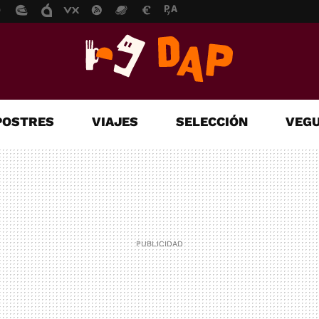
POSTRES
VIAJES
SELECCIÓN
VEGU