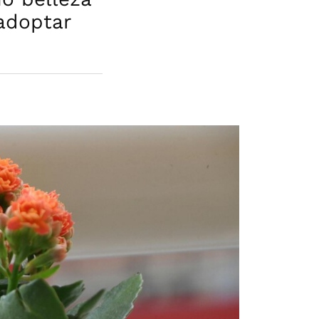
adoptar