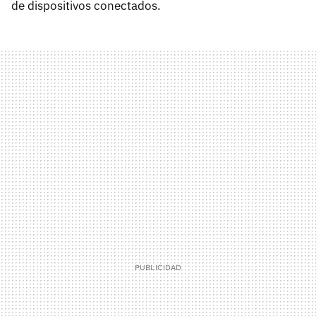
de dispositivos conectados.