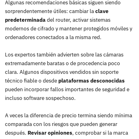
Algunas recomendaciones básicas siguen siendo
sorprendentemente útiles: cambiar la
clave
predeterminada
del router, activar sistemas
modernos de cifrado y mantener protegidos móviles y
ordenadores conectados a la misma red.
Los expertos también advierten sobre las cámaras
extremadamente baratas o de procedencia poco
clara. Algunos dispositivos vendidos sin soporte
técnico fiable o desde
plataformas desconocidas
pueden incorporar fallos importantes de seguridad e
incluso software sospechoso.
A veces la diferencia de precio termina siendo mínima
comparada con los riesgos que pueden generar
después.
Revisar opiniones
, comprobar si la marca