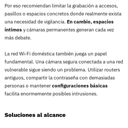
Por eso recomiendan limitar la grabación a accesos,
pasillos o espacios concretos donde realmente exista
una necesidad de vigilancia.
En cambio, espacios
íntimos
y cámaras permanentes generan cada vez
más debate.
La red Wi-Fi doméstica también juega un papel
fundamental. Una cámara segura conectada a una red
vulnerable sigue siendo un problema. Utilizar routers
antiguos, compartir la contraseña con demasiadas
personas o mantener
configuraciones básicas
facilita enormemente posibles intrusiones.
Soluciones al alcance