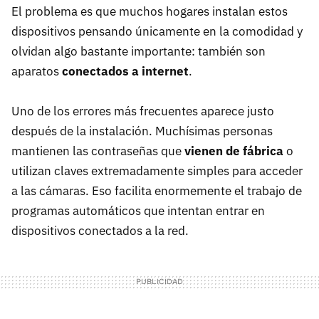
El problema es que muchos hogares instalan estos
dispositivos pensando únicamente en la comodidad y
olvidan algo bastante importante: también son
aparatos
conectados a internet
.
Uno de los errores más frecuentes aparece justo
después de la instalación. Muchísimas personas
mantienen las contraseñas que
vienen de fábrica
o
utilizan claves extremadamente simples para acceder
a las cámaras. Eso facilita enormemente el trabajo de
programas automáticos que intentan entrar en
dispositivos conectados a la red.