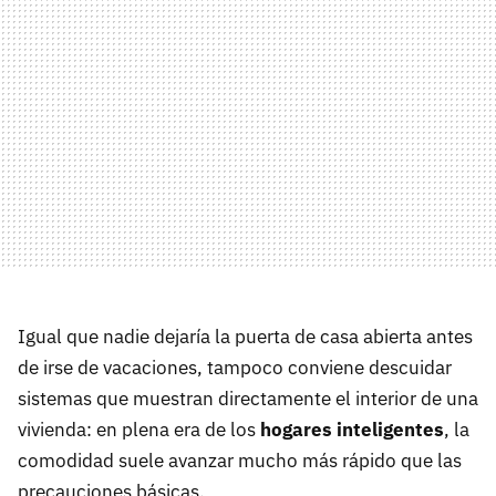
Igual que nadie dejaría la puerta de casa abierta antes
de irse de vacaciones, tampoco conviene descuidar
sistemas que muestran directamente el interior de una
vivienda: en plena era de los
hogares inteligentes
, la
comodidad suele avanzar mucho más rápido que las
precauciones básicas.