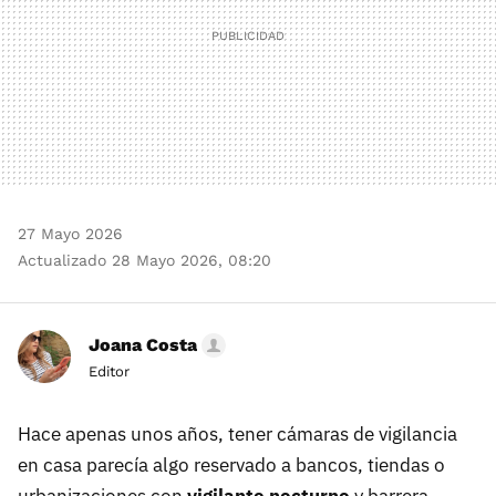
27 Mayo 2026
Actualizado 28 Mayo 2026, 08:20
Joana Costa
Editor
Hace apenas unos años, tener cámaras de vigilancia
en casa parecía algo reservado a bancos, tiendas o