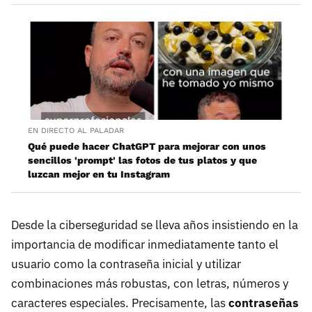
EN DIRECTO AL PALADAR
Qué puede hacer ChatGPT para mejorar con unos
sencillos 'prompt' las fotos de tus platos y que
luzcan mejor en tu Instagram
Desde la ciberseguridad se lleva años insistiendo en la
importancia de modificar inmediatamente tanto el
usuario como la contraseña inicial y utilizar
combinaciones más robustas, con letras, números y
caracteres especiales. Precisamente, las
c
ontraseñas