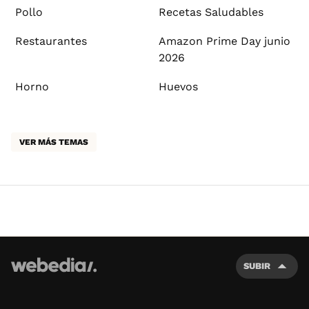
Pollo
Recetas Saludables
Restaurantes
Amazon Prime Day junio
2026
Horno
Huevos
VER MÁS TEMAS
SUBIR