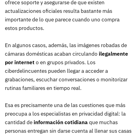
ofrece soporte y asegurarse de que existen
actualizaciones oficiales resulta bastante más
importante de lo que parece cuando uno compra
estos productos.
En algunos casos, además, las imágenes robadas de
cámaras domésticas acaban circulando
ilegalmente
por internet
o en grupos privados. Los
ciberdelincuentes pueden llegar a acceder a
grabaciones, escuchar conversaciones o monitorizar
rutinas familiares en tiempo real.
Esa es precisamente una de las cuestiones que más
preocupa a los especialistas en privacidad digital: la
cantidad de
información cotidiana
que muchas
personas entregan sin darse cuenta al llenar sus casas