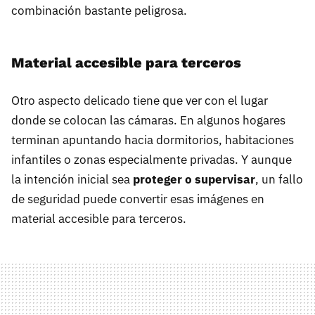
combinación bastante peligrosa.
Material accesible para terceros
Otro aspecto delicado tiene que ver con el lugar
donde se colocan las cámaras. En algunos hogares
terminan apuntando hacia dormitorios, habitaciones
infantiles o zonas especialmente privadas. Y aunque
la intención inicial sea
proteger o supervisar
, un fallo
de seguridad puede convertir esas imágenes en
material accesible para terceros.