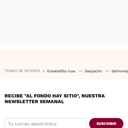
TEMAS DE INTERÉS
Ensaladilla rusa
Gazpacho
Salmore
RECIBE "AL FONDO HAY SITIO", NUESTRA
NEWSLETTER SEMANAL
SUSCRIBIR