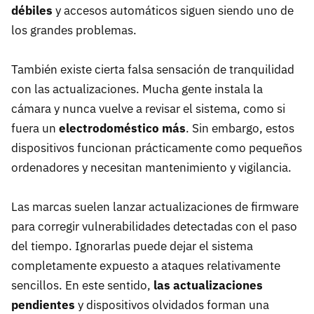
débiles
y accesos automáticos siguen siendo uno de
los grandes problemas.
También existe cierta falsa sensación de tranquilidad
con las actualizaciones. Mucha gente instala la
cámara y nunca vuelve a revisar el sistema, como si
fuera un
electrodoméstico más
. Sin embargo, estos
dispositivos funcionan prácticamente como pequeños
ordenadores y necesitan mantenimiento y vigilancia.
Las marcas suelen lanzar actualizaciones de firmware
para corregir vulnerabilidades detectadas con el paso
del tiempo. Ignorarlas puede dejar el sistema
completamente expuesto a ataques relativamente
sencillos. En este sentido,
l
as actualizaciones
pendientes
y dispositivos olvidados forman una