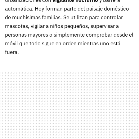
urbanizaciones con
vigilante nocturno
y barrera
automática. Hoy forman parte del paisaje doméstico
de muchísimas familias. Se utilizan para controlar
mascotas, vigilar a niños pequeños, supervisar a
personas mayores o simplemente comprobar desde el
móvil que todo sigue en orden mientras uno está
fuera.