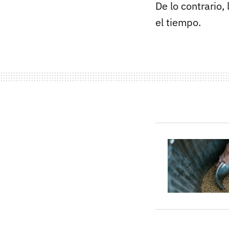
De lo contrario,
el tiempo.