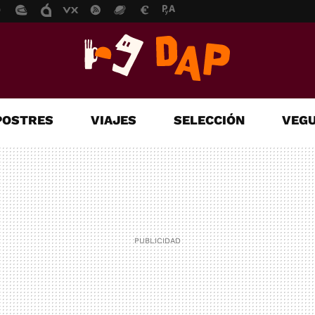
POSTRES
VIAJES
SELECCIÓN
VEGU