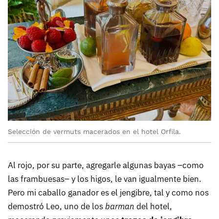
Selección de vermuts macerados en el hotel Orfila.
Al rojo, por su parte, agregarle algunas bayas –como
las frambuesas– y los higos, le van igualmente bien.
Pero mi caballo ganador es el jengibre, tal y como nos
demostró Leo, uno de los
barman
del hotel,