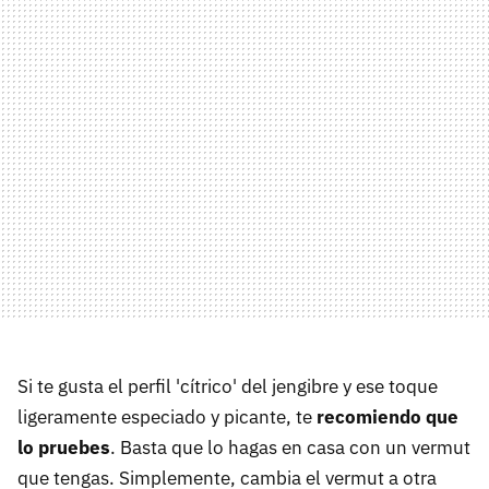
Si te gusta el perfil 'cítrico' del jengibre y ese toque
ligeramente especiado y picante, te
recomiendo que
lo pruebes
. Basta que lo hagas en casa con un vermut
que tengas. Simplemente, cambia el vermut a otra