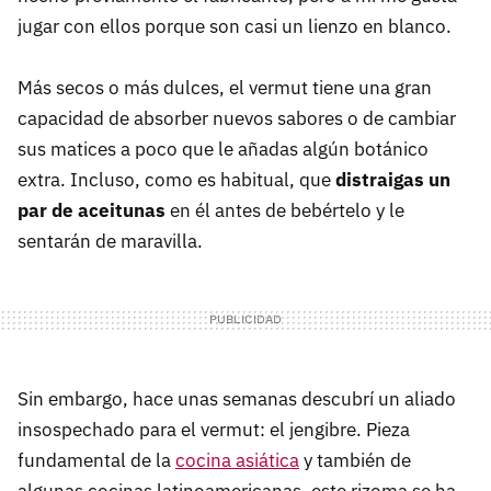
jugar con ellos porque son casi un lienzo en blanco.
Más secos o más dulces, el vermut tiene una gran
capacidad de absorber nuevos sabores o de cambiar
sus matices a poco que le añadas algún botánico
extra. Incluso, como es habitual, que
distraigas un
par de aceitunas
en él antes de bebértelo y le
sentarán de maravilla.
Sin embargo, hace unas semanas descubrí un aliado
insospechado para el vermut: el jengibre. Pieza
fundamental de la
cocina asiática
y también de