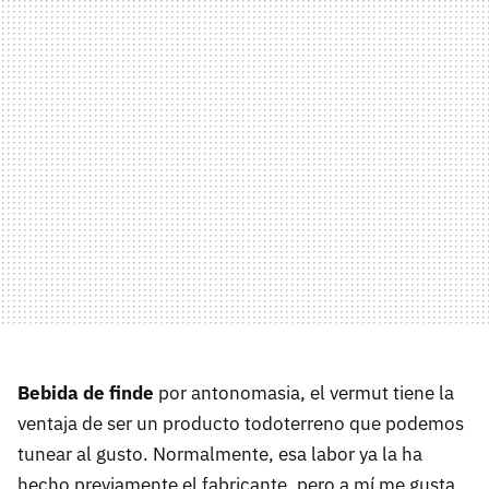
Bebida de finde
por antonomasia, el vermut tiene la
ventaja de ser un producto todoterreno que podemos
tunear al gusto. Normalmente, esa labor ya la ha
hecho previamente el fabricante, pero a mí me gusta