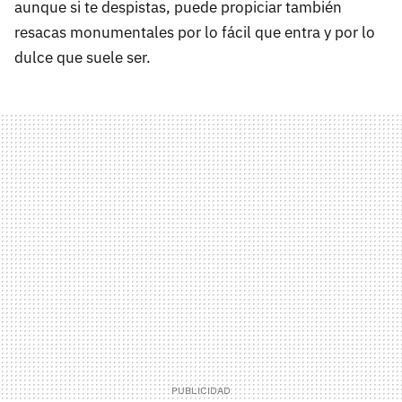
aunque si te despistas, puede propiciar también
resacas monumentales por lo fácil que entra y por lo
dulce que suele ser.