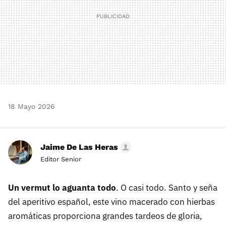
18 Mayo 2026
Jaime De Las Heras
Editor Senior
Un vermut lo aguanta todo
. O casi todo. Santo y seña
del aperitivo español, este vino macerado con hierbas
aromáticas proporciona grandes tardeos de gloria,