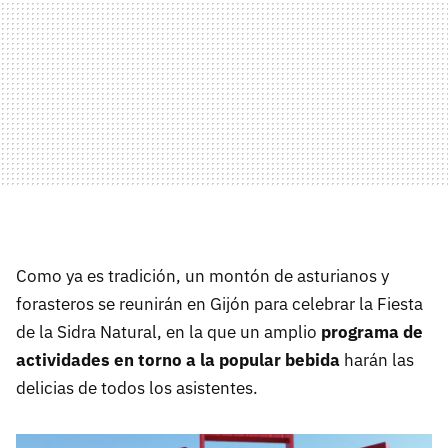
Como ya es tradición, un montón de asturianos y
forasteros se reunirán en Gijón para celebrar la Fiesta
de la Sidra Natural, en la que un amplio
programa de
actividades en torno a la popular bebida
harán las
delicias de todos los asistentes.