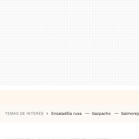
TEMAS DE INTERÉS
Ensaladilla rusa
Gazpacho
Salmore