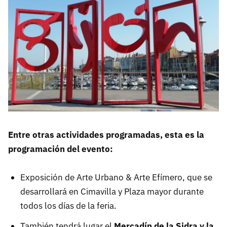
Entre otras actividades programadas, esta es la
programación del evento:
Exposición de Arte Urbano & Arte Efímero, que se
desarrollará en Cimavilla y Plaza mayor durante
todos los días de la feria.
También tendrá lugar el
Mercadín de la Sidra y la