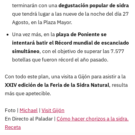
terminarán con una
degustación popular de sidra
que tendrá lugar a las nueve de la noche del día 27
Agosto, en la Plaza Mayor.
Una vez más, en la
playa de Poniente se
intentará batir el Récord mundial de escanciado
simultáneo
, con el objetivo de superar las 7.577
botellas que fueron récord el año pasado.
Con todo este plan, una visita a Gijón para asistir a la
XXIV edición de la Feria de la Sidra Natural
, resulta
más que apetecible.
Foto |
Michael
|
Visit Gijón
En Directo al Paladar |
Cómo hacer chorizos a la sidra.
Receta