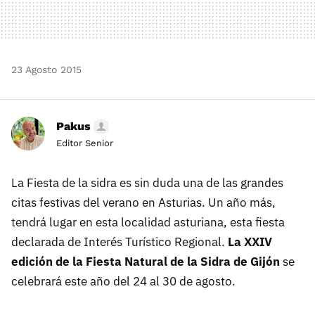
23 Agosto 2015
Pakus
Editor Senior
La Fiesta de la sidra es sin duda una de las grandes
citas festivas del verano en Asturias. Un año más,
tendrá lugar en esta localidad asturiana, esta fiesta
declarada de Interés Turístico Regional.
La XXIV
edición de la Fiesta Natural de la Sidra de Gijón
se
celebrará este año del 24 al 30 de agosto.