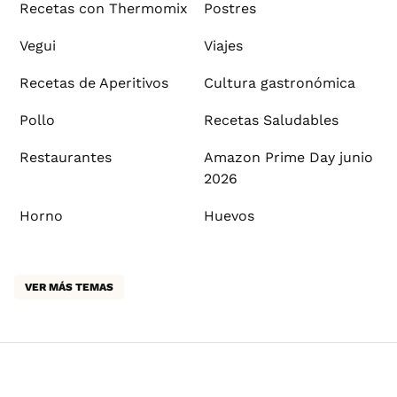
Recetas con Thermomix
Postres
Vegui
Viajes
Recetas de Aperitivos
Cultura gastronómica
Pollo
Recetas Saludables
Restaurantes
Amazon Prime Day junio
2026
Horno
Huevos
VER MÁS TEMAS