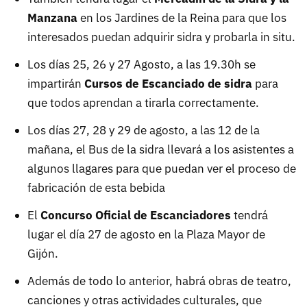
Manzana
en los Jardines de la Reina para que los
interesados puedan adquirir sidra y probarla in situ.
Los días 25, 26 y 27 Agosto, a las 19.30h se
impartirán
Cursos de Escanciado de sidra
para
que todos aprendan a tirarla correctamente.
Los días 27, 28 y 29 de agosto, a las 12 de la
mañana, el Bus de la sidra llevará a los asistentes a
algunos llagares para que puedan ver el proceso de
fabricación de esta bebida
El
Concurso Oficial de Escanciadores
tendrá
lugar el día 27 de agosto en la Plaza Mayor de
Gijón.
Además de todo lo anterior, habrá obras de teatro,
canciones y otras actividades culturales, que